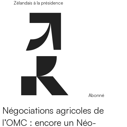
Zélandais à la présidence
Abonné
Négociations agricoles de
l’OMC : encore un Néo-