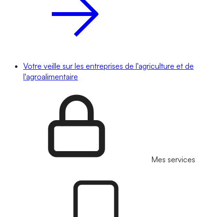
Votre veille sur les entreprises de l'agriculture et de
l'agroalimentaire
Mes services