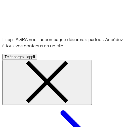
L'appli AGRA vous accompagne désormais partout. Accédez
à tous vos contenus en un clic.
Téléchargez l'appli