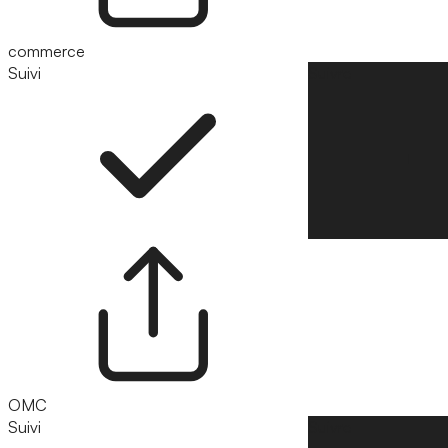
commerce
Suivi
Suivre
OMC
Suivi
Suivre