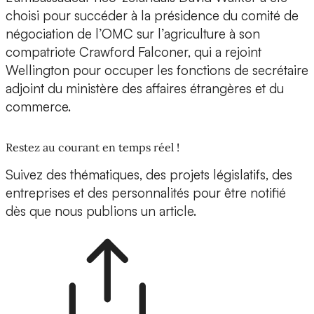
choisi pour succéder à la présidence du comité de
négociation de l’OMC sur l’agriculture à son
compatriote Crawford Falconer, qui a rejoint
Wellington pour occuper les fonctions de secrétaire
adjoint du ministère des affaires étrangères et du
commerce.
Restez au courant en temps réel !
Suivez des thématiques, des projets législatifs, des
entreprises et des personnalités pour être notifié
dès que nous publions un article.