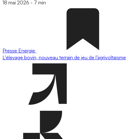
18 mai 2026
-
7 min
Presse
Energie
L'élevage bovin, nouveau terrain de jeu de l’agrivoltaïsme