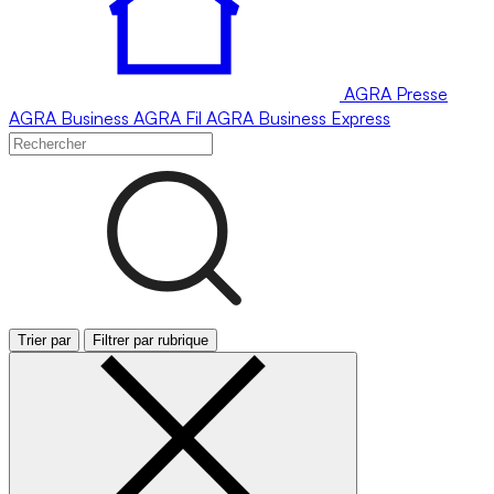
AGRA
Presse
AGRA
Business
AGRA
Fil
AGRA
Business Express
Trier par
Filtrer par rubrique