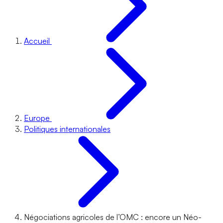
Accueil
Europe
Politiques internationales
Négociations agricoles de l’OMC : encore un Néo-