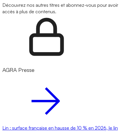
Découvrez nos autres titres et abonnez-vous pour avoir
accès à plus de contenus.
AGRA Presse
Lin : surface française en hausse de 10 % en 2026, le lin