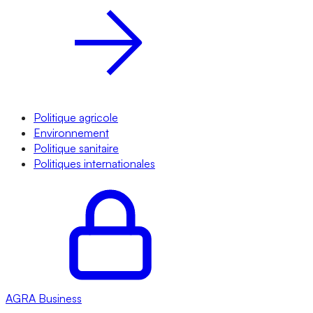
Politique agricole
Environnement
Politique sanitaire
Politiques internationales
AGRA
Business