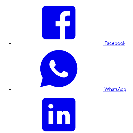
Facebook
WhatsApp