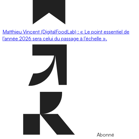
Matthieu Vincent (DigitalFoodLab) : « Le point essentiel de
l’année 2026 sera celui du passage à l’échelle ».
Abonné