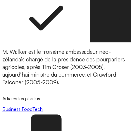
M. Walker est le troisième ambassadeur néo-
zélandais chargé de la présidence des pourparlers
agricoles, après Tim Groser (2003-2005),
aujourd’hui ministre du commerce, et Crawford
Falconer (2005-2009).
Articles les plus lus
Business
FoodTech