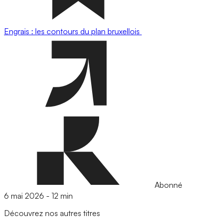
Engrais : les contours du plan bruxellois
Abonné
6 mai 2026
-
12 min
Découvrez nos autres titres