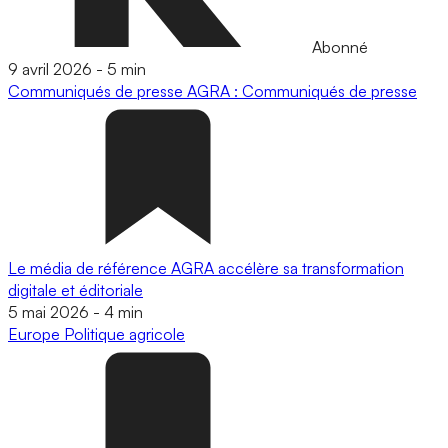
Abonné
9 avril 2026
-
5 min
Communiqués de presse
AGRA : Communiqués de presse
Le média de référence AGRA accélère sa transformation
digitale et éditoriale
5 mai 2026
-
4 min
Europe
Politique agricole