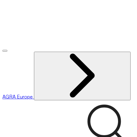
AGRA
Europe