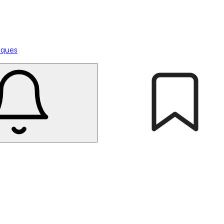
tiques