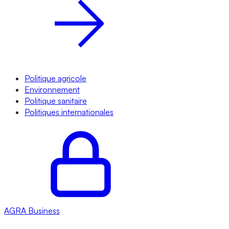
Politique agricole
Environnement
Politique sanitaire
Politiques internationales
AGRA
Business