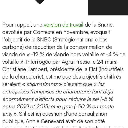
Pour rappel, une
version de travail
de la Snanc,
dévoilée par Contexte en novembre, évoquait
l’objectif de la SNBC (Stratégie nationale bas
carbone) de réduction de la consommation de
viande de « -12 % de viande hors volaille et -4 % de
volaille ». Interrogée par Agra Presse le 24 mars,
Christiane Lambert, présidente de la Fict (industriels
de la charcuterie), estime que des objectifs chiffrés
seraient «
stigmatisants
» d’autant que «
les
entreprises françaises de charcuterie font déjà
énormément d’efforts pour réduire le sel (-5 %
entre 2010 et 2013) et le gras (-30 % en trente
ans)
». S’il est ici question d’une consultation
publique, Annie Genevard avait de son côté