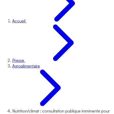
Accueil
Presse
Agroalimentaire
Nutrition/climat : consultation publique imminente pour