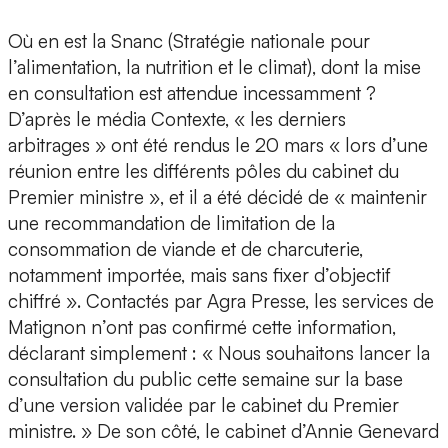
Où en est la Snanc (Stratégie nationale pour
l’alimentation, la nutrition et le climat), dont la mise
en consultation est attendue incessamment ?
D’après le média Contexte, « les derniers
arbitrages » ont été rendus le 20 mars « lors d’une
réunion entre les différents pôles du cabinet du
Premier ministre », et il a été décidé de « maintenir
une recommandation de limitation de la
consommation de viande et de charcuterie,
notamment importée, mais sans fixer d’objectif
chiffré ». Contactés par Agra Presse, les services de
Matignon n’ont pas confirmé cette information,
déclarant simplement : « Nous souhaitons lancer la
consultation du public cette semaine sur la base
d’une version validée par le cabinet du Premier
ministre. » De son côté, le cabinet d’Annie Genevard