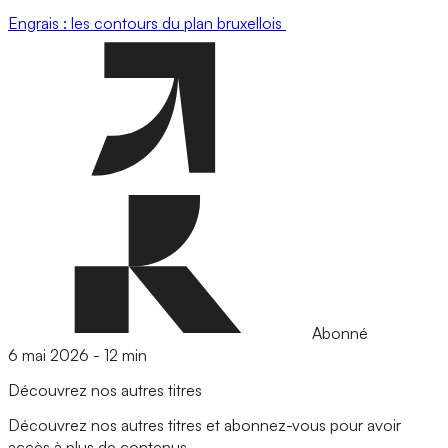
Engrais : les contours du plan bruxellois
Abonné
6 mai 2026
-
12 min
Découvrez nos autres titres
Découvrez nos autres titres et abonnez-vous pour avoir
accès à plus de contenus.