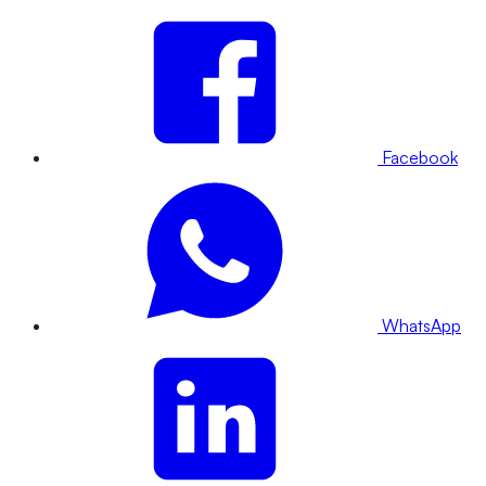
Facebook
WhatsApp