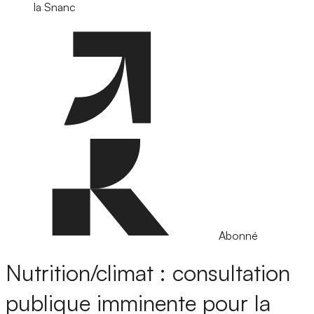
la Snanc
Abonné
Nutrition/climat : consultation
publique imminente pour la