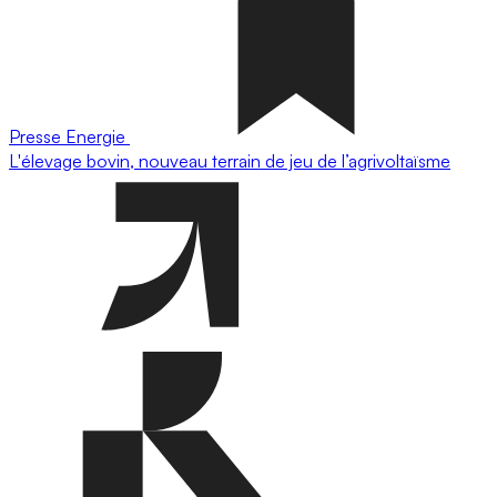
Presse
Energie
L'élevage bovin, nouveau terrain de jeu de l’agrivoltaïsme