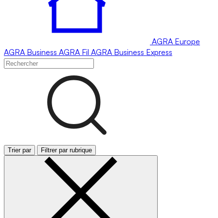
AGRA
Europe
AGRA
Business
AGRA
Fil
AGRA
Business Express
Trier par
Filtrer par rubrique