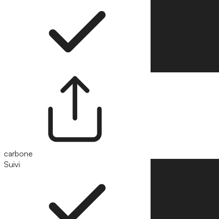
carbone
Suivi
Suivre