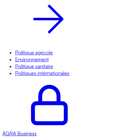
Politique agricole
Environnement
Politique sanitaire
Politiques internationales
AGRA
Business