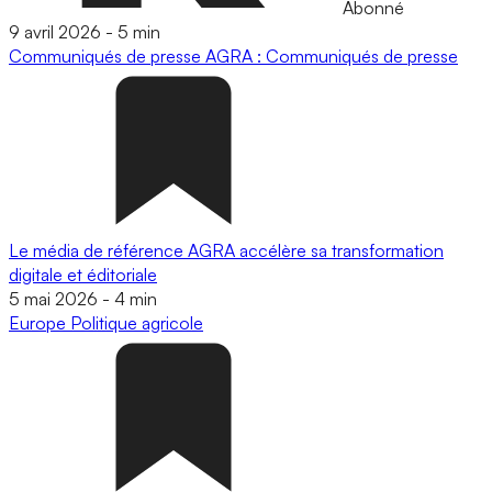
Abonné
9 avril 2026
-
5 min
Communiqués de presse
AGRA : Communiqués de presse
Le média de référence AGRA accélère sa transformation
digitale et éditoriale
5 mai 2026
-
4 min
Europe
Politique agricole