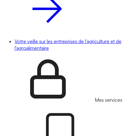
Votre veille sur les entreprises de l'agriculture et de
l'agroalimentaire
Mes services