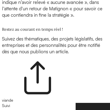
indique n’avoir relevé « aucune avancée », dans
l’attente d’un retour de Matignon « pour savoir ce
que contiendra in fine la stratégie ».
Restez au courant en temps réel !
Suivez des thématiques, des projets législatifs, des
entreprises et des personnalités pour être notifié
dès que nous publions un article.
viande
Suivi
Suivre