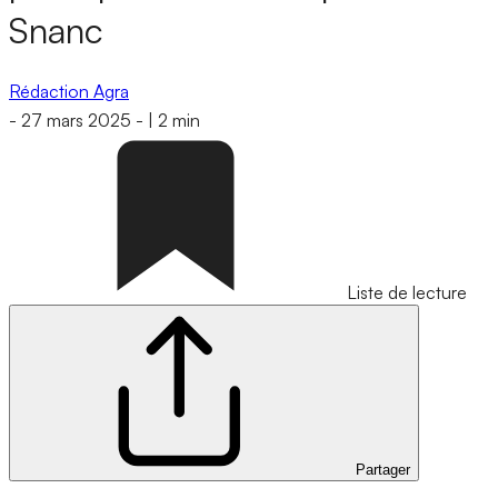
Snanc
Rédaction Agra
-
27 mars 2025
-
|
2 min
Liste de lecture
Partager