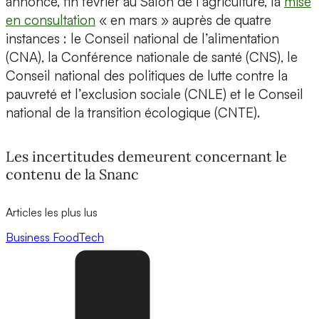
annoncé, fin février au Salon de l’agriculture, la
mise
en consultation
« en mars » auprès de quatre
instances : le Conseil national de l’alimentation
(CNA), la Conférence nationale de santé (CNS), le
Conseil national des politiques de lutte contre la
pauvreté et l’exclusion sociale (CNLE) et le Conseil
national de la transition écologique (CNTE).
Les incertitudes demeurent concernant le
contenu de la Snanc
Articles les plus lus
Business
FoodTech