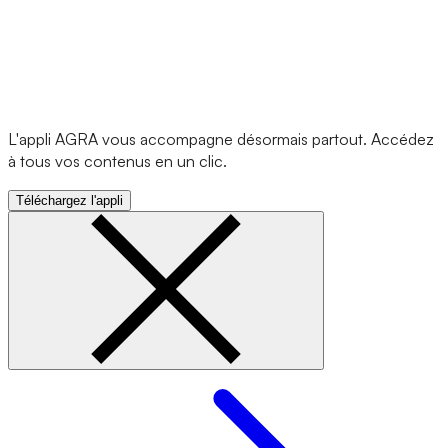
L'appli AGRA vous accompagne désormais partout. Accédez
à tous vos contenus en un clic.
Téléchargez l'appli