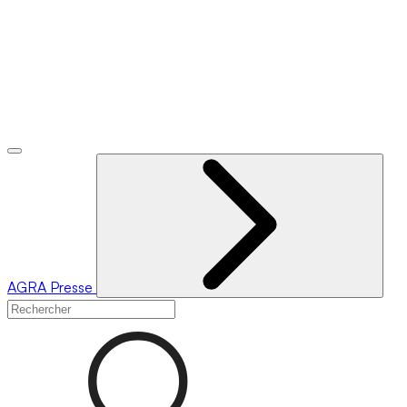
AGRA
Presse