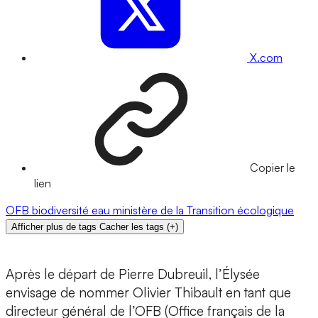
X.com
Copier le
lien
OFB
biodiversité
eau
ministère de la Transition écologique
Afficher plus de tags
Cacher les tags
(
+
)
Après le départ de Pierre Dubreuil, l’Élysée
envisage de nommer Olivier Thibault en tant que
directeur général de l’OFB (Office français de la