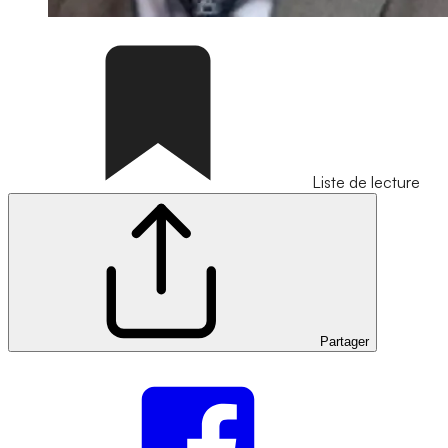
Liste de lecture
Partager