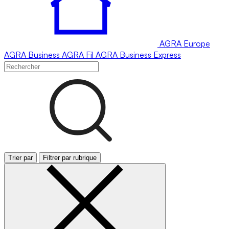
AGRA
Europe
AGRA
Business
AGRA
Fil
AGRA
Business Express
Trier par
Filtrer par rubrique