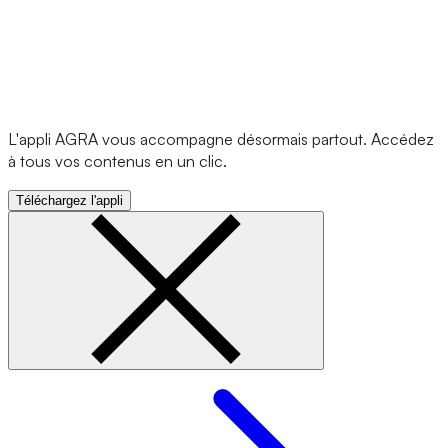
L'appli AGRA vous accompagne désormais partout. Accédez
à tous vos contenus en un clic.
Téléchargez l'appli