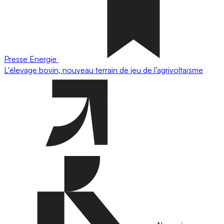
Presse
Energie
L'élevage bovin, nouveau terrain de jeu de l’agrivoltaïsme