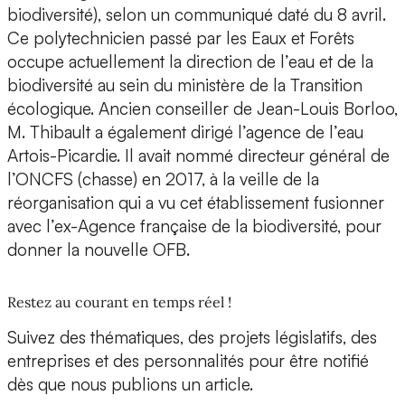
biodiversité), selon un communiqué daté du 8 avril.
Ce polytechnicien passé par les Eaux et Forêts
occupe actuellement la direction de l’eau et de la
biodiversité au sein du ministère de la Transition
écologique. Ancien conseiller de Jean-Louis Borloo,
M. Thibault a également dirigé l’agence de l’eau
Artois-Picardie. Il avait nommé directeur général de
l’ONCFS (chasse) en 2017, à la veille de la
réorganisation qui a vu cet établissement fusionner
avec l’ex-Agence française de la biodiversité, pour
donner la nouvelle OFB.
Restez au courant en temps réel !
Suivez des thématiques, des projets législatifs, des
entreprises et des personnalités pour être notifié
dès que nous publions un article.