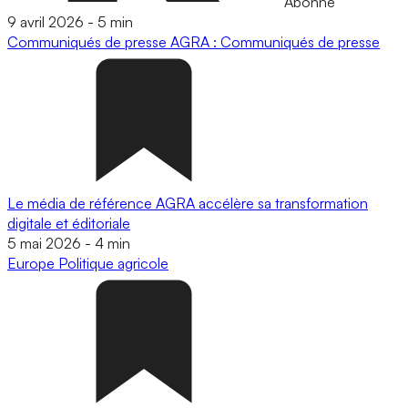
Abonné
9 avril 2026
-
5 min
Communiqués de presse
AGRA : Communiqués de presse
Le média de référence AGRA accélère sa transformation
digitale et éditoriale
5 mai 2026
-
4 min
Europe
Politique agricole