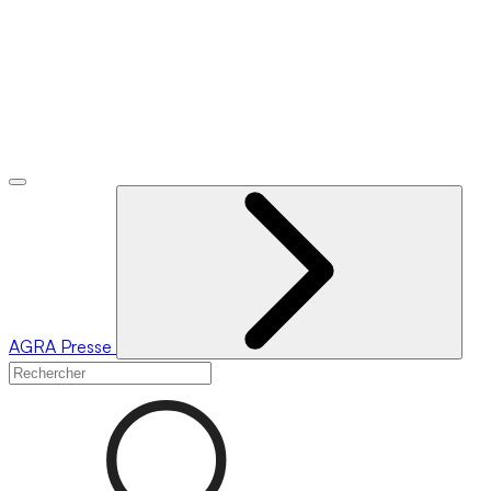
AGRA
Presse