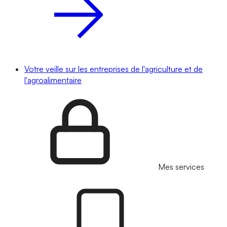
Votre veille sur les entreprises de l'agriculture et de
l'agroalimentaire
Mes services