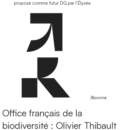
proposé comme futur DG par l’Élysée
Abonné
Office français de la
biodiversité : Olivier Thibault