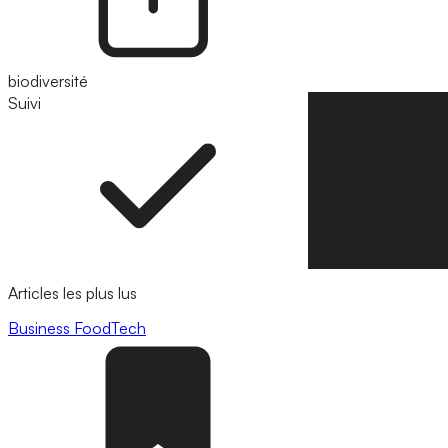
biodiversité
Suivi
Suivre
Articles les plus lus
Business
FoodTech