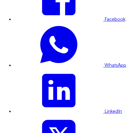
Facebook
WhatsApp
LinkedIn