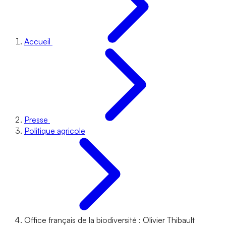
Accueil
Presse
Politique agricole
Office français de la biodiversité : Olivier Thibault