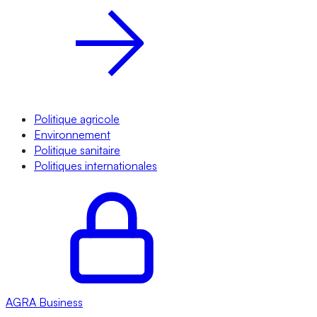
Politique agricole
Environnement
Politique sanitaire
Politiques internationales
AGRA
Business