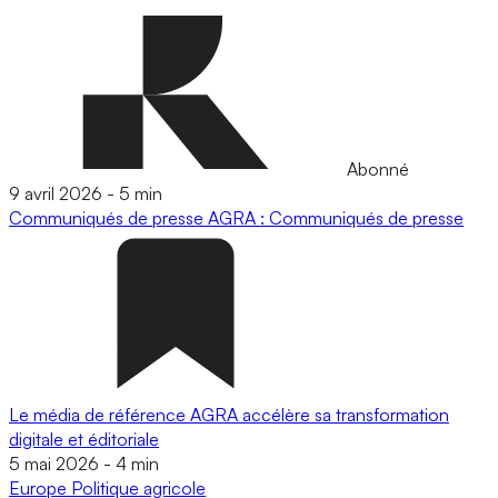
Abonné
9 avril 2026
-
5 min
Communiqués de presse
AGRA : Communiqués de presse
Le média de référence AGRA accélère sa transformation
digitale et éditoriale
5 mai 2026
-
4 min
Europe
Politique agricole