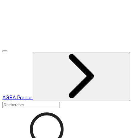
AGRA
Presse