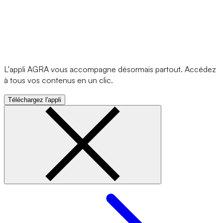
L'appli AGRA vous accompagne désormais partout. Accédez
à tous vos contenus en un clic.
Téléchargez l'appli