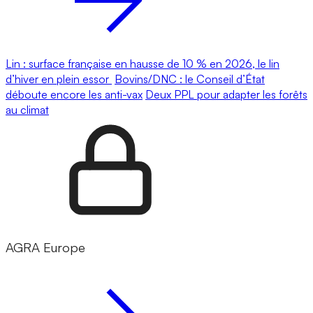
Lin : surface française en hausse de 10 % en 2026, le lin
d’hiver en plein essor
Bovins/DNC : le Conseil d’État
déboute encore les anti-vax
Deux PPL pour adapter les forêts
au climat
AGRA Europe