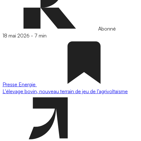
Abonné
18 mai 2026
-
7 min
Presse
Energie
L'élevage bovin, nouveau terrain de jeu de l’agrivoltaïsme