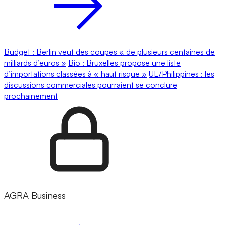
Budget : Berlin veut des coupes « de plusieurs centaines de
milliards d’euros »
Bio : Bruxelles propose une liste
d’importations classées à « haut risque »
UE/Philippines : les
discussions commerciales pourraient se conclure
prochainement
AGRA Business