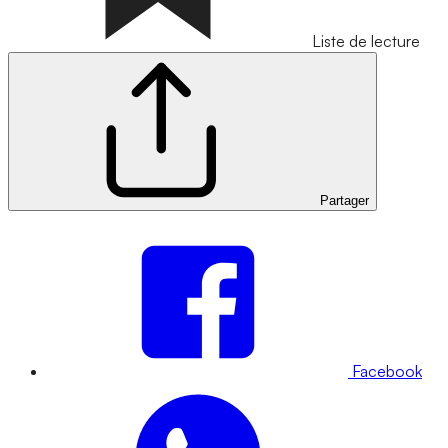
Liste de lecture
Partager
Facebook