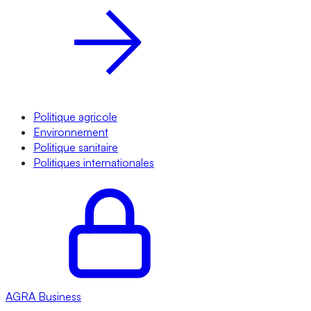
Politique agricole
Environnement
Politique sanitaire
Politiques internationales
AGRA
Business