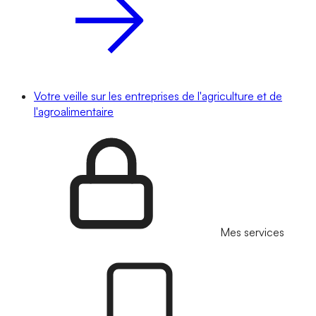
Votre veille sur les entreprises de l'agriculture et de
l'agroalimentaire
Mes services