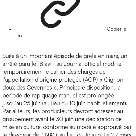
Copier le
lien
Suite à un important épisode de grêle en mars, un
arrêté paru le 18 avril au Journal officiel modifie
temporairement le cahier des charges de
l’appellation d’origine protégée (AOP) « Oignon
doux des Cévennes ». Principale disposition, la
période de repiquage manuel est prolongée
jusqu’au 25 juin (au lieu du 10 juin habituellement).
Par ailleurs, les producteurs devront adresser au
groupement avant le 30 juin une déclaration de
mise en culture, conforme au modèle approuvé par
le directeur de l’INAO, au lieu du 15 juin. Le 22 mars,