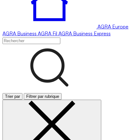
AGRA
Europe
AGRA
Business
AGRA
Fil
AGRA
Business Express
Trier par
Filtrer par rubrique