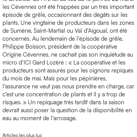
les Cévennes ont été frappées par un très important
épisode de grêle, occasionnant des dégâts sur les
plants. Une vingtaine de producteurs dans les zones
de Sumène, Saint-Martial ou Val d’Aigoual, ont été
concernés. Au lendemain de l’épisode de grêle,
Philippe Boisson, président de la coopérative
Origine Cévennes, ne cachait pas son inquiétude au
micro d’ICI Gard Lozère : « La coopérative et les
producteurs sont assurés pour les oignons repiqués
du mois de mai. Mais pour les pépinières,
l’assurance ne veut pas nous prendre en charge, car
c’est une concentration de plants et il y a trop de
risques. » Un repiquage très tardif dans la saison
devrait aussi poser la question de la disponibilité en
eau au moment de l’arrosage.
Articles les plus lus