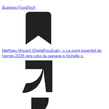
Business
FoodTech
Matthieu Vincent (DigitalFoodLab) : « Le point essentiel de
l’année 2026 sera celui du passage à l’échelle ».