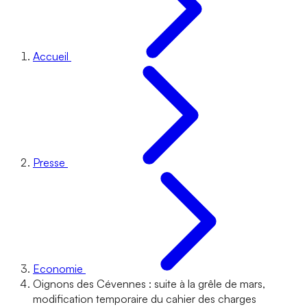
Accueil
Presse
Economie
Oignons des Cévennes : suite à la grêle de mars,
modification temporaire du cahier des charges