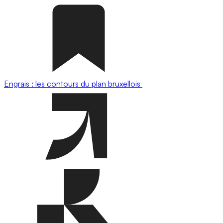
Engrais : les contours du plan bruxellois