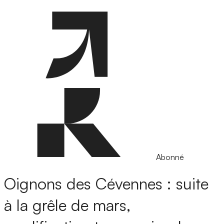
Abonné
Oignons des Cévennes : suite
à la grêle de mars,