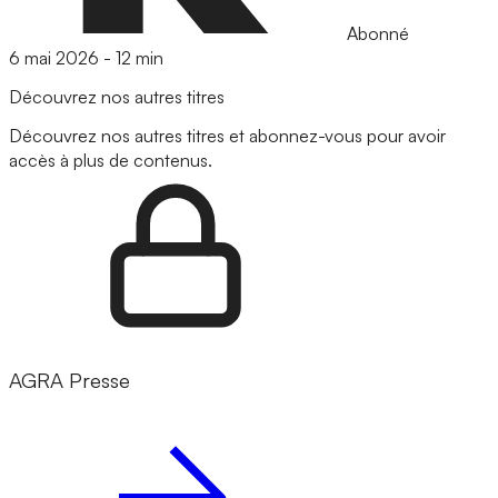
Abonné
6 mai 2026
-
12 min
Découvrez nos autres titres
Découvrez nos autres titres et abonnez-vous pour avoir
accès à plus de contenus.
AGRA Presse