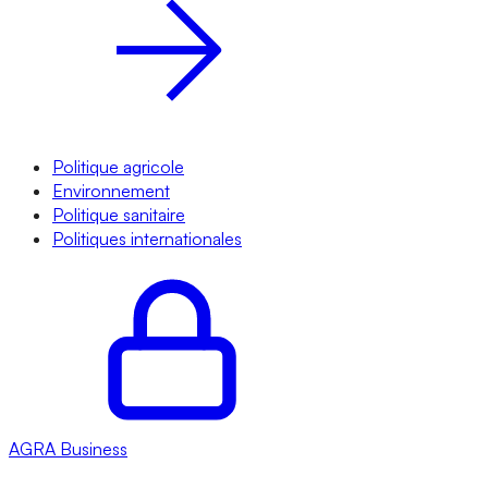
Politique agricole
Environnement
Politique sanitaire
Politiques internationales
AGRA
Business