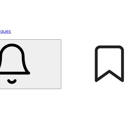
tiques