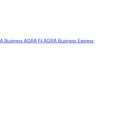
A
Business
AGRA
Fil
AGRA
Business Express