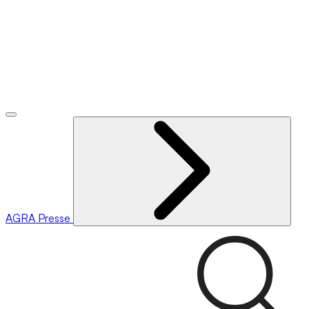
AGRA
Presse