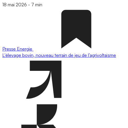
18 mai 2026
-
7 min
Presse
Energie
L'élevage bovin, nouveau terrain de jeu de l’agrivoltaïsme