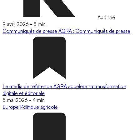
Abonné
9 avril 2026
-
5 min
Communiqués de presse
AGRA : Communiqués de presse
Le média de référence AGRA accélère sa transformation
digitale et éditoriale
5 mai 2026
-
4 min
Europe
Politique agricole