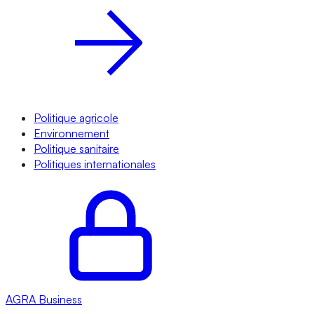
Politique agricole
Environnement
Politique sanitaire
Politiques internationales
AGRA
Business