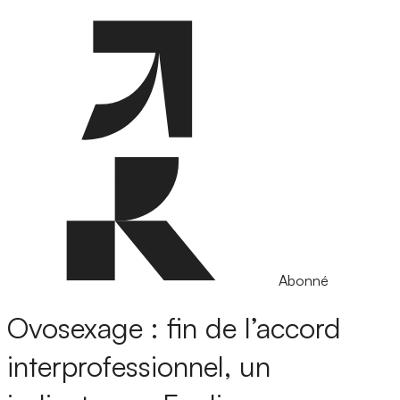
Abonné
Ovosexage : fin de l’accord
interprofessionnel, un