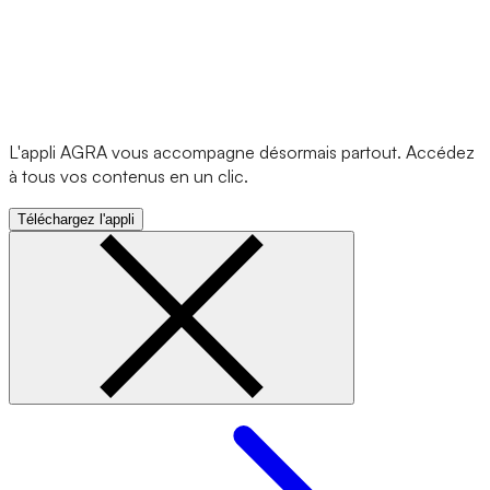
L'appli AGRA vous accompagne désormais partout. Accédez
à tous vos contenus en un clic.
Téléchargez l'appli