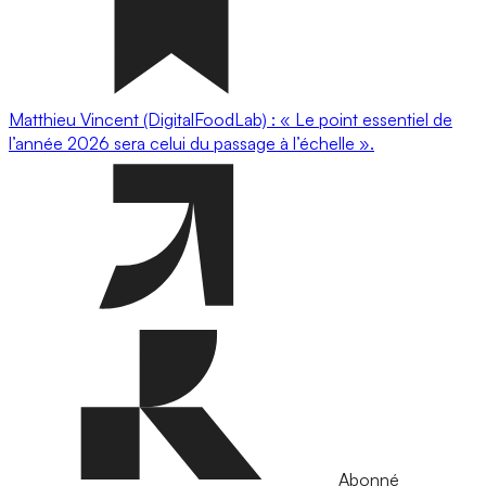
Matthieu Vincent (DigitalFoodLab) : « Le point essentiel de
l’année 2026 sera celui du passage à l’échelle ».
Abonné