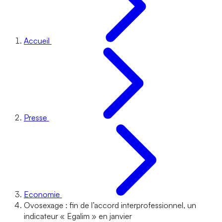
Accueil
Presse
Economie
Ovosexage : fin de l’accord interprofessionnel, un
indicateur « Egalim » en janvier