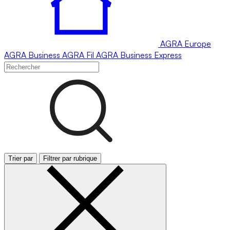
AGRA
Europe
AGRA
Business
AGRA
Fil
AGRA
Business Express
Trier par
Filtrer par rubrique