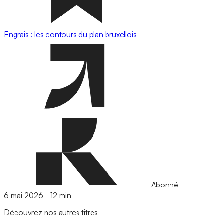
Engrais : les contours du plan bruxellois
Abonné
6 mai 2026
-
12 min
Découvrez nos autres titres