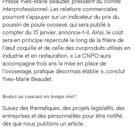
Presse Yves-Marie Beaudet, président du comité
interprofessionnel. Les relations commerciales
pourront s’appuyer sur un indicateur du prix du
poussin de poule ovosexé, qui sera publié à
compter du 15 janvier, annonce-t-il. Ainsi, le coût
sera en principe répercuté le long de la filière de
l’œuf coquille et de celle des ovoproduits utilisés en
industrie et en restauration. « Le CNPO aura
accompagné trois ans la mise en place de
l’ovosexage, pratique désormais établie », conclut
Yves-Marie Beaudet.
Restez au courant en temps réel !
Suivez des thématiques, des projets législatifs, des
entreprises et des personnalités pour être notifié
dès que nous publions un article.