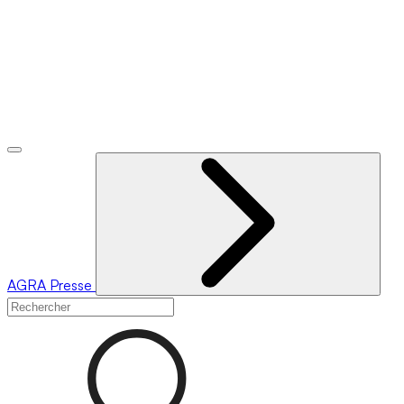
AGRA
Presse