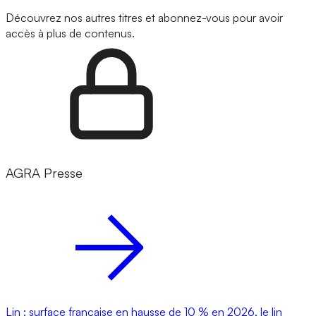
Découvrez nos autres titres et abonnez-vous pour avoir
accès à plus de contenus.
AGRA Presse
Lin : surface française en hausse de 10 % en 2026, le lin