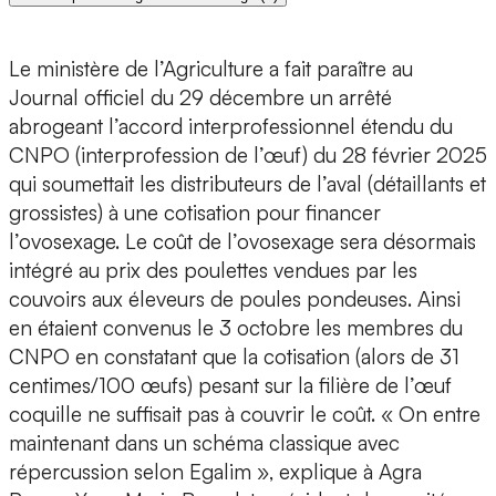
Le ministère de l’Agriculture a fait paraître au
Journal officiel du 29 décembre un arrêté
abrogeant l’accord interprofessionnel étendu du
CNPO (interprofession de l’œuf) du 28 février 2025
qui soumettait les distributeurs de l’aval (détaillants et
grossistes) à une cotisation pour financer
l’ovosexage. Le coût de l’ovosexage sera désormais
intégré au prix des poulettes vendues par les
couvoirs aux éleveurs de poules pondeuses. Ainsi
en étaient convenus le 3 octobre les membres du
CNPO en constatant que la cotisation (alors de 31
centimes/100 œufs) pesant sur la filière de l’œuf
coquille ne suffisait pas à couvrir le coût. « On entre
maintenant dans un schéma classique avec
répercussion selon Egalim », explique à Agra