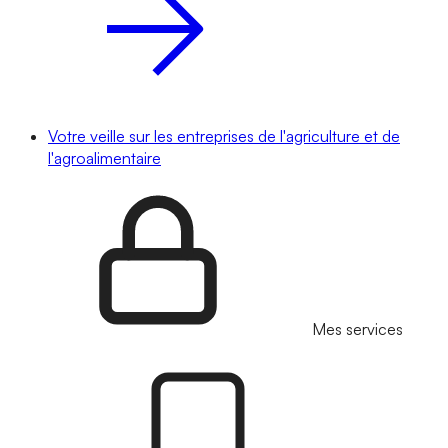
Votre veille sur les entreprises de l'agriculture et de
l'agroalimentaire
Mes services