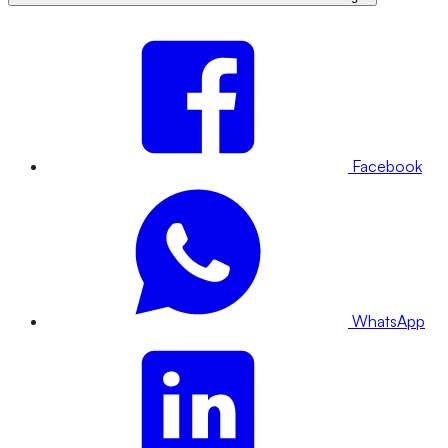
Facebook
WhatsApp