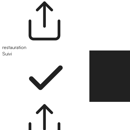
restauration
Suivi
Suivre