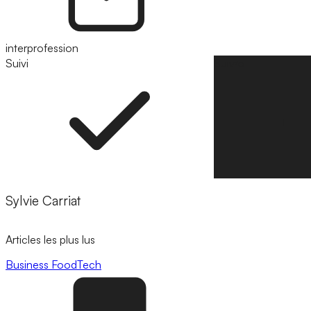
interprofession
Suivi
Suivre
Sylvie Carriat
Articles les plus lus
Business
FoodTech