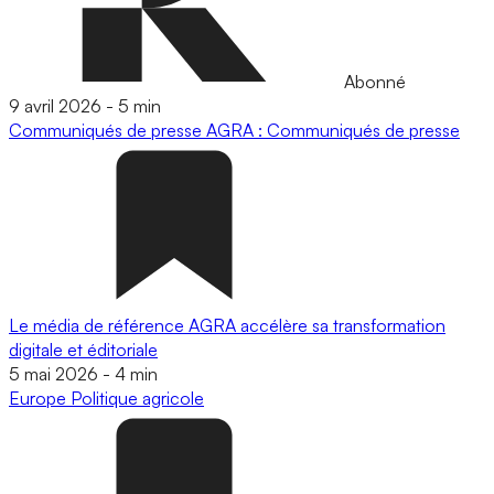
Abonné
9 avril 2026
-
5 min
Communiqués de presse
AGRA : Communiqués de presse
Le média de référence AGRA accélère sa transformation
digitale et éditoriale
5 mai 2026
-
4 min
Europe
Politique agricole