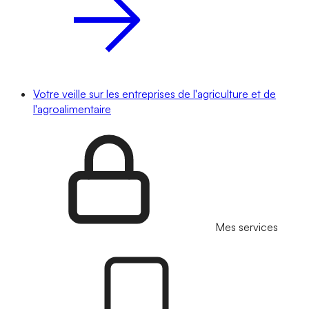
Votre veille sur les entreprises de l'agriculture et de
l'agroalimentaire
Mes services