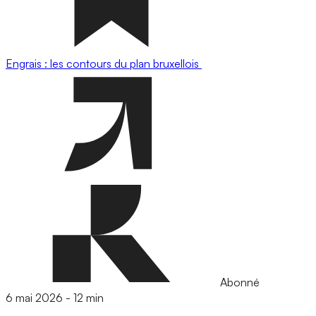
Engrais : les contours du plan bruxellois
Abonné
6 mai 2026
-
12 min