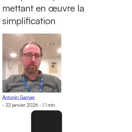
mettant en œuvre la
simplification
Antonin Garnier
-
22 janvier 2026
-
|
1 min