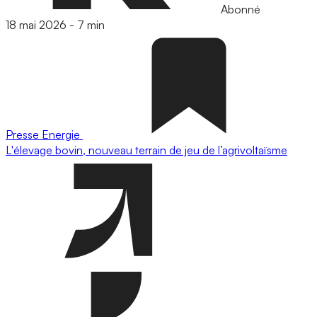
Abonné
18 mai 2026
-
7 min
Presse
Energie
L'élevage bovin, nouveau terrain de jeu de l’agrivoltaïsme