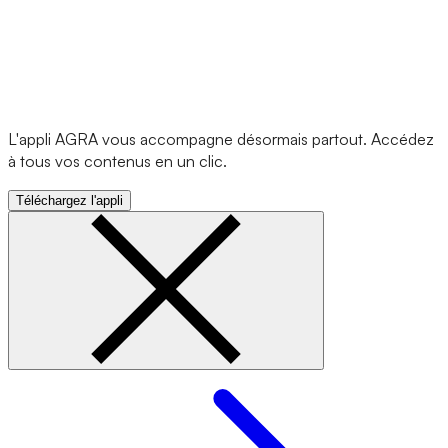
L'appli AGRA vous accompagne désormais partout. Accédez
à tous vos contenus en un clic.
Téléchargez l'appli