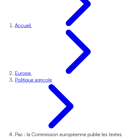
Accueil
Europe
Politique agricole
Pac : la Commission européenne publie les textes