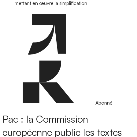
mettant en œuvre la simplification
Abonné
Pac : la Commission
européenne publie les textes