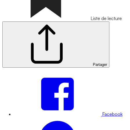
Liste de lecture
Partager
Facebook