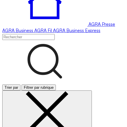
AGRA
Presse
AGRA
Business
AGRA
Fil
AGRA
Business Express
Trier par
Filtrer par rubrique