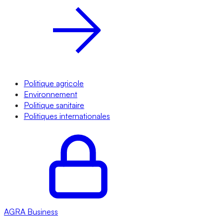
Politique agricole
Environnement
Politique sanitaire
Politiques internationales
AGRA
Business