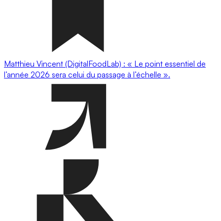
Matthieu Vincent (DigitalFoodLab) : « Le point essentiel de
l’année 2026 sera celui du passage à l’échelle ».