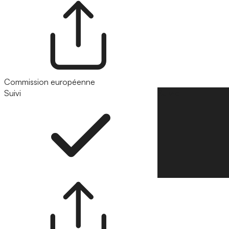
Commission européenne
Suivi
Suivre