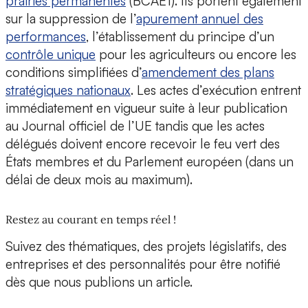
prairies permanentes
(BCAE1). Ils portent également
sur la suppression de l’
apurement annuel des
performances
, l’établissement du principe d’un
contrôle unique
pour les agriculteurs ou encore les
conditions simplifiées d’
amendement des plans
stratégiques nationaux
. Les actes d’exécution entrent
immédiatement en vigueur suite à leur publication
au Journal officiel de l’UE tandis que les actes
délégués doivent encore recevoir le feu vert des
États membres et du Parlement européen (dans un
délai de deux mois au maximum).
Restez au courant en temps réel !
Suivez des thématiques, des projets législatifs, des
entreprises et des personnalités pour être notifié
dès que nous publions un article.