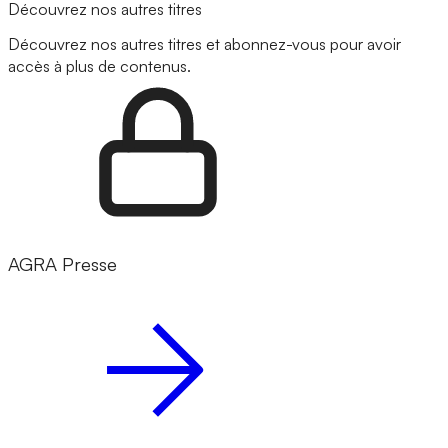
Découvrez nos autres titres
Découvrez nos autres titres et abonnez-vous pour avoir
accès à plus de contenus.
AGRA Presse