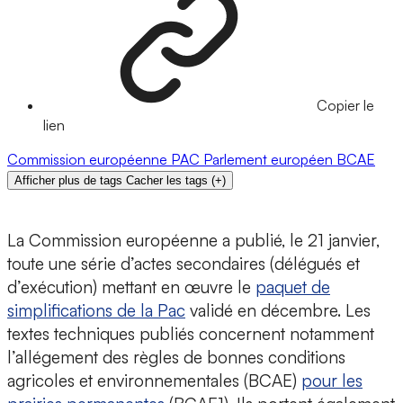
Copier le
lien
Commission européenne
PAC
Parlement européen
BCAE
Afficher plus de tags
Cacher les tags
(
+
)
La Commission européenne a publié, le 21 janvier,
toute une série d’actes secondaires (délégués et
d’exécution) mettant en œuvre le
paquet de
simplifications de la Pac
validé en décembre. Les
textes techniques publiés concernent notamment
l’allégement des règles de bonnes conditions
agricoles et environnementales (BCAE)
pour les