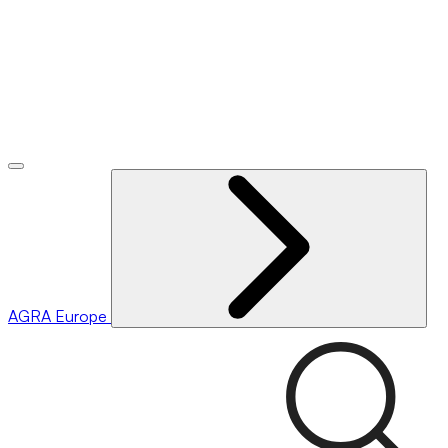
AGRA
Europe