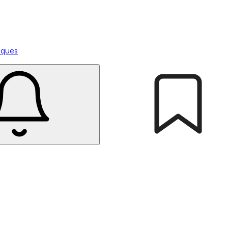
tiques