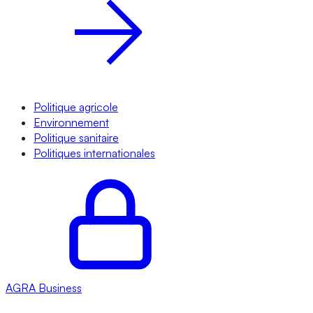
Politique agricole
Environnement
Politique sanitaire
Politiques internationales
AGRA
Business