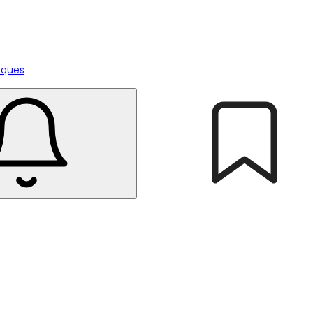
tiques