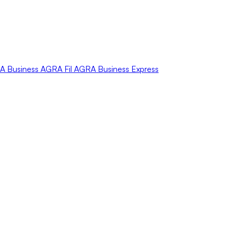
A
Business
AGRA
Fil
AGRA
Business Express