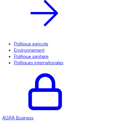
Politique agricole
Environnement
Politique sanitaire
Politiques internationales
AGRA
Business