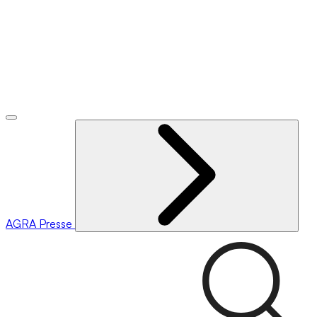
AGRA
Presse