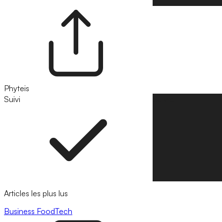
Phyteis
Suivi
Suivre
Articles les plus lus
Business
FoodTech