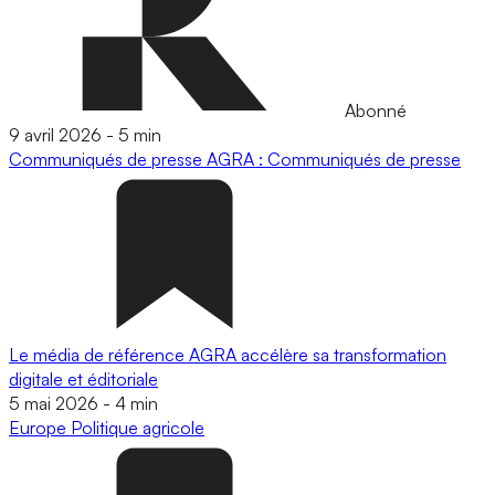
Abonné
9 avril 2026
-
5 min
Communiqués de presse
AGRA : Communiqués de presse
Le média de référence AGRA accélère sa transformation
digitale et éditoriale
5 mai 2026
-
4 min
Europe
Politique agricole