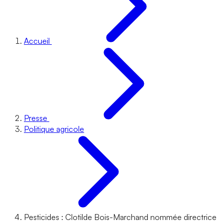
Accueil
Presse
Politique agricole
Pesticides : Clotilde Bois-Marchand nommée directrice