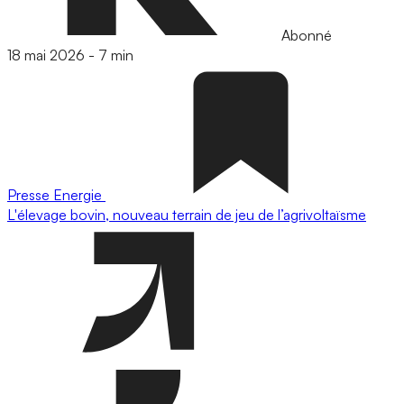
Abonné
18 mai 2026
-
7 min
Presse
Energie
L'élevage bovin, nouveau terrain de jeu de l’agrivoltaïsme