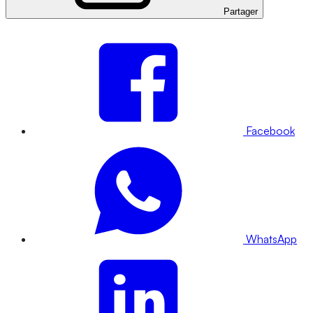
Partager
Facebook
WhatsApp