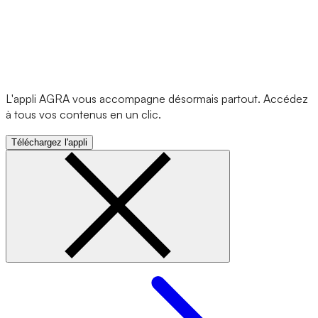
L'appli AGRA vous accompagne désormais partout. Accédez
à tous vos contenus en un clic.
Téléchargez l'appli