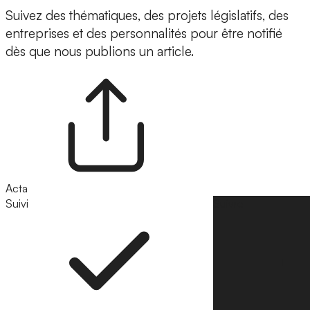
Suivez des thématiques, des projets législatifs, des
entreprises et des personnalités pour être notifié
dès que nous publions un article.
Acta
Suivi
Suivre