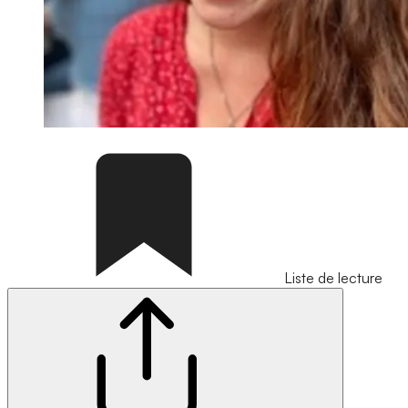
Liste de lecture