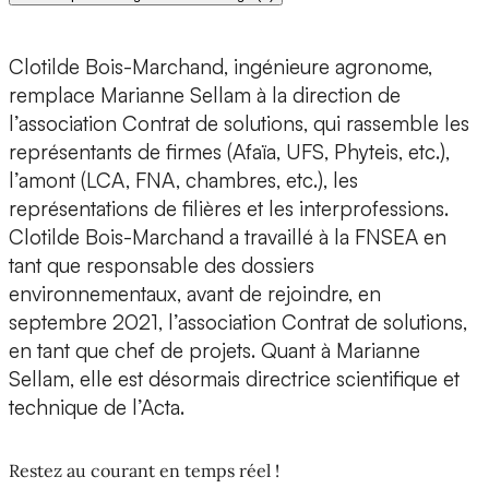
Clotilde Bois-Marchand, ingénieure agronome,
remplace Marianne Sellam à la direction de
l’association Contrat de solutions, qui rassemble les
représentants de firmes (Afaïa, UFS, Phyteis, etc.),
l’amont (LCA, FNA, chambres, etc.), les
représentations de filières et les interprofessions.
Clotilde Bois-Marchand a travaillé à la FNSEA en
tant que responsable des dossiers
environnementaux, avant de rejoindre, en
septembre 2021, l’association Contrat de solutions,
en tant que chef de projets. Quant à Marianne
Sellam, elle est désormais directrice scientifique et
technique de l’Acta.
Restez au courant en temps réel !