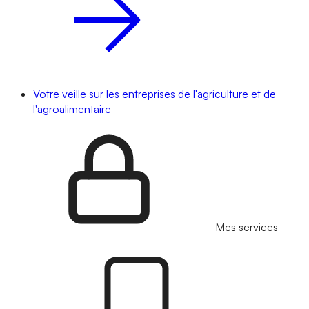
Votre veille sur les entreprises de l'agriculture et de
l'agroalimentaire
Mes services