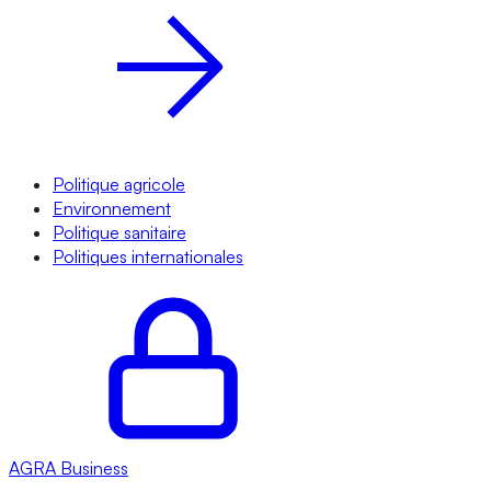
Politique agricole
Environnement
Politique sanitaire
Politiques internationales
AGRA
Business