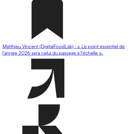
Matthieu Vincent (DigitalFoodLab) : « Le point essentiel de
l’année 2026 sera celui du passage à l’échelle ».