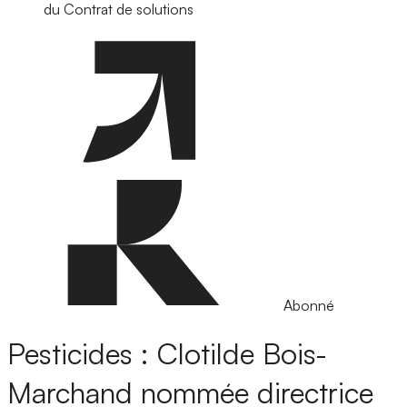
du Contrat de solutions
Abonné
Pesticides : Clotilde Bois-
Marchand nommée directrice