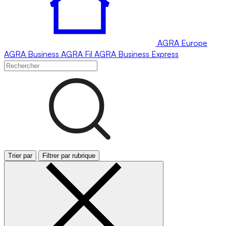
AGRA
Europe
AGRA
Business
AGRA
Fil
AGRA
Business Express
Trier par
Filtrer par rubrique