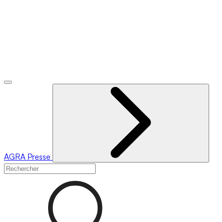
AGRA
Presse