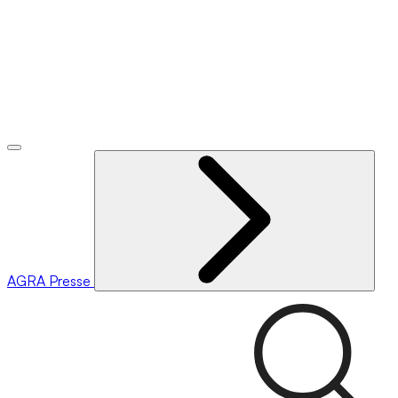
AGRA
Presse