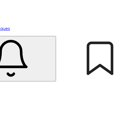
tiques