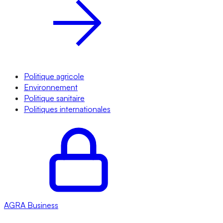
Politique agricole
Environnement
Politique sanitaire
Politiques internationales
AGRA
Business