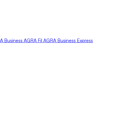
A
Business
AGRA
Fil
AGRA
Business Express