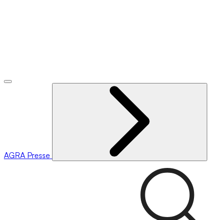
AGRA
Presse