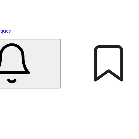
tiques