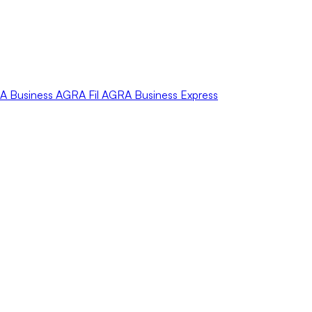
A
Business
AGRA
Fil
AGRA
Business Express