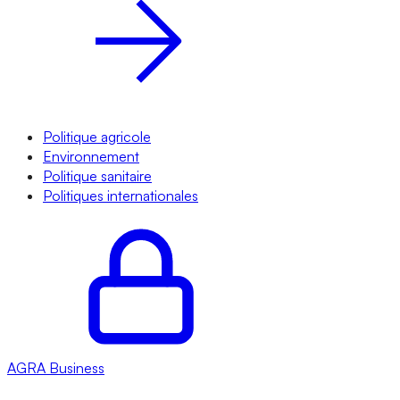
Politique agricole
Environnement
Politique sanitaire
Politiques internationales
AGRA
Business