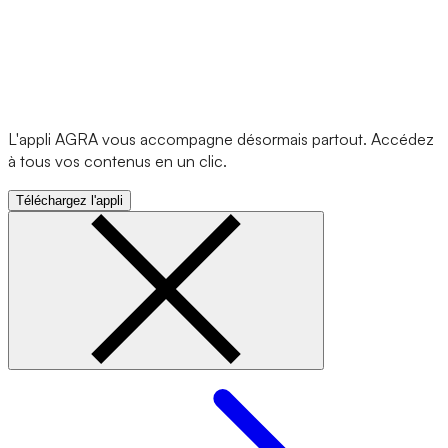
L'appli AGRA vous accompagne désormais partout. Accédez
à tous vos contenus en un clic.
Téléchargez l'appli