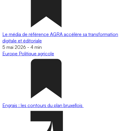
Le média de référence AGRA accélère sa transformation
digitale et éditoriale
5 mai 2026
-
4 min
Europe
Politique agricole
Engrais : les contours du plan bruxellois