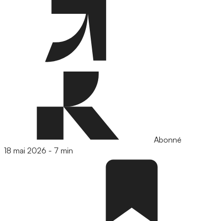
Abonné
18 mai 2026
-
7 min