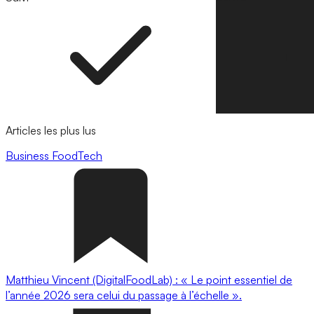
Articles les plus lus
Business
FoodTech
Matthieu Vincent (DigitalFoodLab) : « Le point essentiel de
l’année 2026 sera celui du passage à l’échelle ».