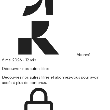
Abonné
6 mai 2026
-
12 min
Découvrez nos autres titres
Découvrez nos autres titres et abonnez-vous pour avoir
accès à plus de contenus.