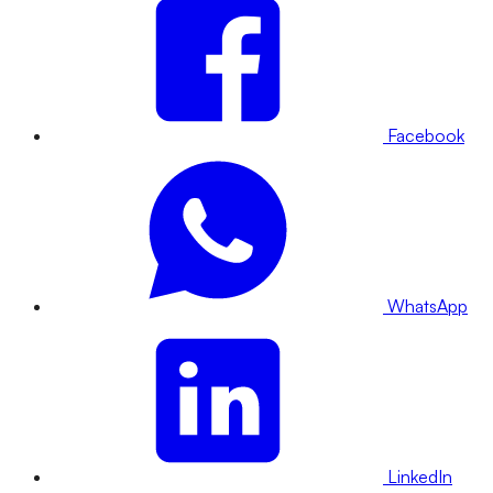
Facebook
WhatsApp
LinkedIn