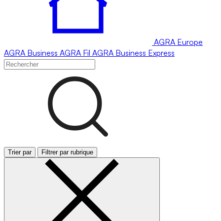
AGRA
Europe
AGRA
Business
AGRA
Fil
AGRA
Business Express
Trier par
Filtrer par rubrique