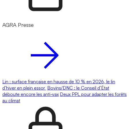
AGRA Presse
Lin : surface française en hausse de 10 % en 2026, le lin
d’hiver en plein essor
Bovins/DNC : le Conseil d’État
déboute encore les anti-vax
Deux PPL pour adapter les forêts
au climat