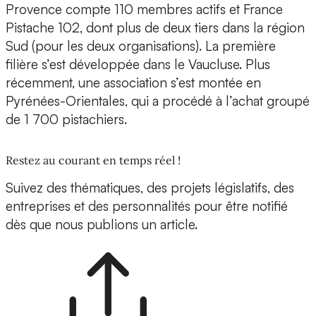
Provence compte 110 membres actifs et France
Pistache 102, dont plus de deux tiers dans la région
Sud (pour les deux organisations). La première
filière s’est développée dans le Vaucluse. Plus
récemment, une association s’est montée en
Pyrénées-Orientales, qui a procédé à l’achat groupé
de 1 700 pistachiers.
Restez au courant en temps réel !
Suivez des thématiques, des projets législatifs, des
entreprises et des personnalités pour être notifié
dès que nous publions un article.