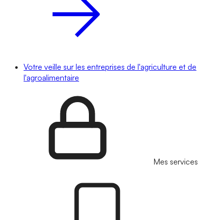
Votre veille sur les entreprises de l'agriculture et de
l'agroalimentaire
Mes services