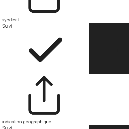
syndicat
Suivi
Suivre
indication géographique
Suivi
Suivre