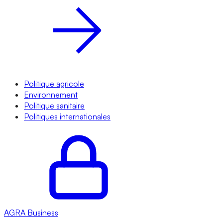
Politique agricole
Environnement
Politique sanitaire
Politiques internationales
AGRA
Business