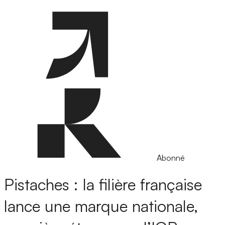
Abonné
Pistaches : la filière française
lance une marque nationale,