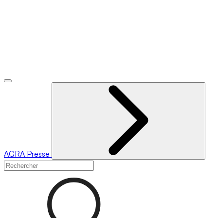
AGRA
Presse