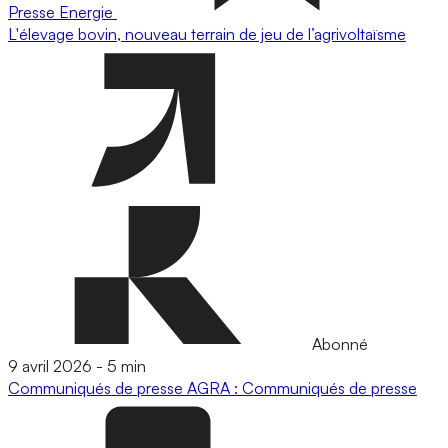
Presse
Energie
L'élevage bovin, nouveau terrain de jeu de l’agrivoltaïsme
Abonné
9 avril 2026
-
5 min
Communiqués de presse
AGRA : Communiqués de presse