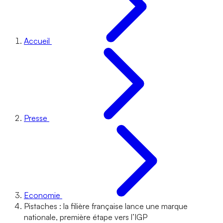
Accueil
Presse
Economie
Pistaches : la filière française lance une marque
nationale, première étape vers l’IGP