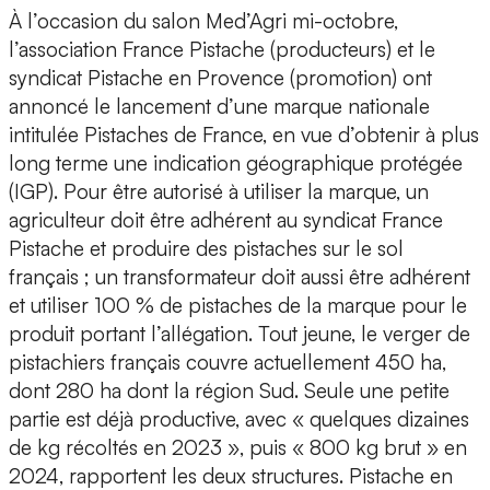
À l’occasion du salon Med’Agri mi-octobre,
l’association France Pistache (producteurs) et le
syndicat Pistache en Provence (promotion) ont
annoncé le lancement d’une marque nationale
intitulée Pistaches de France, en vue d’obtenir à plus
long terme une indication géographique protégée
(IGP). Pour être autorisé à utiliser la marque, un
agriculteur doit être adhérent au syndicat France
Pistache et produire des pistaches sur le sol
français ; un transformateur doit aussi être adhérent
et utiliser 100 % de pistaches de la marque pour le
produit portant l’allégation. Tout jeune, le verger de
pistachiers français couvre actuellement 450 ha,
dont 280 ha dont la région Sud. Seule une petite
partie est déjà productive, avec « quelques dizaines
de kg récoltés en 2023 », puis « 800 kg brut » en
2024, rapportent les deux structures. Pistache en