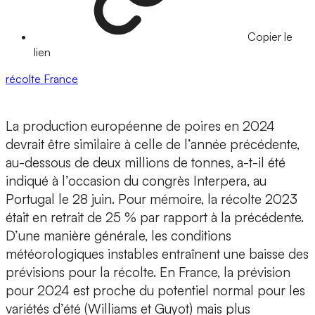
Copier le
lien
récolte
France
La production européenne de poires en 2024
devrait être similaire à celle de l’année précédente,
au-dessous de deux millions de tonnes, a-t-il été
indiqué à l’occasion du congrès Interpera, au
Portugal le 28 juin. Pour mémoire, la récolte 2023
était en retrait de 25 % par rapport à la précédente.
D’une manière générale, les conditions
météorologiques instables entraînent une baisse des
prévisions pour la récolte. En France, la prévision
pour 2024 est proche du potentiel normal pour les
variétés d’été (Williams et Guyot) mais plus