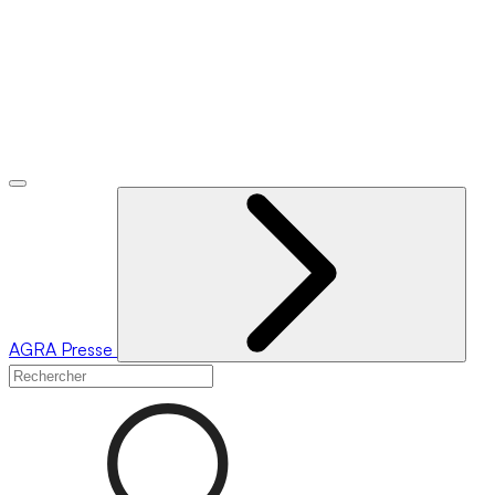
AGRA
Presse