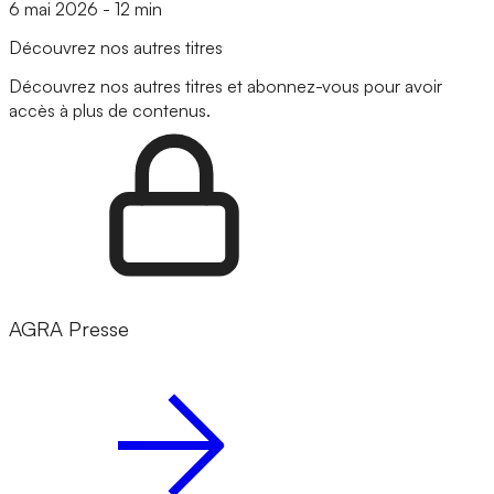
6 mai 2026
-
12 min
Découvrez nos autres titres
Découvrez nos autres titres et abonnez-vous pour avoir
accès à plus de contenus.
AGRA Presse