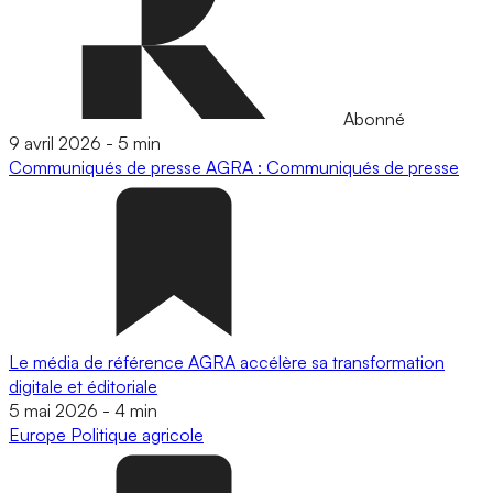
Abonné
9 avril 2026
-
5 min
Communiqués de presse
AGRA : Communiqués de presse
Le média de référence AGRA accélère sa transformation
digitale et éditoriale
5 mai 2026
-
4 min
Europe
Politique agricole