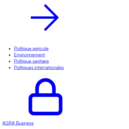
Politique agricole
Environnement
Politique sanitaire
Politiques internationales
AGRA
Business