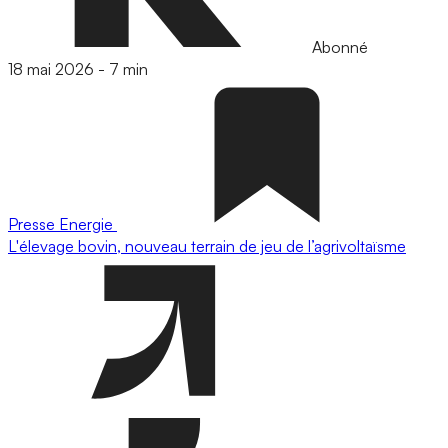
Abonné
18 mai 2026
-
7 min
Presse
Energie
L'élevage bovin, nouveau terrain de jeu de l’agrivoltaïsme