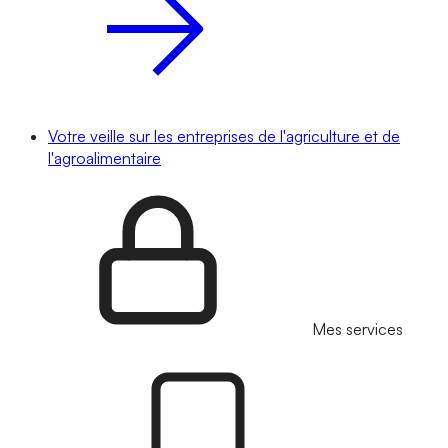
Votre veille sur les entreprises de l'agriculture et de
l'agroalimentaire
Mes services