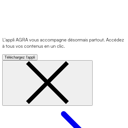
L'appli AGRA vous accompagne désormais partout. Accédez
à tous vos contenus en un clic.
Téléchargez l'appli