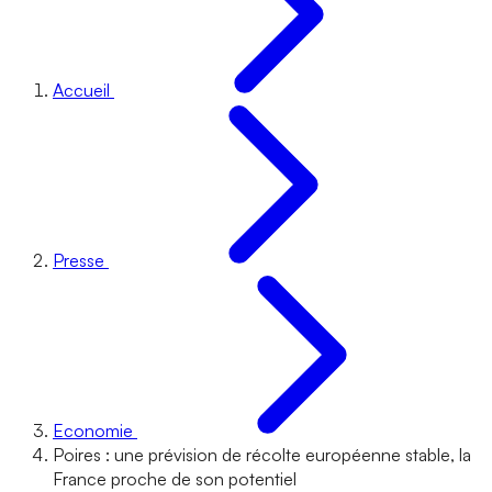
Accueil
Presse
Economie
Poires : une prévision de récolte européenne stable, la
France proche de son potentiel