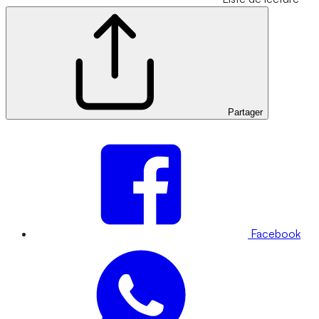
Partager
Facebook