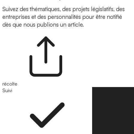
Suivez des thématiques, des projets législatifs, des
entreprises et des personnalités pour être notifié
dès que nous publions un article.
récolte
Suivi
Suivre