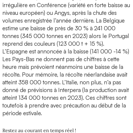
irrégulière en Conférence (variété en forte baisse au
niveau européen) ou Angys, après la chute des
volumes enregistrée l’année dernière. La Belgique
estime une baisse de près de 30 % à 241 000
tonnes (345 000 tonnes en 2023) alors le Portugal
reprend des couleurs (123 000 t + 15 %).
L’Espagne est annoncée à la baisse (141 000 -14 %)
Les Pays-Bas ne donnent pas de chiffres à cette
heure mais prévoient néanmoins une baisse de la
récolte. Pour mémoire, la récolte néerlandaise avait
atteint 358 000 tonnes. L’Italie, non plus, n’a pas
donné de prévisions à Interpera (la production avait
atteint 134 000 tonnes en 2023). Ces chiffres sont
toutefois à prendre avec précaution au début de la
période estivale.
Restez au courant en temps réel !