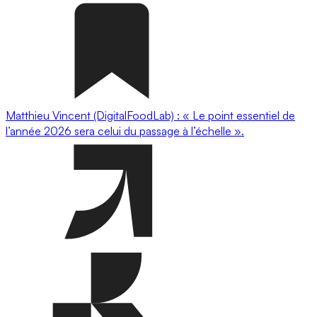
Matthieu Vincent (DigitalFoodLab) : « Le point essentiel de
l’année 2026 sera celui du passage à l’échelle ».