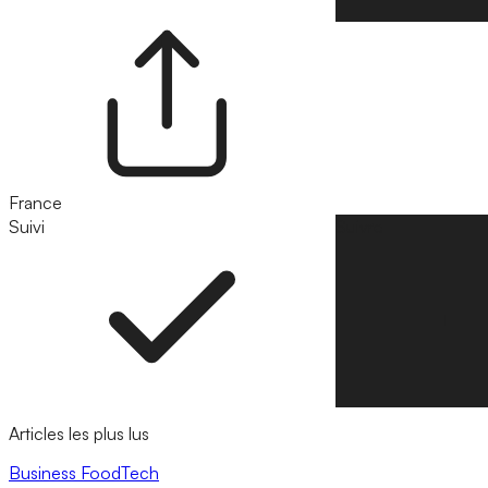
France
Suivi
Suivre
Articles les plus lus
Business
FoodTech