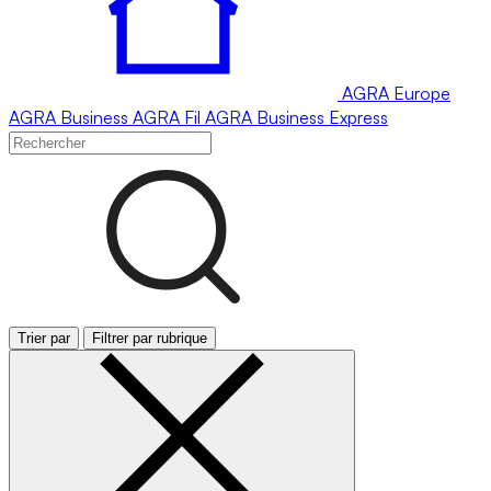
AGRA
Europe
AGRA
Business
AGRA
Fil
AGRA
Business Express
Trier par
Filtrer par rubrique