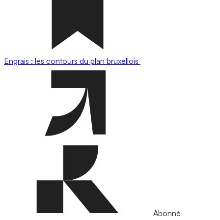
Engrais : les contours du plan bruxellois
Abonné