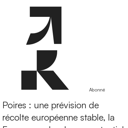
Abonné
Poires : une prévision de
récolte européenne stable, la