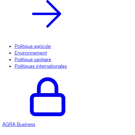
Politique agricole
Environnement
Politique sanitaire
Politiques internationales
AGRA
Business