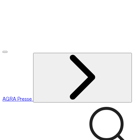
AGRA
Presse