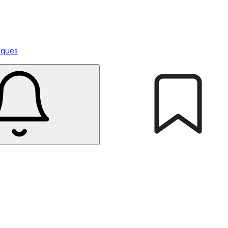
tiques