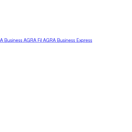
A
Business
AGRA
Fil
AGRA
Business Express