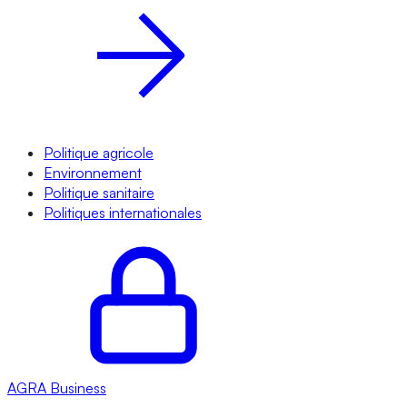
Politique agricole
Environnement
Politique sanitaire
Politiques internationales
AGRA
Business