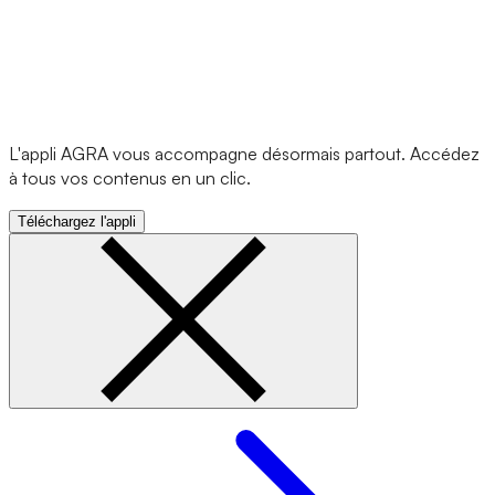
L'appli AGRA vous accompagne désormais partout. Accédez
à tous vos contenus en un clic.
Téléchargez l'appli