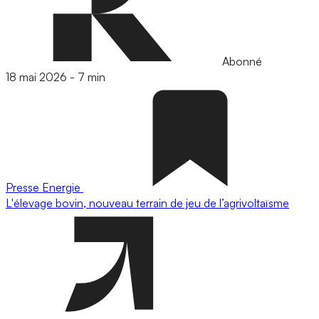
Abonné
18 mai 2026
-
7 min
Presse
Energie
L'élevage bovin, nouveau terrain de jeu de l’agrivoltaïsme