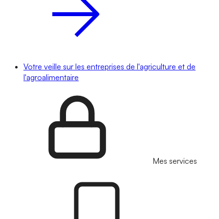
Votre veille sur les entreprises de l'agriculture et de
l'agroalimentaire
Mes services