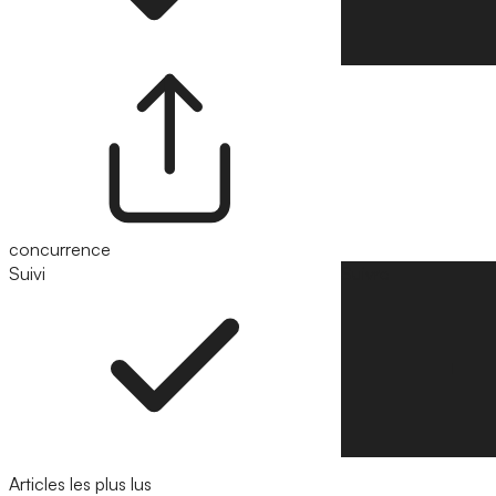
concurrence
Suivi
Suivre
Articles les plus lus