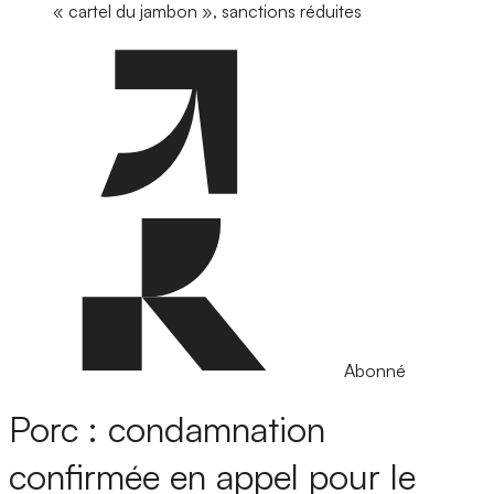
« cartel du jambon », sanctions réduites
Abonné
Porc : condamnation
confirmée en appel pour le