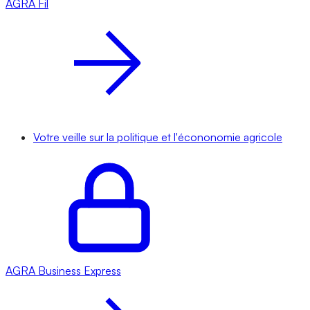
AGRA
Fil
Votre veille sur la politique et l'écononomie agricole
AGRA
Business Express