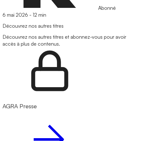
Abonné
6 mai 2026
-
12 min
Découvrez nos autres titres
Découvrez nos autres titres et abonnez-vous pour avoir
accès à plus de contenus.
AGRA Presse