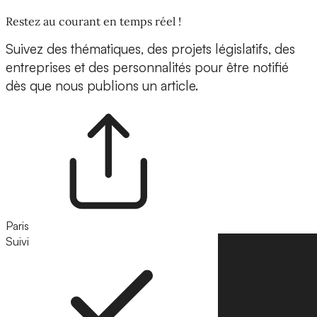
Restez au courant en temps réel !
Suivez des thématiques, des projets législatifs, des
entreprises et des personnalités pour être notifié
dès que nous publions un article.
Paris
Suivi
Suivre