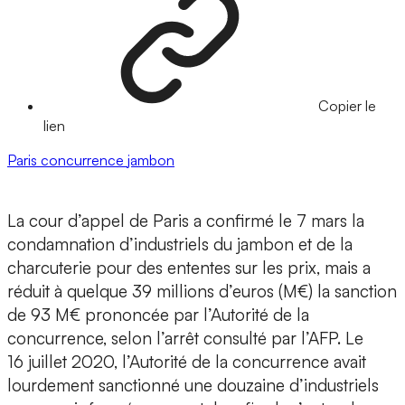
Copier le
lien
Paris
concurrence
jambon
La cour d’appel de Paris a confirmé le 7 mars la
condamnation d’industriels du jambon et de la
charcuterie pour des ententes sur les prix, mais a
réduit à quelque 39 millions d’euros (M€) la sanction
de 93 M€ prononcée par l’Autorité de la
concurrence, selon l’arrêt consulté par l’AFP. Le
16 juillet 2020, l’Autorité de la concurrence avait
lourdement sanctionné une douzaine d’industriels