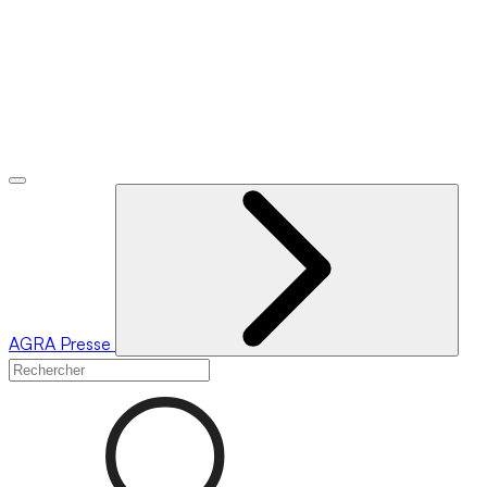
AGRA
Presse