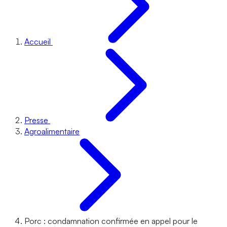
Accueil
Presse
Agroalimentaire
Porc : condamnation confirmée en appel pour le