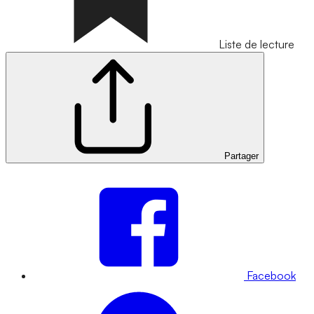
Liste de lecture
Partager
Facebook