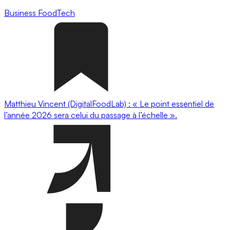
Business
FoodTech
Matthieu Vincent (DigitalFoodLab) : « Le point essentiel de
l’année 2026 sera celui du passage à l’échelle ».