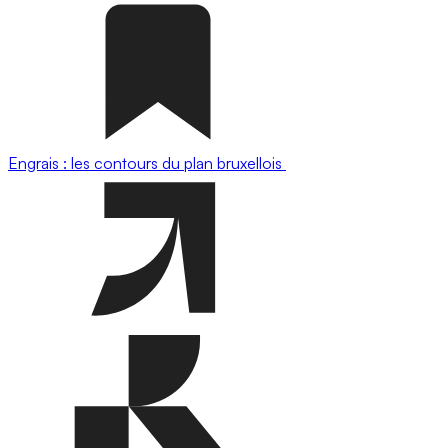
Engrais : les contours du plan bruxellois