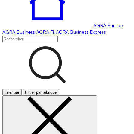
AGRA
Europe
AGRA
Business
AGRA
Fil
AGRA
Business Express
Trier par
Filtrer par rubrique