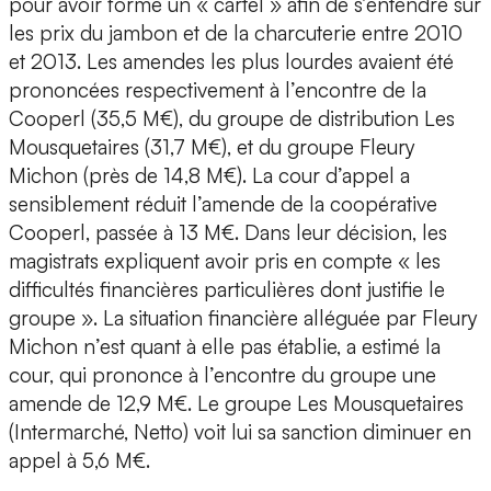
pour avoir formé un « cartel » afin de s’entendre sur
les prix du jambon et de la charcuterie entre 2010
et 2013. Les amendes les plus lourdes avaient été
prononcées respectivement à l’encontre de la
Cooperl (35,5 M€), du groupe de distribution Les
Mousquetaires (31,7 M€), et du groupe Fleury
Michon (près de 14,8 M€). La cour d’appel a
sensiblement réduit l’amende de la coopérative
Cooperl, passée à 13 M€. Dans leur décision, les
magistrats expliquent avoir pris en compte « les
difficultés financières particulières dont justifie le
groupe ». La situation financière alléguée par Fleury
Michon n’est quant à elle pas établie, a estimé la
cour, qui prononce à l’encontre du groupe une
amende de 12,9 M€. Le groupe Les Mousquetaires
(Intermarché, Netto) voit lui sa sanction diminuer en
appel à 5,6 M€.