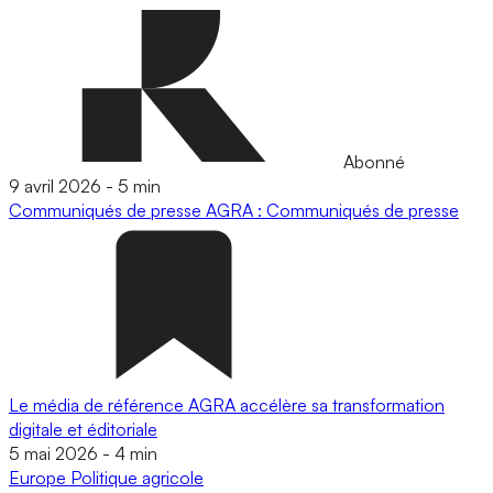
Abonné
9 avril 2026
-
5 min
Communiqués de presse
AGRA : Communiqués de presse
Le média de référence AGRA accélère sa transformation
digitale et éditoriale
5 mai 2026
-
4 min
Europe
Politique agricole