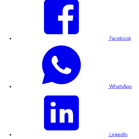
Facebook
WhatsApp
LinkedIn