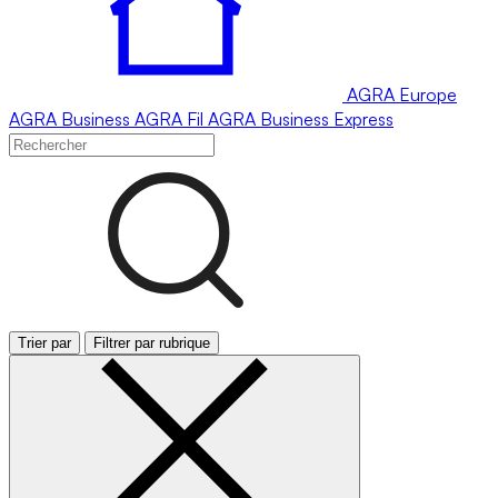
AGRA
Europe
AGRA
Business
AGRA
Fil
AGRA
Business Express
Trier par
Filtrer par rubrique