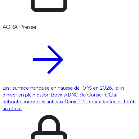
AGRA Presse
Lin : surface française en hausse de 10 % en 2026, le lin
d’hiver en plein essor
Bovins/DNC : le Conseil d’État
déboute encore les anti-vax
Deux PPL pour adapter les forêts
au climat