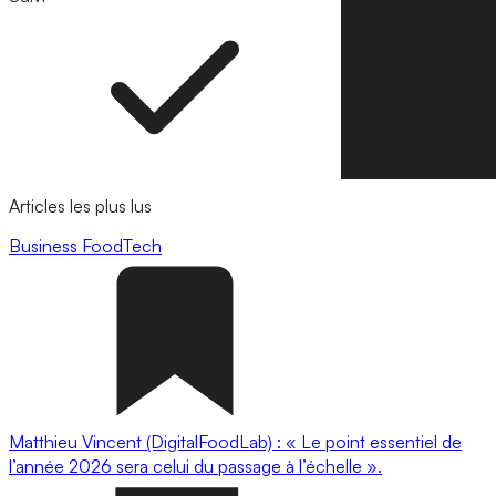
Articles les plus lus
Business
FoodTech
Matthieu Vincent (DigitalFoodLab) : « Le point essentiel de
l’année 2026 sera celui du passage à l’échelle ».