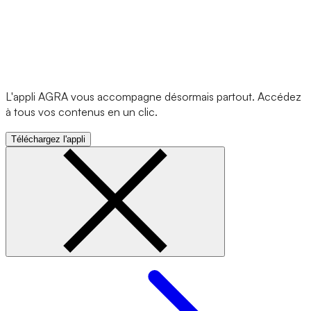
L'appli AGRA vous accompagne désormais partout. Accédez
à tous vos contenus en un clic.
Téléchargez l'appli