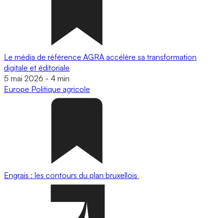
Le média de référence AGRA accélère sa transformation
digitale et éditoriale
5 mai 2026
-
4 min
Europe
Politique agricole
Engrais : les contours du plan bruxellois