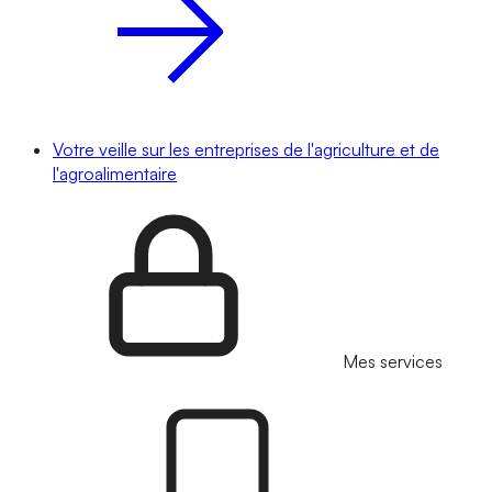
Votre veille sur les entreprises de l'agriculture et de
l'agroalimentaire
Mes services