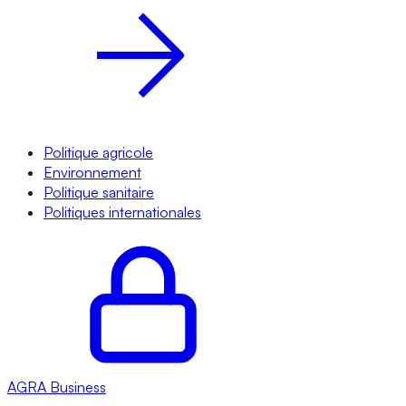
Politique agricole
Environnement
Politique sanitaire
Politiques internationales
AGRA
Business