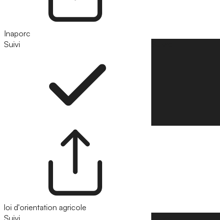
Inaporc
Suivi
Suivre
loi d'orientation agricole
Suivi
Suivre