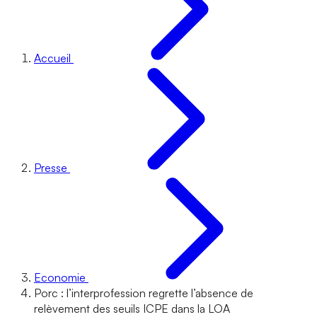
Accueil
Presse
Economie
Porc : l’interprofession regrette l’absence de
relèvement des seuils ICPE dans la LOA