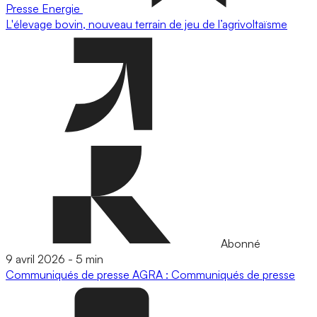
Presse
Energie
L'élevage bovin, nouveau terrain de jeu de l’agrivoltaïsme
Abonné
9 avril 2026
-
5 min
Communiqués de presse
AGRA : Communiqués de presse