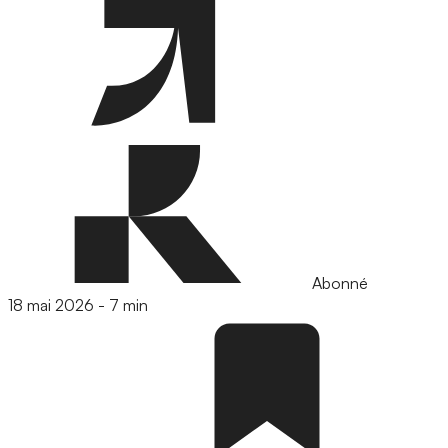
Abonné
18 mai 2026
-
7 min