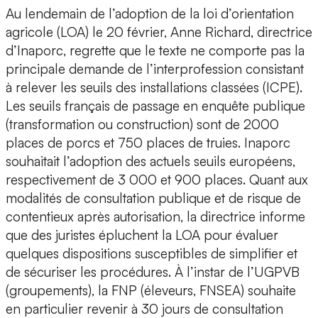
Au lendemain de l’adoption de la loi d’orientation
agricole (LOA) le 20 février, Anne Richard, directrice
d’Inaporc, regrette que le texte ne comporte pas la
principale demande de l’interprofession consistant
à relever les seuils des installations classées (ICPE).
Les seuils français de passage en enquête publique
(transformation ou construction) sont de 2000
places de porcs et 750 places de truies. Inaporc
souhaitait l’adoption des actuels seuils européens,
respectivement de 3 000 et 900 places. Quant aux
modalités de consultation publique et de risque de
contentieux après autorisation, la directrice informe
que des juristes épluchent la LOA pour évaluer
quelques dispositions susceptibles de simplifier et
de sécuriser les procédures. À l’instar de l’UGPVB
(groupements), la FNP (éleveurs, FNSEA) souhaite
en particulier revenir à 30 jours de consultation