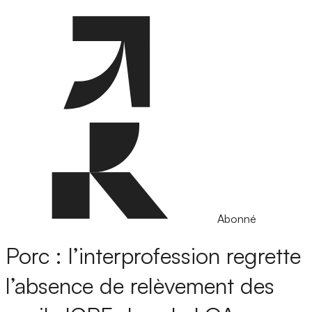
Abonné
Porc : l’interprofession regrette
l’absence de relèvement des