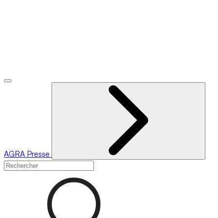
AGRA
Presse