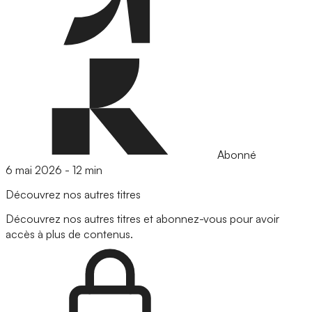
Abonné
6 mai 2026
-
12 min
Découvrez nos autres titres
Découvrez nos autres titres et abonnez-vous pour avoir
accès à plus de contenus.