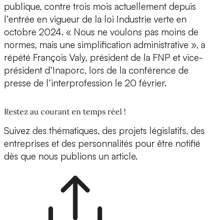
publique, contre trois mois actuellement depuis
l’entrée en vigueur de la loi Industrie verte en
octobre 2024. « Nous ne voulons pas moins de
normes, mais une simplification administrative », a
répété François Valy, président de la FNP et vice-
président d’Inaporc, lors de la conférence de
presse de l’interprofession le 20 février.
Restez au courant en temps réel !
Suivez des thématiques, des projets législatifs, des
entreprises et des personnalités pour être notifié
dès que nous publions un article.