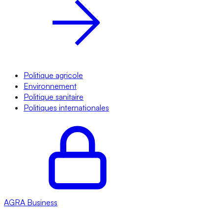
Politique agricole
Environnement
Politique sanitaire
Politiques internationales
AGRA
Business