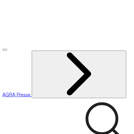
AGRA
Presse