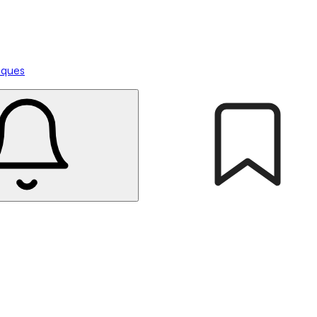
tiques