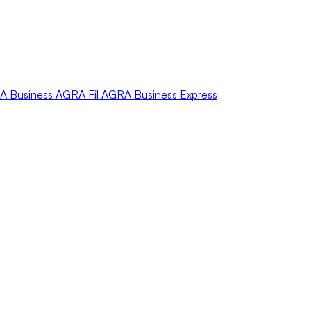
A
Business
AGRA
Fil
AGRA
Business Express