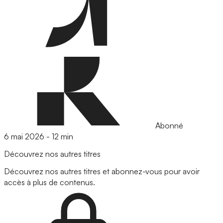
Abonné
6 mai 2026
-
12 min
Découvrez nos autres titres
Découvrez nos autres titres et abonnez-vous pour avoir
accès à plus de contenus.