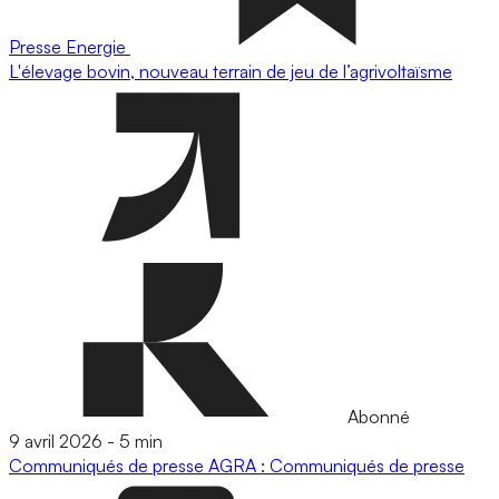
Presse
Energie
L'élevage bovin, nouveau terrain de jeu de l’agrivoltaïsme
Abonné
9 avril 2026
-
5 min
Communiqués de presse
AGRA : Communiqués de presse