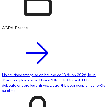
AGRA Presse
Lin : surface française en hausse de 10 % en 2026, le lin
d’hiver en plein essor
Bovins/DNC : le Conseil d’État
déboute encore les anti-vax
Deux PPL pour adapter les forêts
au climat