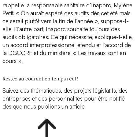
rappelle la responsable sanitaire d’Inaporc, Mylène
Petit. « On aurait espéré des audits dès cet été mais
ce serait plutôt vers la fin de l’année », suppose-t-
elle. D’autre part, Inaporc souhaite toujours des
audits obligatoires. Ce qui nécessite, explique-t-elle,
un accord interprofessionnel étendu et l’accord de
la DGCCRF et du ministère. « Les travaux sont en
cours ».
Restez au courant en temps réel !
Suivez des thématiques, des projets législatifs, des
entreprises et des personnalités pour être notifié
dès que nous publions un article.