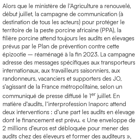
Alors que le ministère de l’Agriculture a renouvelé,
début juillet, la campagne de communication (à
destination de tous les acteurs) pour protéger le
territoire de la peste porcine africaine (PPA), la
filière porcine attend toujours les audits en élevages
prévus par le Plan de prévention contre cette
épizootie – réaménagé à la fin 2023. La campagne
adresse des messages spécifiques aux transporteurs
internationaux, aux travailleurs saisonniers, aux
randonneurs, vacanciers et supporters des JO,
s’agissant de la France métropolitaine, selon un
er
communiqué de presse diffusé le 1
juillet. En
matière d’audits, l’interprofession Inaporc attend
deux interventions : d’une part les audits en élevage
dont le financement est prévu. « Une enveloppe de
2 millions d’euros est débloquée pour mener des
audits chez des éleveurs et former des auditeurs »,