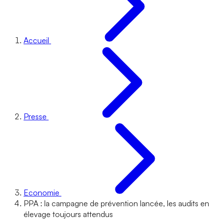
Accueil
Presse
Economie
PPA : la campagne de prévention lancée, les audits en
élevage toujours attendus