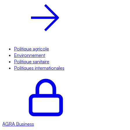
Politique agricole
Environnement
Politique sanitaire
Politiques internationales
AGRA
Business