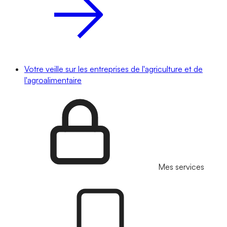
Votre veille sur les entreprises de l'agriculture et de
l'agroalimentaire
Mes services