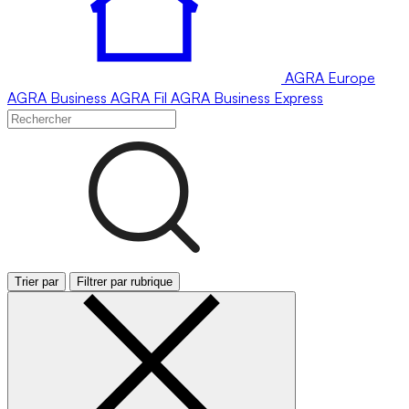
AGRA
Europe
AGRA
Business
AGRA
Fil
AGRA
Business Express
Trier par
Filtrer par rubrique