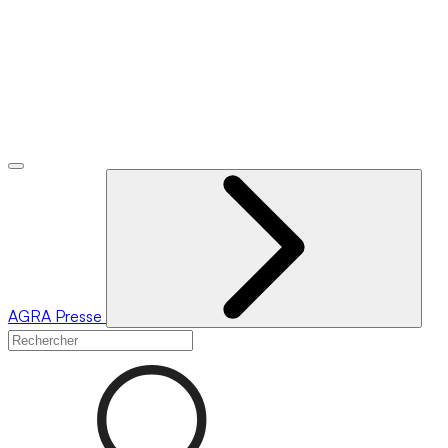
AGRA
Presse