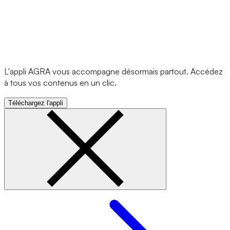
L'appli AGRA vous accompagne désormais partout. Accédez
à tous vos contenus en un clic.
Téléchargez l'appli