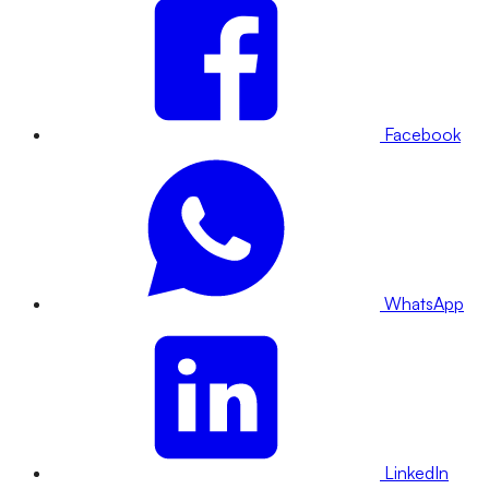
Facebook
WhatsApp
LinkedIn