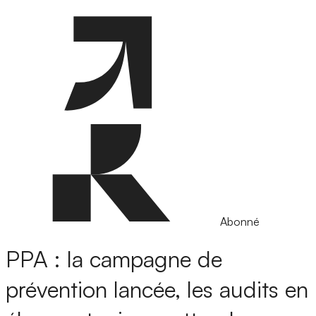
Abonné
PPA : la campagne de
prévention lancée, les audits en