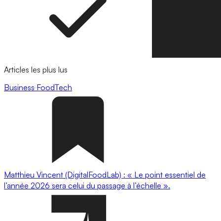
Articles les plus lus
Business
FoodTech
Matthieu Vincent (DigitalFoodLab) : « Le point essentiel de
l’année 2026 sera celui du passage à l’échelle ».