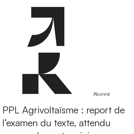
Abonné
PPL Agrivoltaïsme : report de
l’examen du texte, attendu