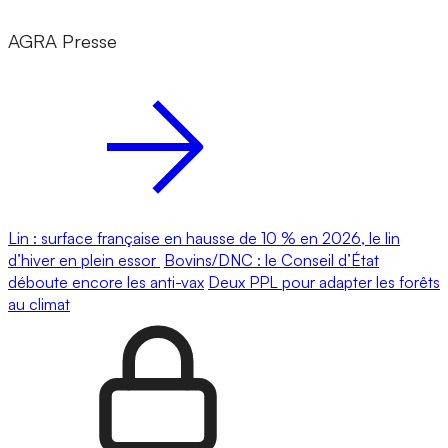
AGRA Presse
Lin : surface française en hausse de 10 % en 2026, le lin
d’hiver en plein essor
Bovins/DNC : le Conseil d’État
déboute encore les anti-vax
Deux PPL pour adapter les forêts
au climat