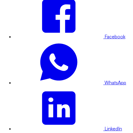
Facebook
WhatsApp
LinkedIn