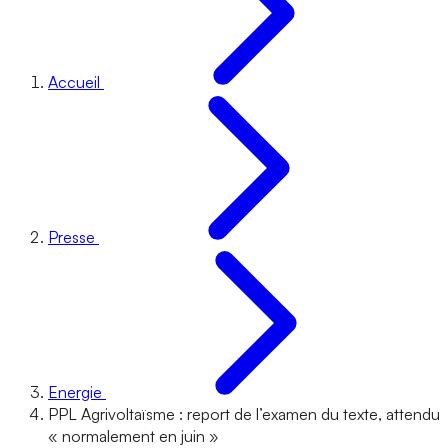
Accueil
Presse
Energie
PPL Agrivoltaïsme : report de l’examen du texte, attendu
« normalement en juin »