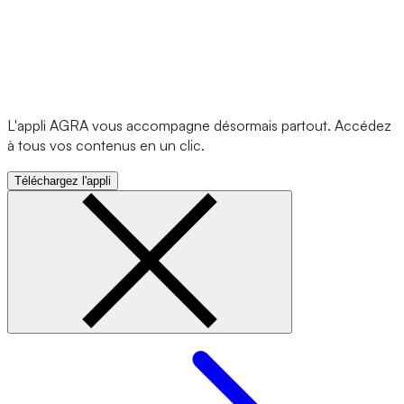
L'appli AGRA vous accompagne désormais partout. Accédez
à tous vos contenus en un clic.
Téléchargez l'appli