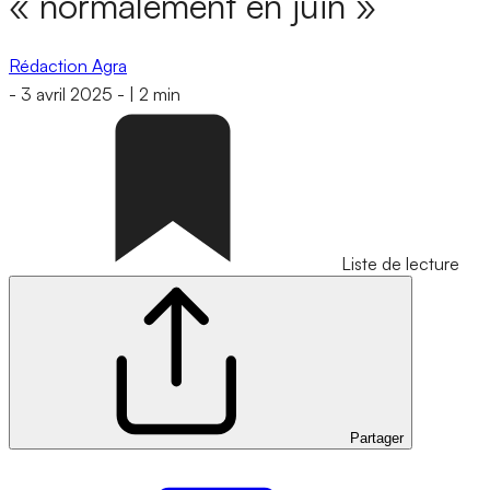
« normalement en juin »
Rédaction Agra
-
3 avril 2025
-
|
2 min
Liste de lecture
Partager