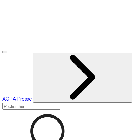
AGRA
Presse