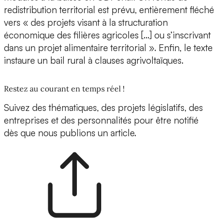
redistribution territorial est prévu, entièrement fléché
vers « des projets visant à la structuration
économique des filières agricoles […] ou s’inscrivant
dans un projet alimentaire territorial ». Enfin, le texte
instaure un bail rural à clauses agrivoltaïques.
Restez au courant en temps réel !
Suivez des thématiques, des projets législatifs, des
entreprises et des personnalités pour être notifié
dès que nous publions un article.