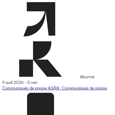
Abonné
9 avril 2026
-
5 min
Communiqués de presse
AGRA : Communiqués de presse