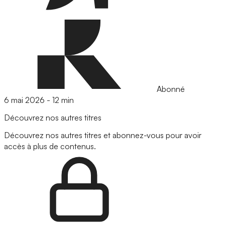
Abonné
6 mai 2026
-
12 min
Découvrez nos autres titres
Découvrez nos autres titres et abonnez-vous pour avoir
accès à plus de contenus.