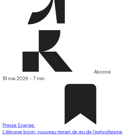
Abonné
18 mai 2026
-
7 min
Presse
Energie
L'élevage bovin, nouveau terrain de jeu de l’agrivoltaïsme