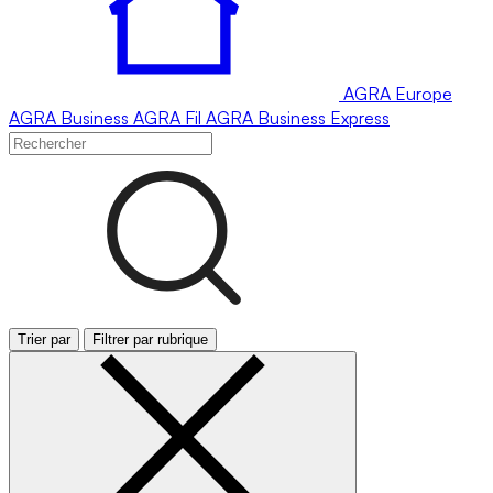
AGRA
Europe
AGRA
Business
AGRA
Fil
AGRA
Business Express
Trier par
Filtrer par rubrique