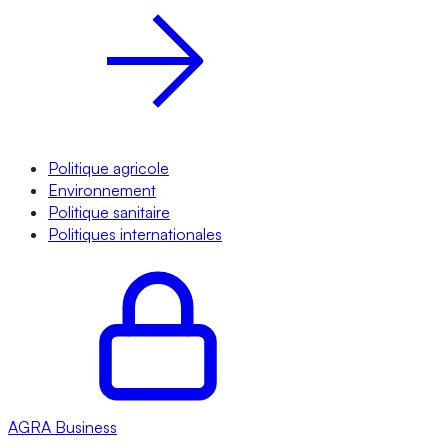
Politique agricole
Environnement
Politique sanitaire
Politiques internationales
AGRA
Business