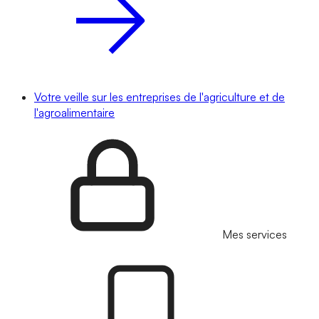
Votre veille sur les entreprises de l'agriculture et de
l'agroalimentaire
Mes services