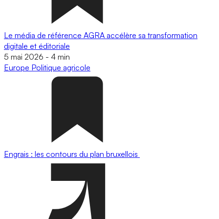
Le média de référence AGRA accélère sa transformation
digitale et éditoriale
5 mai 2026
-
4 min
Europe
Politique agricole
Engrais : les contours du plan bruxellois