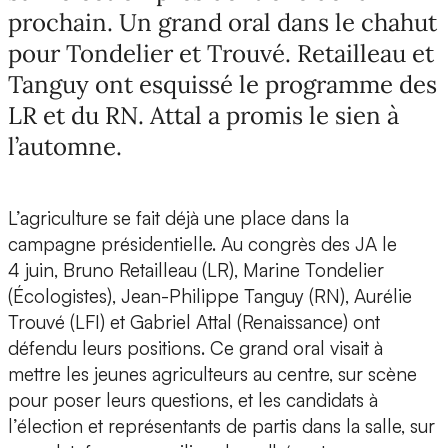
prochain. Un grand oral dans le chahut
pour Tondelier et Trouvé. Retailleau et
Tanguy ont esquissé le programme des
LR et du RN. Attal a promis le sien à
l’automne.
L’agriculture se fait déjà une place dans la
campagne présidentielle. Au congrès des JA le
4 juin, Bruno Retailleau (LR), Marine Tondelier
(Écologistes), Jean-Philippe Tanguy (RN), Aurélie
Trouvé (LFI) et Gabriel Attal (Renaissance) ont
défendu leurs positions. Ce grand oral visait à
mettre les jeunes agriculteurs au centre, sur scène
pour poser leurs questions, et les candidats à
l’élection et représentants de partis dans la salle, sur