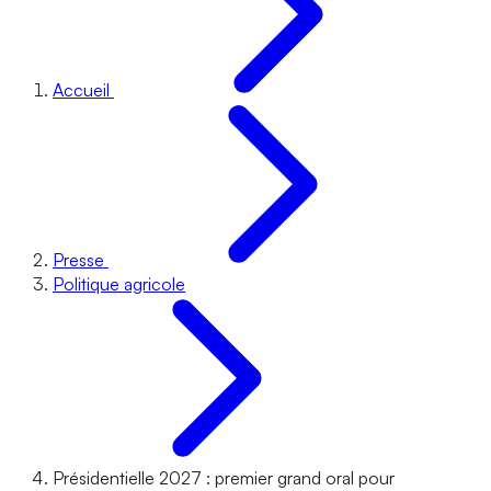
Accueil
Presse
Politique agricole
Présidentielle 2027 : premier grand oral pour