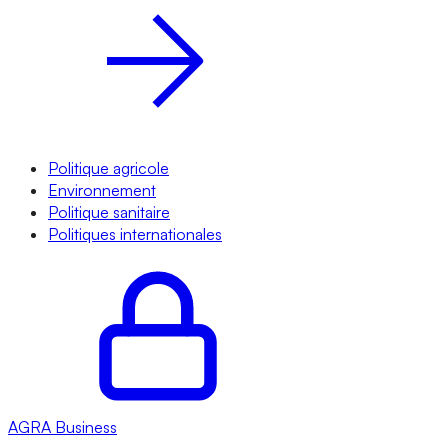
Politique agricole
Environnement
Politique sanitaire
Politiques internationales
AGRA
Business