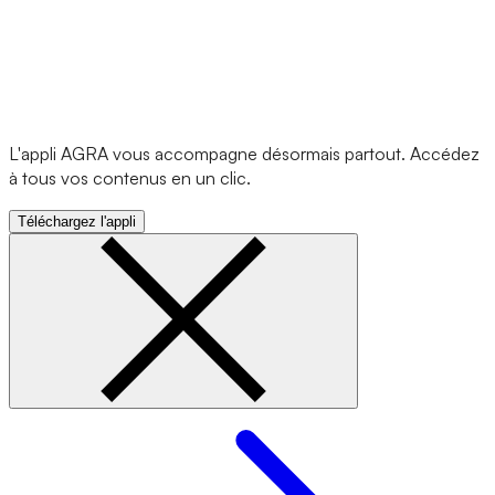
L'appli AGRA vous accompagne désormais partout. Accédez
à tous vos contenus en un clic.
Téléchargez l'appli