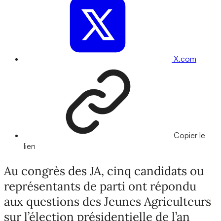
X.com
Copier le
lien
Au congrès des JA, cinq candidats ou
représentants de parti ont répondu
aux questions des Jeunes Agriculteurs
sur l’élection présidentielle de l’an