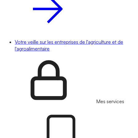
Votre veille sur les entreprises de l'agriculture et de
l'agroalimentaire
Mes services