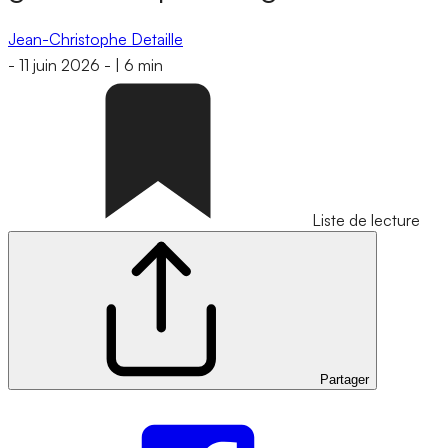
Jean-Christophe Detaille
-
11 juin 2026
-
|
6 min
Liste de lecture
Partager