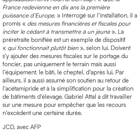
France redevienne en dix ans la première
puissance d’Europe.
» Interrogé sur l’installation, il a
promis «
des mesures financières et fiscales pour
inciter le cédant à transmettre à un jeune
». La
préretraite bonifiée est un exemple de dispositif
«
qui fonctionnait plutôt bien
», selon lui. Doivent
s’y ajouter des mesures fiscales sur le portage du
foncier, pas uniquement le terrain mais aussi
l’équipement, le bâti, le cheptel, d’après lui. Par
ailleurs, il a aussi assumé son soutien au retour de
l’acétamipride et à la simplification pour la création
de bâtiments d’élevage. Gabriel Attal a dit travailler
sur une mesure pour empêcher que les recours
n’excèdent une certaine durée.
JCD, avec AFP