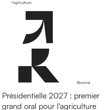
l'agriculture
Abonné
Présidentielle 2027 : premier
grand oral pour l'agriculture