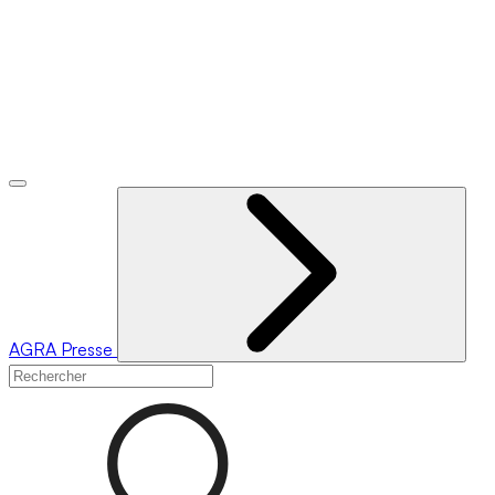
AGRA
Presse