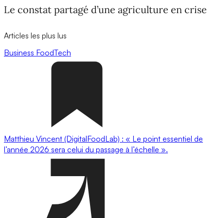
Le constat partagé d’une agriculture en crise
Articles les plus lus
Business
FoodTech
Matthieu Vincent (DigitalFoodLab) : « Le point essentiel de
l’année 2026 sera celui du passage à l’échelle ».