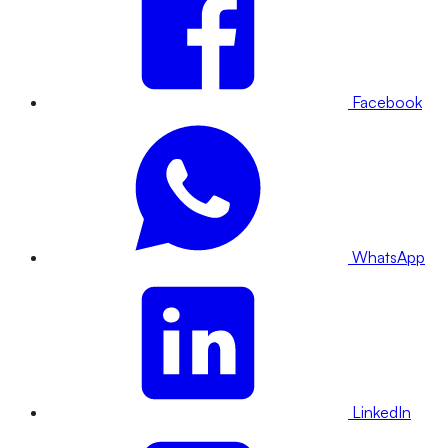
Facebook
WhatsApp
LinkedIn