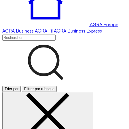
AGRA
Europe
AGRA
Business
AGRA
Fil
AGRA
Business Express
Trier par
Filtrer par rubrique