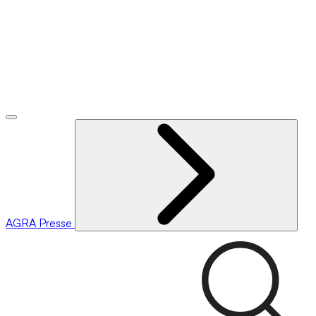
AGRA
Presse