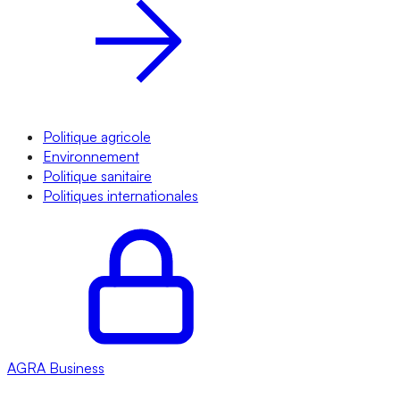
Politique agricole
Environnement
Politique sanitaire
Politiques internationales
AGRA
Business