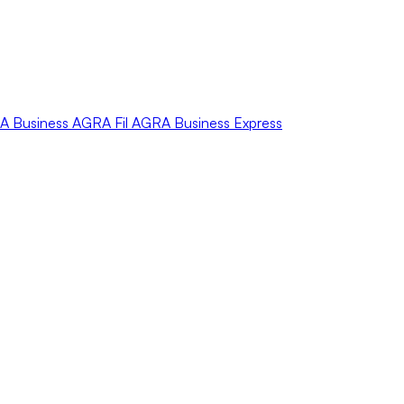
A
Business
AGRA
Fil
AGRA
Business Express