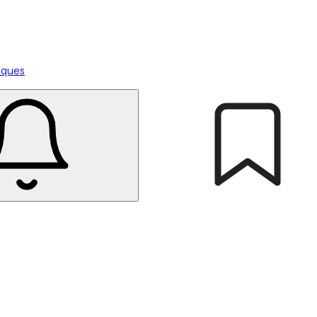
tiques