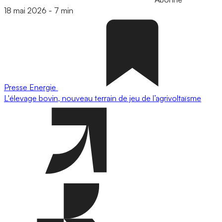
18 mai 2026
-
7 min
Presse
Energie
L'élevage bovin, nouveau terrain de jeu de l’agrivoltaïsme