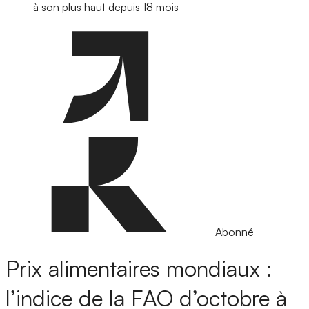
à son plus haut depuis 18 mois
Abonné
Prix alimentaires mondiaux :
l’indice de la FAO d’octobre à