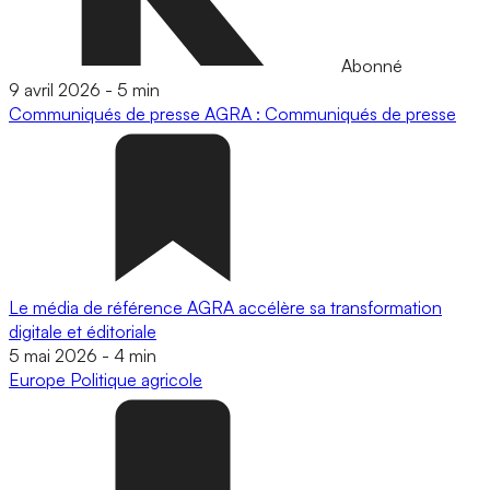
Abonné
9 avril 2026
-
5 min
Communiqués de presse
AGRA : Communiqués de presse
Le média de référence AGRA accélère sa transformation
digitale et éditoriale
5 mai 2026
-
4 min
Europe
Politique agricole