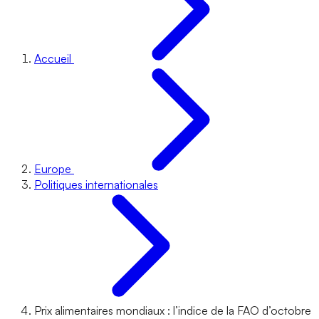
Accueil
Europe
Politiques internationales
Prix alimentaires mondiaux : l’indice de la FAO d’octobre