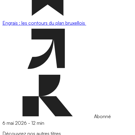
Engrais : les contours du plan bruxellois
Abonné
6 mai 2026
-
12 min
Découvrez nos autres titres