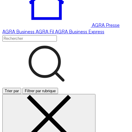
AGRA
Presse
AGRA
Business
AGRA
Fil
AGRA
Business Express
Trier par
Filtrer par rubrique