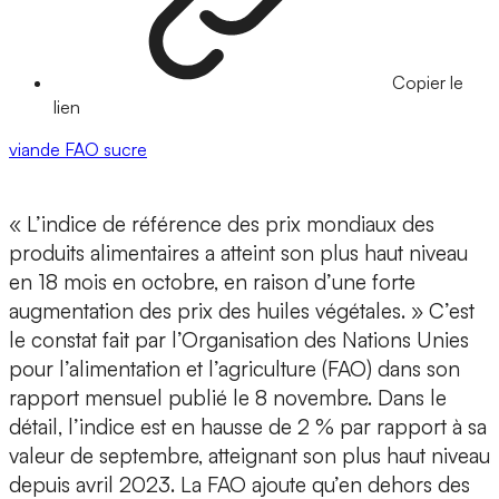
Copier le
lien
viande
FAO
sucre
« L’indice de référence des prix mondiaux des
produits alimentaires a atteint son plus haut niveau
en 18 mois en octobre, en raison d’une forte
augmentation des prix des huiles végétales. » C’est
le constat fait par l’Organisation des Nations Unies
pour l’alimentation et l’agriculture (FAO) dans son
rapport mensuel publié le 8 novembre. Dans le
détail, l’indice est en hausse de 2 % par rapport à sa
valeur de septembre, atteignant son plus haut niveau
depuis avril 2023. La FAO ajoute qu’en dehors des