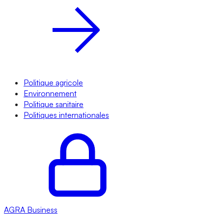
Politique agricole
Environnement
Politique sanitaire
Politiques internationales
AGRA
Business