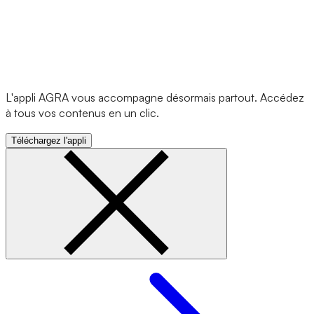
L'appli AGRA vous accompagne désormais partout. Accédez
à tous vos contenus en un clic.
Téléchargez l'appli