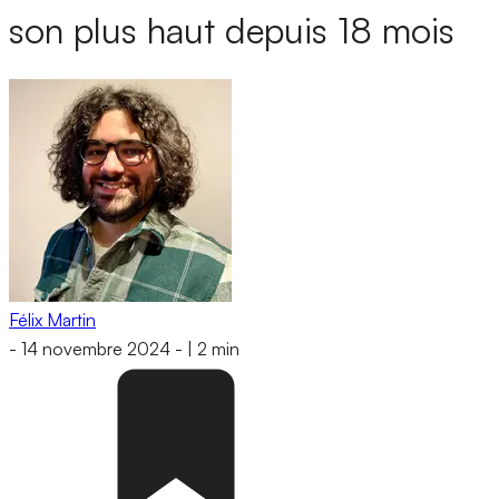
son plus haut depuis 18 mois
Félix Martin
-
14 novembre 2024
-
|
2 min