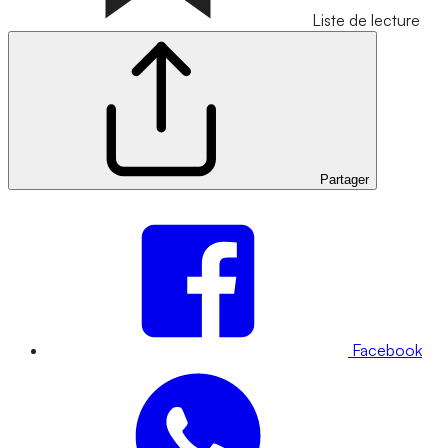
Liste de lecture
Partager
Facebook