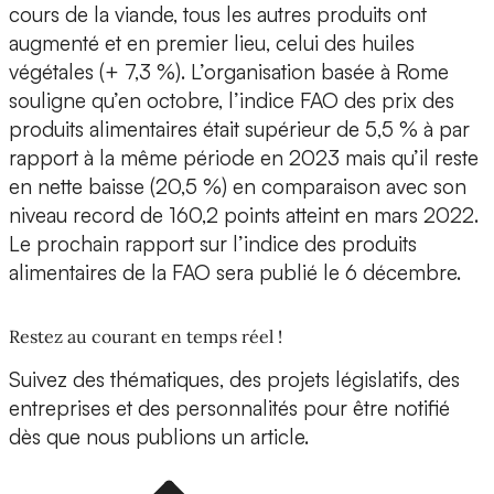
cours de la viande, tous les autres produits ont
augmenté et en premier lieu, celui des huiles
végétales (+ 7,3 %). L’organisation basée à Rome
souligne qu’en octobre, l’indice FAO des prix des
produits alimentaires était supérieur de 5,5 % à par
rapport à la même période en 2023 mais qu’il reste
en nette baisse (20,5 %) en comparaison avec son
niveau record de 160,2 points atteint en mars 2022.
Le prochain rapport sur l’indice des produits
alimentaires de la FAO sera publié le 6 décembre.
Restez au courant en temps réel !
Suivez des thématiques, des projets législatifs, des
entreprises et des personnalités pour être notifié
dès que nous publions un article.