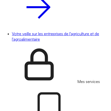
Votre veille sur les entreprises de l'agriculture et de
l'agroalimentaire
Mes services