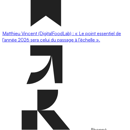
Matthieu Vincent (DigitalFoodLab) : « Le point essentiel de
l’année 2026 sera celui du passage à l’échelle ».
Abonné