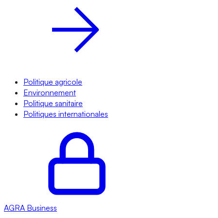
Politique agricole
Environnement
Politique sanitaire
Politiques internationales
AGRA
Business