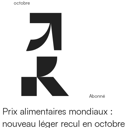
octobre
Abonné
Prix alimentaires mondiaux :
nouveau léger recul en octobre