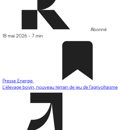
Abonné
18 mai 2026
-
7 min
Presse
Energie
L'élevage bovin, nouveau terrain de jeu de l’agrivoltaïsme