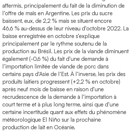
affermis, principalement du fait de la diminution de
l’offre de maïs en Argentine. Les prix du sucre
baissent, eux, de 2,2 % mais se situent encore
46,6 % au-dessus de leur niveau d’octobre 2022. La
baisse enregistrée en octobre s’explique
principalement par le rythme soutenu de la
production au Brésil. Les prix de la viande diminuent
également (-0,6 %) du fait d’une demande à
l’importation limitée de viande de porc dans
certains pays d’Asie de l’Est. À l’inverse, les prix des
produits laitiers progressent (+2,2 % en octobre)
après neuf mois de baisse en raison d’une
recrudescence de la demande à l’importation à
court terme et à plus long terme, ainsi que d’une
certaine incertitude quant aux effets du phénomène
météorologique El Niño sur la prochaine
production de lait en Océanie.