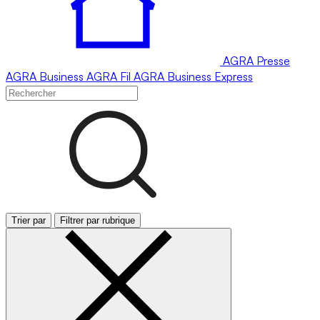
AGRA
Presse
AGRA
Business
AGRA
Fil
AGRA
Business Express
Trier par
Filtrer par rubrique