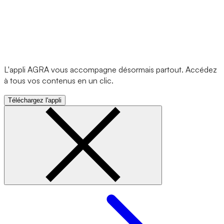
L'appli AGRA vous accompagne désormais partout. Accédez
à tous vos contenus en un clic.
Téléchargez l'appli