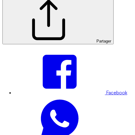
Partager
Facebook