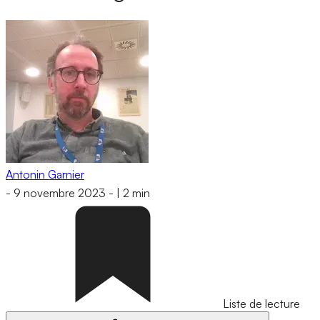
Antonin Garnier
-
9 novembre 2023
-
|
2 min
Liste de lecture