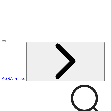
AGRA
Presse