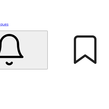
tiques