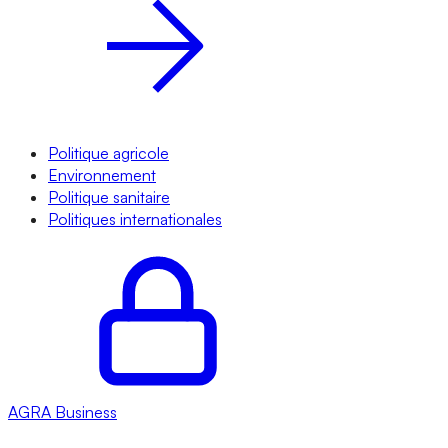
Politique agricole
Environnement
Politique sanitaire
Politiques internationales
AGRA
Business