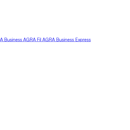
A
Business
AGRA
Fil
AGRA
Business Express