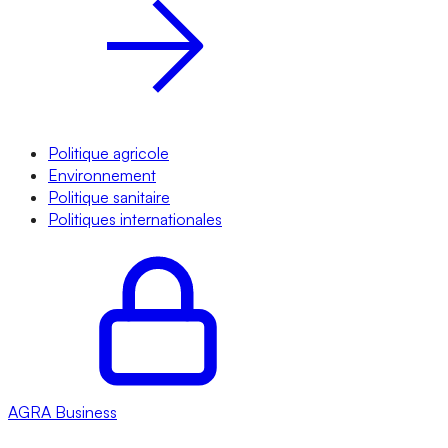
Politique agricole
Environnement
Politique sanitaire
Politiques internationales
AGRA
Business