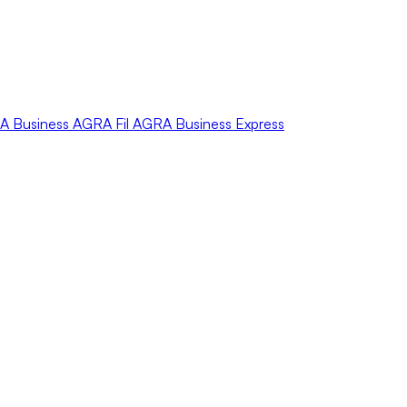
A
Business
AGRA
Fil
AGRA
Business Express