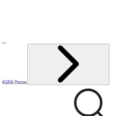
AGRA
Presse