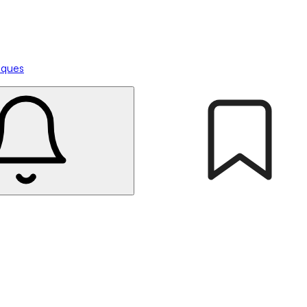
tiques