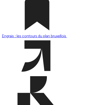
Engrais : les contours du plan bruxellois