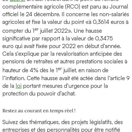
complémentaire agricole (RCO) est paru au Journal
officiel le 24 décembre. Il concerne les non-salariés
agricoles et fixe la valeur du point «à 0,3614 euros à
er
compter du 1
juillet 2022». Une hausse
significative par rapport à la valeur de 0,3475
euro qui avait fixée pour 2022 en début d’année.
Cela s’explique par la revalorisation anticipée des
pensions de retraites et autres prestations sociales à
er
hauteur de 4% dès le 1
juillet, en raison de
l’inflation. Cette hausse avait été actée dans l’article 9
de la
loi
portant mesures d’urgence pour la
protection du pouvoir d’achat.
Restez au courant en temps réel !
Suivez des thématiques, des projets législatifs, des
entreprises et des personnalités pour être notifié