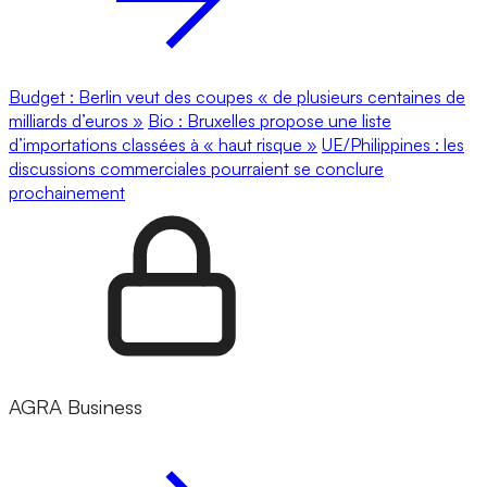
Budget : Berlin veut des coupes « de plusieurs centaines de
milliards d’euros »
Bio : Bruxelles propose une liste
d’importations classées à « haut risque »
UE/Philippines : les
discussions commerciales pourraient se conclure
prochainement
AGRA Business