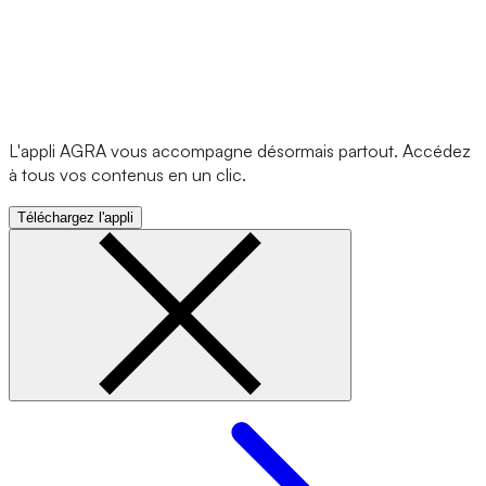
L'appli AGRA vous accompagne désormais partout. Accédez
à tous vos contenus en un clic.
Téléchargez l'appli