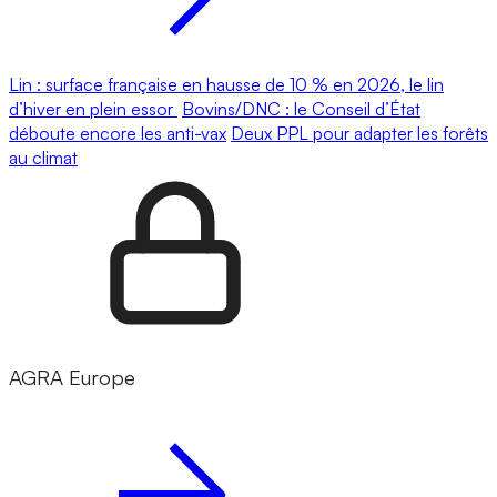
Lin : surface française en hausse de 10 % en 2026, le lin
d’hiver en plein essor
Bovins/DNC : le Conseil d’État
déboute encore les anti-vax
Deux PPL pour adapter les forêts
au climat
AGRA Europe