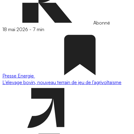
Abonné
18 mai 2026
-
7 min
Presse
Energie
L'élevage bovin, nouveau terrain de jeu de l’agrivoltaïsme