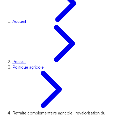
Accueil
Presse
Politique agricole
Retraite complémentaire agricole : revalorisation du