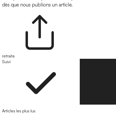
dès que nous publions un article.
retraite
Suivi
Suivre
Articles les plus lus