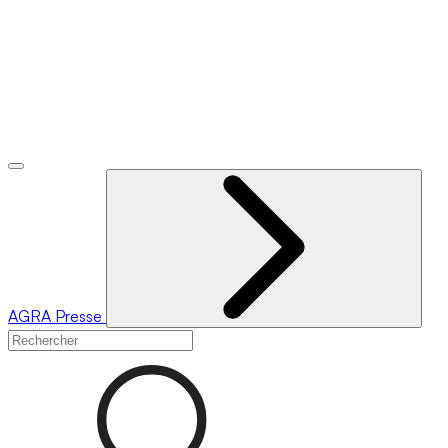
AGRA
Presse