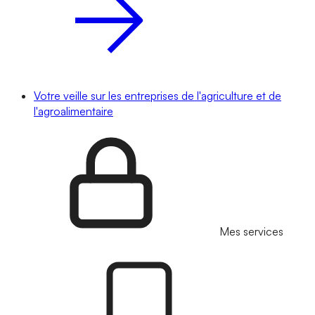
Votre veille sur les entreprises de l'agriculture et de
l'agroalimentaire
Mes services