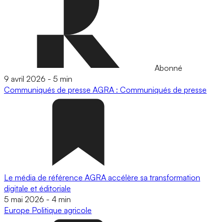
Abonné
9 avril 2026
-
5 min
Communiqués de presse
AGRA : Communiqués de presse
Le média de référence AGRA accélère sa transformation
digitale et éditoriale
5 mai 2026
-
4 min
Europe
Politique agricole