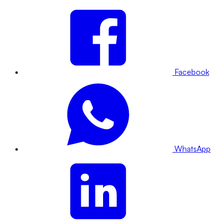
Facebook
WhatsApp