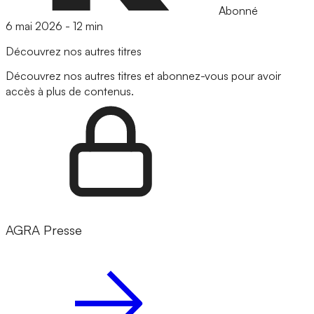
Abonné
6 mai 2026
-
12 min
Découvrez nos autres titres
Découvrez nos autres titres et abonnez-vous pour avoir
accès à plus de contenus.
AGRA Presse