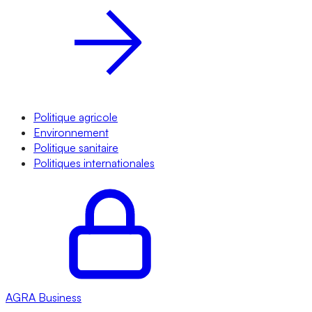
Politique agricole
Environnement
Politique sanitaire
Politiques internationales
AGRA
Business