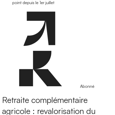
point depuis le 1er juillet
Abonné
Retraite complémentaire
agricole : revalorisation du