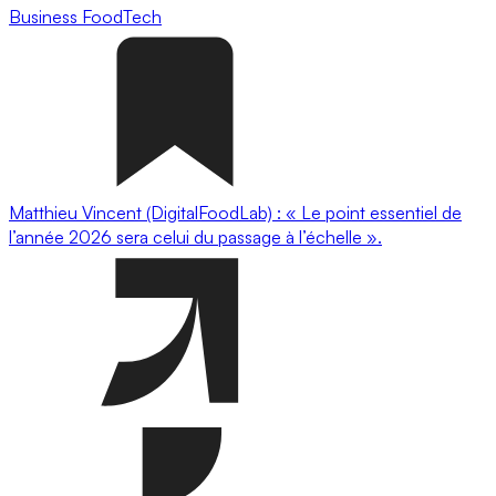
Business
FoodTech
Matthieu Vincent (DigitalFoodLab) : « Le point essentiel de
l’année 2026 sera celui du passage à l’échelle ».