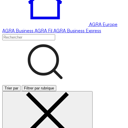
AGRA
Europe
AGRA
Business
AGRA
Fil
AGRA
Business Express
Trier par
Filtrer par rubrique