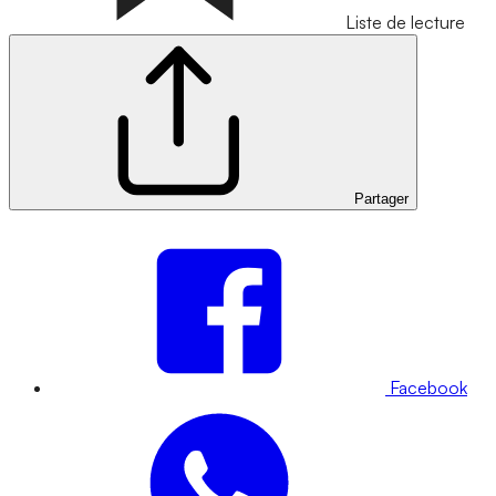
Liste de lecture
Partager
Facebook