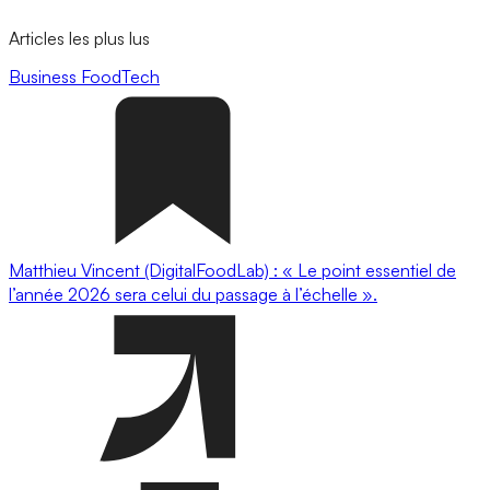
Articles les plus lus
Business
FoodTech
Matthieu Vincent (DigitalFoodLab) : « Le point essentiel de
l’année 2026 sera celui du passage à l’échelle ».