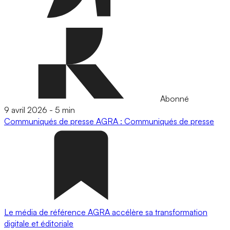
Abonné
9 avril 2026
-
5 min
Communiqués de presse
AGRA : Communiqués de presse
Le média de référence AGRA accélère sa transformation
digitale et éditoriale