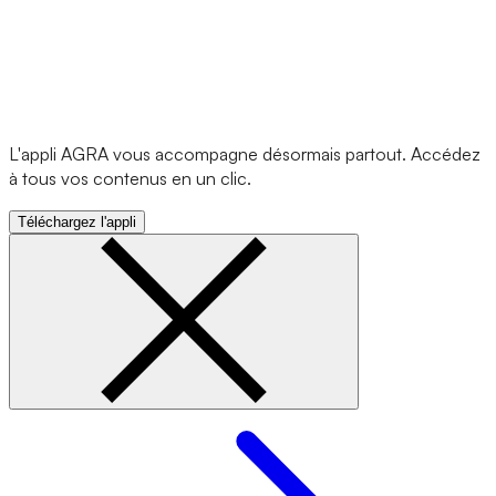
L'appli AGRA vous accompagne désormais partout. Accédez
à tous vos contenus en un clic.
Téléchargez l'appli