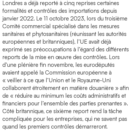
Londres a déjà reporté à cinq reprises certaines
formalités et contrôles des importations depuis
janvier 2022. Le 11 octobre 2023, lors du troisième
Comité commercial spécialisé dans les mesures
sanitaires et phytosanitaires (réunissant les autorités
européennes et britanniques), l’UE avait déjà
exprimé ses préoccupations à l’égard des différents
reports de la mise en œuvre des contrôles. Lors
d’une plénière fin novembre, les eurodéputés
avaient appelé la Commission européenne à
« veiller à ce que l’Union et le Royaume-Uni
collaborent étroitement en matière douanière » afin
de « réduire au minimum les coûts administratifs et
financiers pour l’ensemble des parties prenantes ».
Côté britannique, ce sixième report rend la tâche
compliquée pour les entreprises, qui ne savent pas
quand les premiers contrôles démarreront.