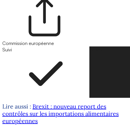
Commission européenne
Suivi
Suivre
Lire aussi :
Brexit : nouveau report des
contrôles sur les importations alimentaires
européennes