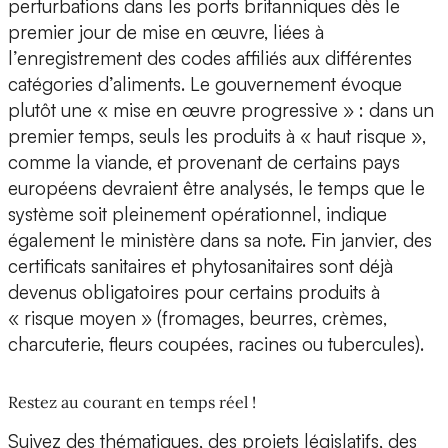
perturbations dans les ports britanniques dès le
premier jour de mise en œuvre, liées à
l’enregistrement des codes affiliés aux différentes
catégories d’aliments. Le gouvernement évoque
plutôt une « mise en œuvre progressive » : dans un
premier temps, seuls les produits à « haut risque »,
comme la viande, et provenant de certains pays
européens devraient être analysés, le temps que le
système soit pleinement opérationnel, indique
également le ministère dans sa note. Fin janvier, des
certificats sanitaires et phytosanitaires sont déjà
devenus obligatoires pour certains produits à
« risque moyen » (fromages, beurres, crèmes,
charcuterie, fleurs coupées, racines ou tubercules).
Restez au courant en temps réel !
Suivez des thématiques, des projets législatifs, des