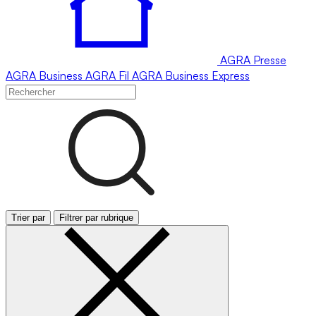
AGRA
Presse
AGRA
Business
AGRA
Fil
AGRA
Business Express
Trier par
Filtrer par rubrique