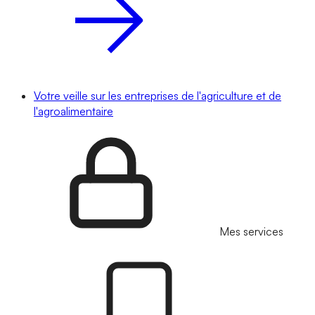
Votre veille sur les entreprises de l'agriculture et de
l'agroalimentaire
Mes services