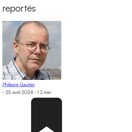
reportés
Philippe Gautier
-
25 avril 2024
-
|
2 min