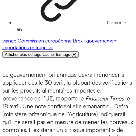
Copier le
lien
viande
Commission européenne
Brexit
gouvernement
importations
entreprises
Afficher plus de tags
Cacher les tags
(
+
)
Le gouvernement britannique devrait renoncer à
appliquer dès le 30 avril, la plupart des vérifications
sur les produits alimentaires importés en
provenance de l’UE, rapporte le
Financial Times
le
18 avril. Une note confidentielle émanant du Defra
(ministère britannique de l’Agriculture) indiquerait
qu’il ne serait pas en mesure de mener les nouveaux
contrôles. Il existerait un « risque important » de