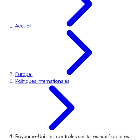
Accueil
Europe
Politiques internationales
Royaume-Uni : les contrôles sanitaires aux frontières