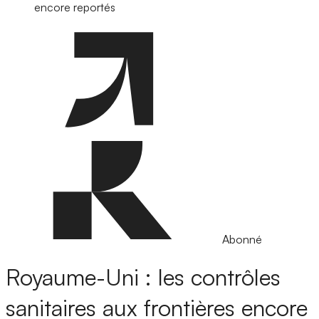
encore reportés
Abonné
Royaume-Uni : les contrôles
sanitaires aux frontières encore