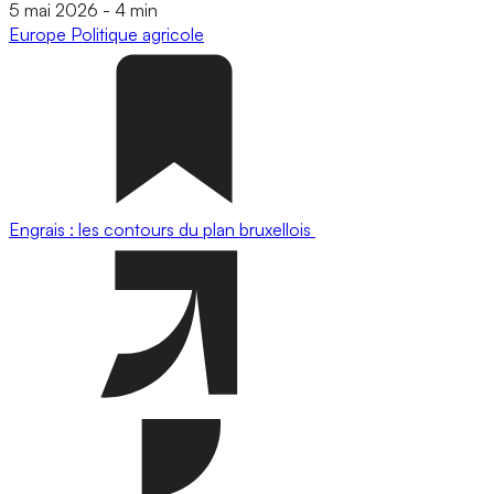
5 mai 2026
-
4 min
Europe
Politique agricole
Engrais : les contours du plan bruxellois