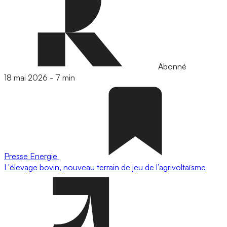
Abonné
18 mai 2026
-
7 min
Presse
Energie
L'élevage bovin, nouveau terrain de jeu de l’agrivoltaïsme