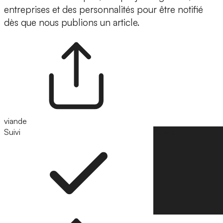
entreprises et des personnalités pour être notifié
dès que nous publions un article.
viande
Suivi
Suivre