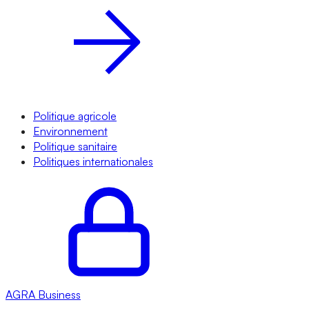
Politique agricole
Environnement
Politique sanitaire
Politiques internationales
AGRA
Business