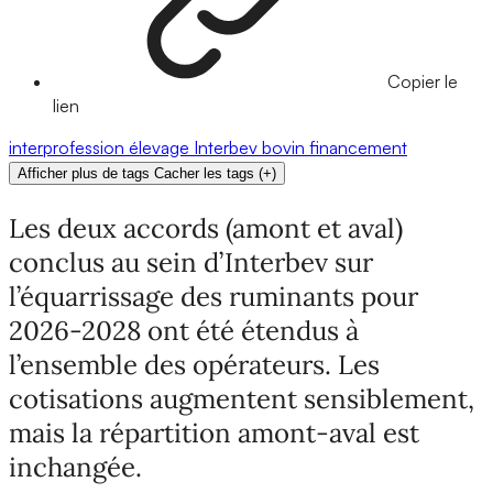
Copier le
lien
interprofession
élevage
Interbev
bovin
financement
Afficher plus de tags
Cacher les tags
(
+
)
Les deux accords (amont et aval)
conclus au sein d’Interbev sur
l’équarrissage des ruminants pour
2026-2028 ont été étendus à
l’ensemble des opérateurs. Les
cotisations augmentent sensiblement,
mais la répartition amont-aval est
inchangée.