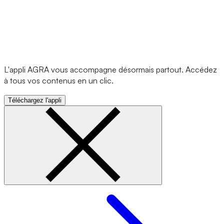
L'appli AGRA vous accompagne désormais partout. Accédez
à tous vos contenus en un clic.
Téléchargez l'appli