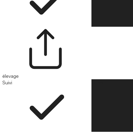
élevage
Suivi
Suivre