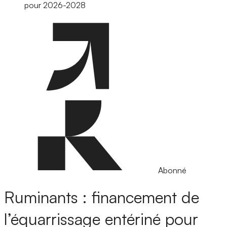
pour 2026-2028
Abonné
Ruminants : financement de
l’équarrissage entériné pour