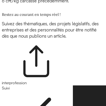
6 ct€/kg carcasse précédemment.
Restez au courant en temps réel !
Suivez des thématiques, des projets législatifs, des
entreprises et des personnalités pour être notifié
dès que nous publions un article.
interprofession
Suivi
Suivre