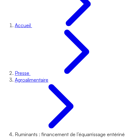
Accueil
Presse
Agroalimentaire
Ruminants : financement de l’équarrissage entériné