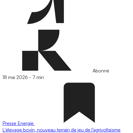
Abonné
18 mai 2026
-
7 min
Presse
Energie
L'élevage bovin, nouveau terrain de jeu de l’agrivoltaïsme