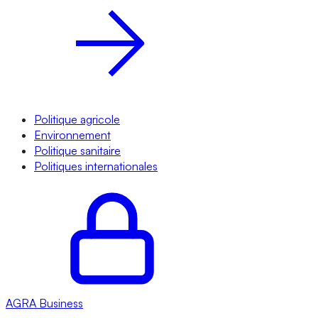
Politique agricole
Environnement
Politique sanitaire
Politiques internationales
AGRA
Business