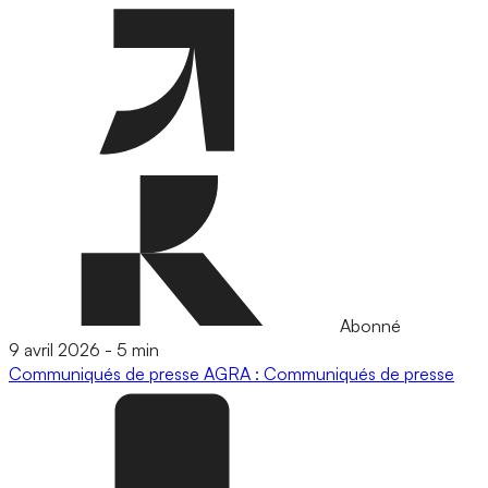
Abonné
9 avril 2026
-
5 min
Communiqués de presse
AGRA : Communiqués de presse