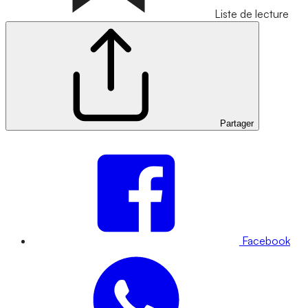
Liste de lecture
Partager
Facebook