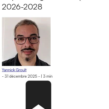
2026-2028
Yannick Groult
-
31 décembre 2025
-
|
3 min