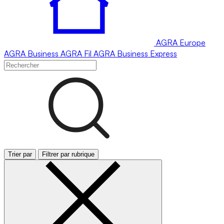
AGRA
Europe
AGRA
Business
AGRA
Fil
AGRA
Business Express
Trier par
Filtrer par rubrique