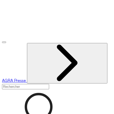
AGRA
Presse