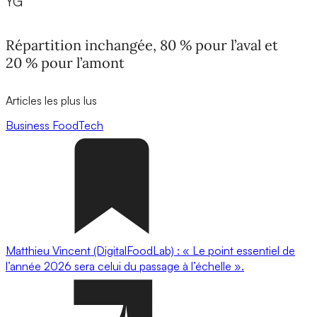
YG
Répartition inchangée, 80 % pour l’aval et
20 % pour l’amont
Articles les plus lus
Business
FoodTech
Matthieu Vincent (DigitalFoodLab) : « Le point essentiel de
l’année 2026 sera celui du passage à l’échelle ».