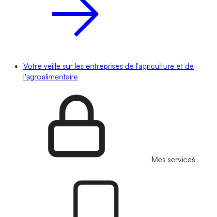
Votre veille sur les entreprises de l'agriculture et de
l'agroalimentaire
Mes services