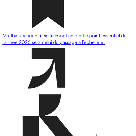
Matthieu Vincent (DigitalFoodLab) : « Le point essentiel de
l’année 2026 sera celui du passage à l’échelle ».