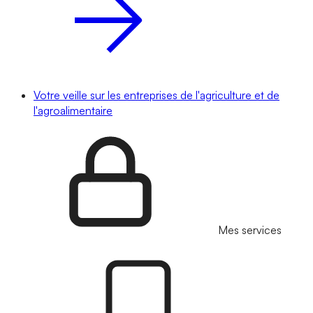
Votre veille sur les entreprises de l'agriculture et de
l'agroalimentaire
Mes services