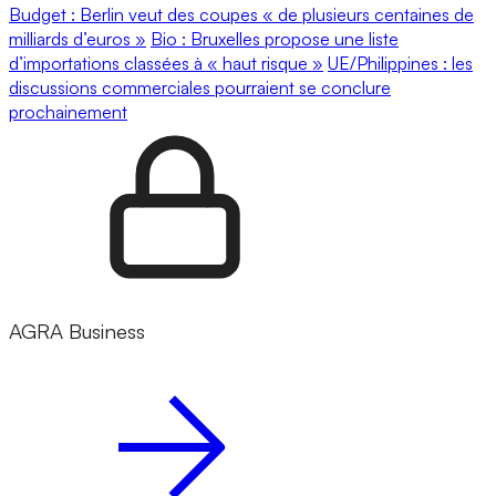
Budget : Berlin veut des coupes « de plusieurs centaines de
milliards d’euros »
Bio : Bruxelles propose une liste
d’importations classées à « haut risque »
UE/Philippines : les
discussions commerciales pourraient se conclure
prochainement
AGRA Business