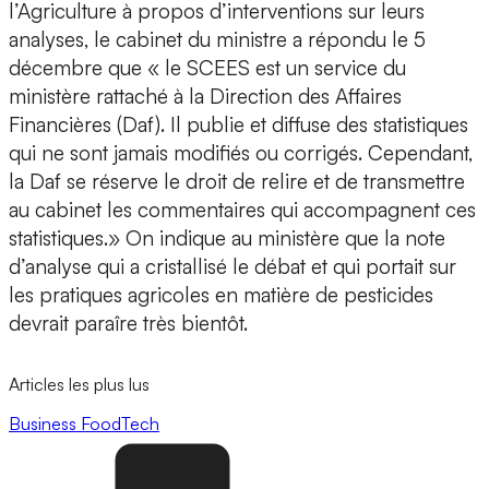
l’Agriculture à propos d’interventions sur leurs
analyses, le cabinet du ministre a répondu le 5
décembre que « le SCEES est un service du
ministère rattaché à la Direction des Affaires
Financières (Daf). Il publie et diffuse des statistiques
qui ne sont jamais modifiés ou corrigés. Cependant,
la Daf se réserve le droit de relire et de transmettre
au cabinet les commentaires qui accompagnent ces
statistiques.» On indique au ministère que la note
d’analyse qui a cristallisé le débat et qui portait sur
les pratiques agricoles en matière de pesticides
devrait paraîre très bientôt.
Articles les plus lus
Business
FoodTech