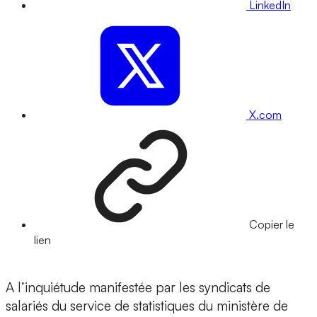
LinkedIn
X.com
Copier le
lien
A l’inquiétude manifestée par les syndicats de
salariés du service de statistiques du ministère de