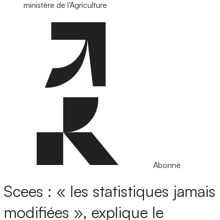
ministère de l’Agriculture
Abonné
Scees : « les statistiques jamais
modifiées », explique le