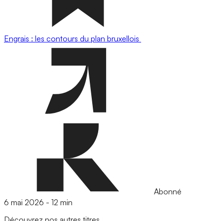
Engrais : les contours du plan bruxellois
Abonné
6 mai 2026
-
12 min
Découvrez nos autres titres