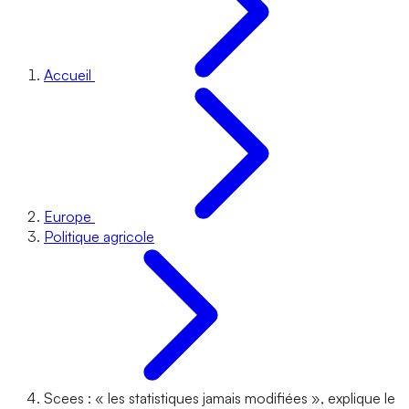
Accueil
Europe
Politique agricole
Scees : « les statistiques jamais modifiées », explique le