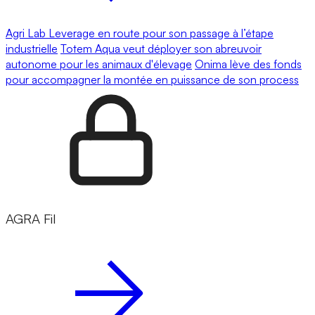
Agri Lab Leverage en route pour son passage à l’étape
industrielle
Totem Aqua veut déployer son abreuvoir
autonome pour les animaux d'élevage
Onima lève des fonds
pour accompagner la montée en puissance de son process
AGRA Fil