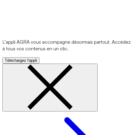
L'appli AGRA vous accompagne désormais partout. Accédez
à tous vos contenus en un clic.
Téléchargez l'appli