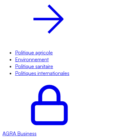
Politique agricole
Environnement
Politique sanitaire
Politiques internationales
AGRA
Business