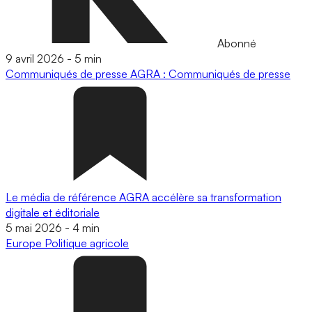
Abonné
9 avril 2026
-
5 min
Communiqués de presse
AGRA : Communiqués de presse
Le média de référence AGRA accélère sa transformation
digitale et éditoriale
5 mai 2026
-
4 min
Europe
Politique agricole