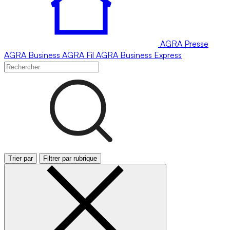
AGRA
Presse
AGRA
Business
AGRA
Fil
AGRA
Business Express
Trier par
Filtrer par rubrique