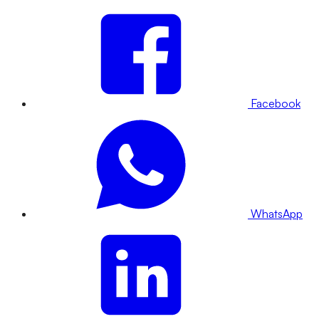
Facebook
WhatsApp