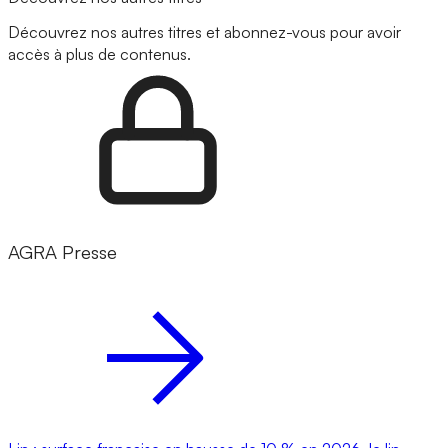
Découvrez nos autres titres et abonnez-vous pour avoir
accès à plus de contenus.
AGRA Presse