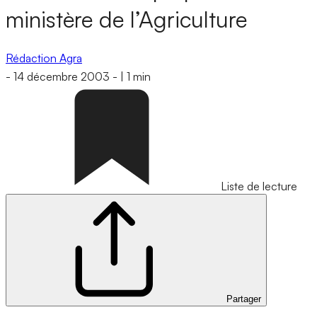
ministère de l’Agriculture
Rédaction Agra
-
14 décembre 2003
-
|
1 min
Liste de lecture
Partager