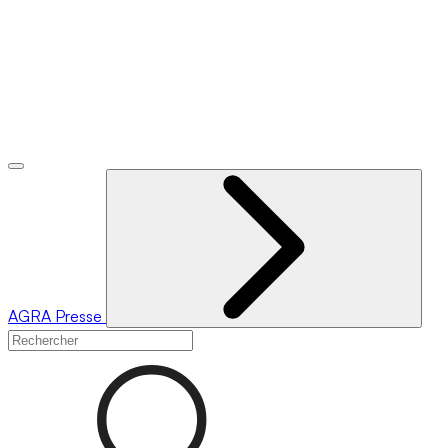
AGRA
Presse