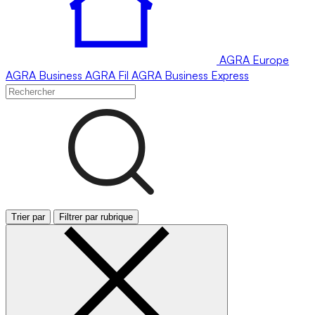
AGRA
Europe
AGRA
Business
AGRA
Fil
AGRA
Business Express
Trier par
Filtrer par rubrique