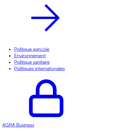
Politique agricole
Environnement
Politique sanitaire
Politiques internationales
AGRA
Business