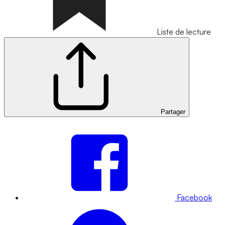
Liste de lecture
Partager
Facebook