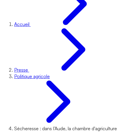
Accueil
Presse
Politique agricole
Sécheresse : dans l’Aude, la chambre d'agriculture