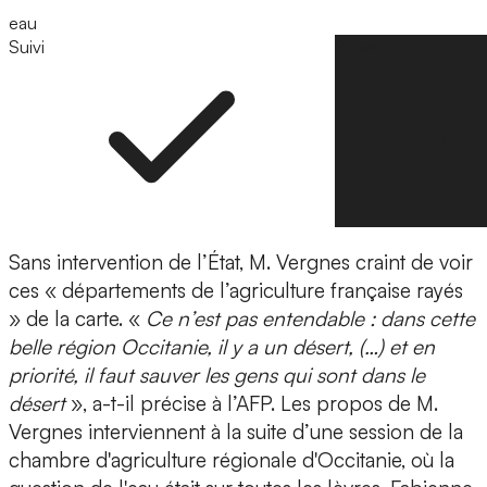
eau
Suivi
Suivre
Sans intervention de l’État, M. Vergnes craint de voir
ces « départements de l’agriculture française rayés
» de la carte. «
Ce n’est pas entendable : dans cette
belle région Occitanie, il y a un désert, (…) et en
priorité, il faut sauver les gens qui sont dans le
désert
», a-t-il précise à l’AFP. Les propos de M.
Vergnes interviennent à la suite d’une session de la
chambre d'agriculture régionale d'Occitanie, où la