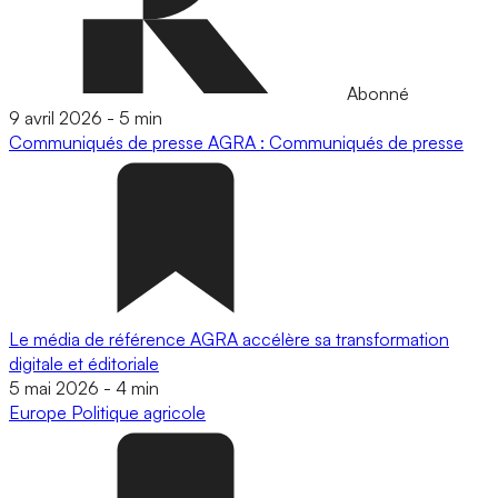
Abonné
9 avril 2026
-
5 min
Communiqués de presse
AGRA : Communiqués de presse
Le média de référence AGRA accélère sa transformation
digitale et éditoriale
5 mai 2026
-
4 min
Europe
Politique agricole