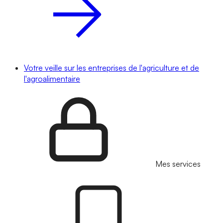
Votre veille sur les entreprises de l'agriculture et de
l'agroalimentaire
Mes services