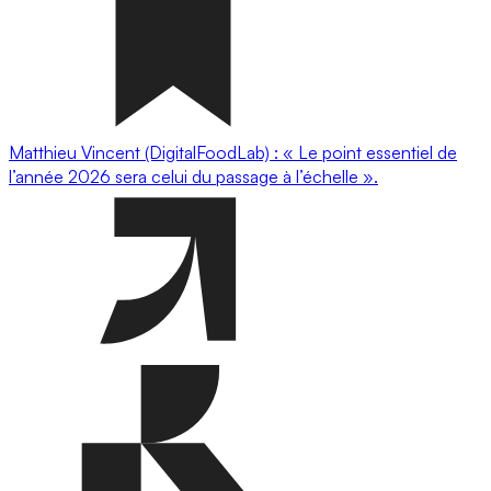
Matthieu Vincent (DigitalFoodLab) : « Le point essentiel de
l’année 2026 sera celui du passage à l’échelle ».