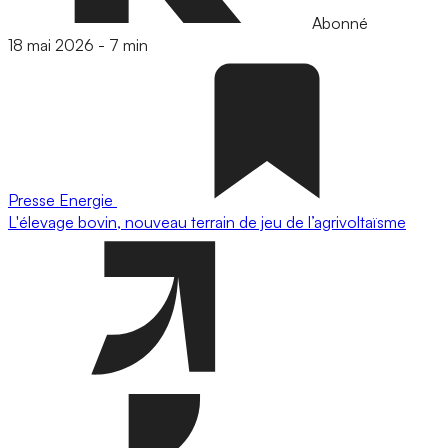
Abonné
18 mai 2026
-
7 min
Presse
Energie
L'élevage bovin, nouveau terrain de jeu de l’agrivoltaïsme