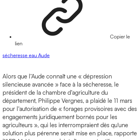
Copier le
lien
sécheresse
eau
Aude
Alors que l’Aude connaît une « dépression
silencieuse avancée » face à la sécheresse, le
président de la chambre d’agriculture du
département, Philippe Vergnes, a plaidé le 11 mars
pour l’autorisation de « forages provisoires avec des
engagements juridiquement bornés pour les
agriculteurs », qui les interrompraient dès qu'une
solution plus pérenne serait mise en place, rapporte