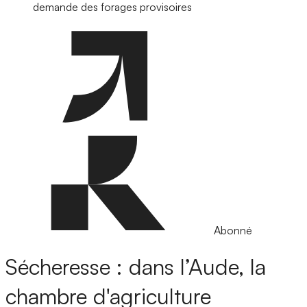
demande des forages provisoires
Abonné
Sécheresse : dans l’Aude, la
chambre d'agriculture