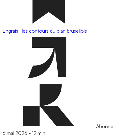
Engrais : les contours du plan bruxellois
Abonné
6 mai 2026
-
12 min