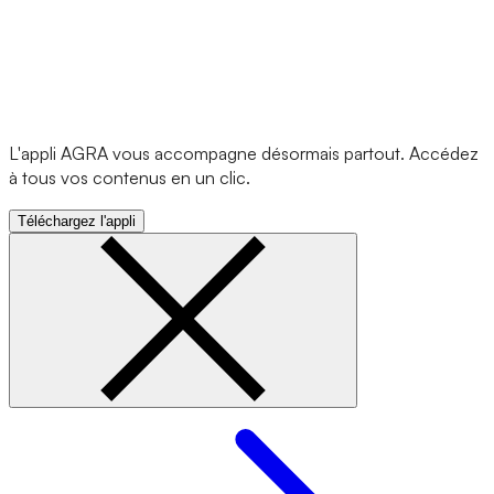
L'appli AGRA vous accompagne désormais partout. Accédez
à tous vos contenus en un clic.
Téléchargez l'appli