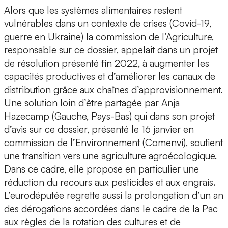
Alors que les systèmes alimentaires restent
vulnérables dans un contexte de crises (Covid-19,
guerre en Ukraine) la commission de l’Agriculture,
responsable sur ce dossier, appelait dans un projet
de résolution présenté fin 2022, à augmenter les
capacités productives et d’améliorer les canaux de
distribution grâce aux chaînes d’approvisionnement.
Une solution loin d’être partagée par Anja
Hazecamp (Gauche, Pays-Bas) qui dans son projet
d’avis sur ce dossier, présenté le 16 janvier en
commission de l’Environnement (Comenvi), soutient
une transition vers une agriculture agroécologique.
Dans ce cadre, elle propose en particulier une
réduction du recours aux pesticides et aux engrais.
L’eurodéputée regrette aussi la prolongation d’un an
des dérogations accordées dans le cadre de la Pac
aux règles de la rotation des cultures et de