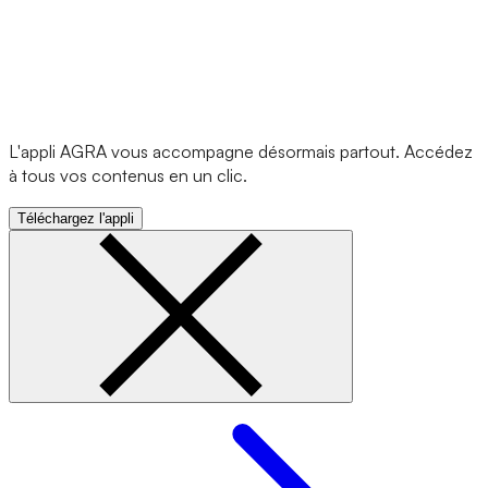
L'appli AGRA vous accompagne désormais partout. Accédez
à tous vos contenus en un clic.
Téléchargez l'appli