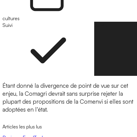
cultures
Suivi
Suivre
Étant donné la divergence de point de vue sur cet
enjeu, la Comagri devrait sans surprise rejeter la
plupart des propositions de la Comenvi si elles sont
adoptées en l’état.
Articles les plus lus