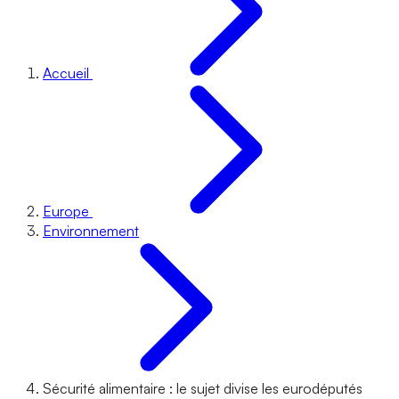
Accueil
Europe
Environnement
Sécurité alimentaire : le sujet divise les eurodéputés