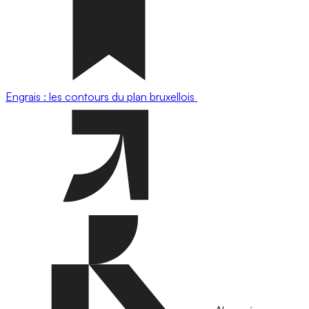
Engrais : les contours du plan bruxellois