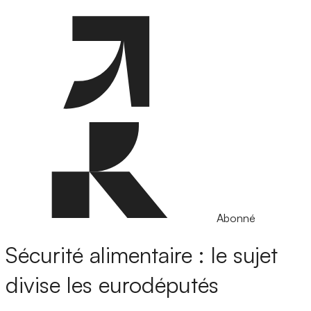
Abonné
Sécurité alimentaire : le sujet
divise les eurodéputés