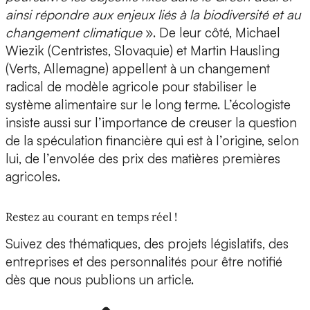
ainsi répondre aux enjeux liés à la biodiversité et au
changement climatique
». De leur côté, Michael
Wiezik (Centristes, Slovaquie) et Martin Hausling
(Verts, Allemagne) appellent à un changement
radical de modèle agricole pour stabiliser le
système alimentaire sur le long terme. L’écologiste
insiste aussi sur l’importance de creuser la question
de la spéculation financière qui est à l’origine, selon
lui, de l’envolée des prix des matières premières
agricoles.
Restez au courant en temps réel !
Suivez des thématiques, des projets législatifs, des
entreprises et des personnalités pour être notifié
dès que nous publions un article.