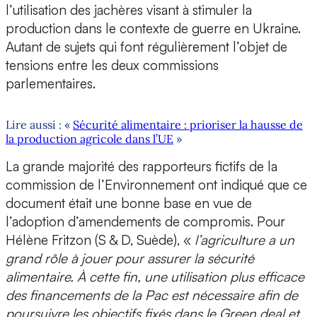
l’utilisation des jachères visant à stimuler la
production dans le contexte de guerre en Ukraine.
Autant de sujets qui font régulièrement l’objet de
tensions entre les deux commissions
parlementaires.
Lire aussi : «
Sécurité alimentaire : prioriser la hausse de
la production agricole dans l’UE
»
La grande majorité des rapporteurs fictifs de la
commission de l’Environnement ont indiqué que ce
document était une bonne base en vue de
l’adoption d’amendements de compromis. Pour
Hélène Fritzon (S & D, Suède), «
l’agriculture a un
grand rôle à jouer pour assurer la sécurité
alimentaire. À cette fin, une utilisation plus efficace
des financements de la Pac est nécessaire afin de
poursuivre les objectifs fixés dans le Green deal et