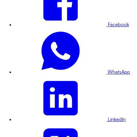
Facebook
WhatsApp
LinkedIn