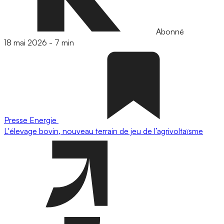
Abonné
18 mai 2026
-
7 min
Presse
Energie
L'élevage bovin, nouveau terrain de jeu de l’agrivoltaïsme