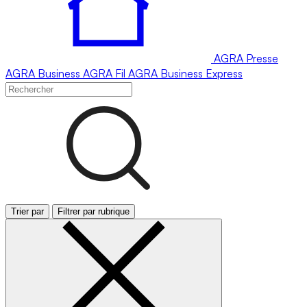
AGRA
Presse
AGRA
Business
AGRA
Fil
AGRA
Business Express
Trier par
Filtrer par rubrique