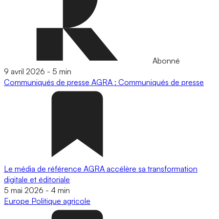
Abonné
9 avril 2026
-
5 min
Communiqués de presse
AGRA : Communiqués de presse
Le média de référence AGRA accélère sa transformation
digitale et éditoriale
5 mai 2026
-
4 min
Europe
Politique agricole