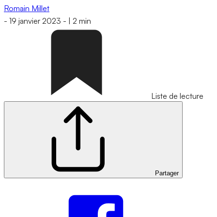
Romain Millet
-
19 janvier 2023
-
|
2 min
Liste de lecture
Partager