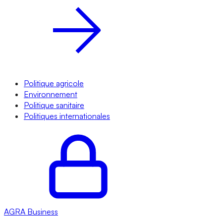
Politique agricole
Environnement
Politique sanitaire
Politiques internationales
AGRA
Business