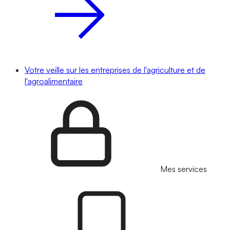
Votre veille sur les entreprises de l'agriculture et de
l'agroalimentaire
Mes services