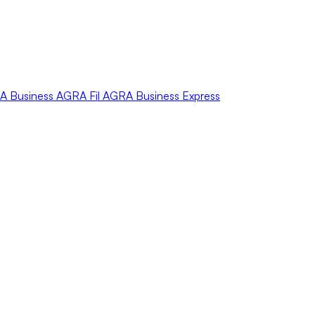
A
Business
AGRA
Fil
AGRA
Business Express