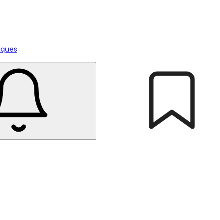
tiques