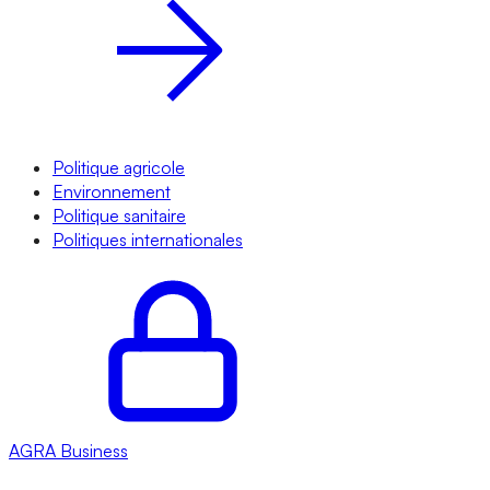
Politique agricole
Environnement
Politique sanitaire
Politiques internationales
AGRA
Business