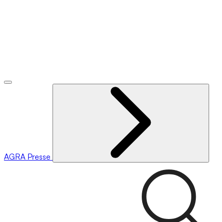
AGRA
Presse