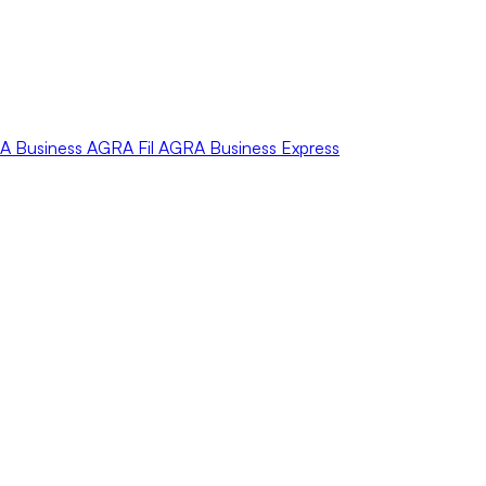
A
Business
AGRA
Fil
AGRA
Business Express