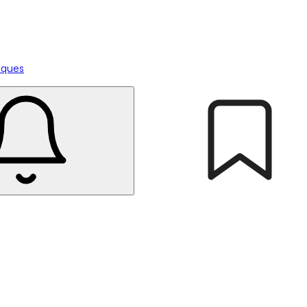
tiques