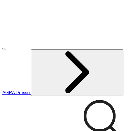
AGRA
Presse