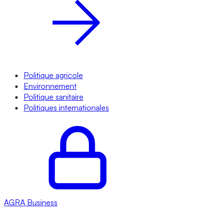
Politique agricole
Environnement
Politique sanitaire
Politiques internationales
AGRA
Business