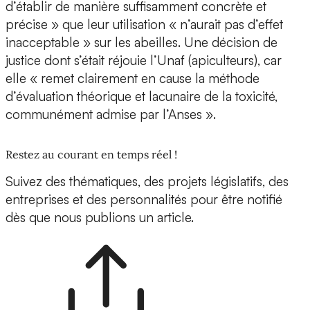
d’établir de manière suffisamment concrète et
précise » que leur utilisation « n’aurait pas d’effet
inacceptable » sur les abeilles. Une décision de
justice dont s’était réjouie l’Unaf (apiculteurs), car
elle « remet clairement en cause la méthode
d’évaluation théorique et lacunaire de la toxicité,
communément admise par l’Anses ».
Restez au courant en temps réel !
Suivez des thématiques, des projets législatifs, des
entreprises et des personnalités pour être notifié
dès que nous publions un article.