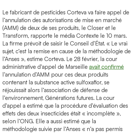
Le fabricant de pesticides Corteva va faire appel de
l’annulation des autorisations de mise en marché
(AMM) de deux de ses produits, le Closer et le
Transform, rapporte le média Contexte le 10 mars.
La firme prévoit de saisir le Conseil d’État. « Le vrai
sujet, c’est la remise en cause de la méthodologie de
l’Anses », estime Corteva. Le 28 février, la cour
administrative d’appel de Marseille
avait confirmé
l’annulation d’AMM pour ces deux produits
contenant la substance active sulfoxaflor, se
réjouissait alors l’association de défense de
l’environnement, Générations futures. La cour
d’appel a estimé que la procédure d’évaluation des
effets des deux insecticides était « incomplète »,
selon l’ONG. Elle a aussi estimé que la
méthodologie suivie par l’Anses « n’a pas permis