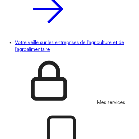
Votre veille sur les entreprises de l'agriculture et de
l'agroalimentaire
Mes services