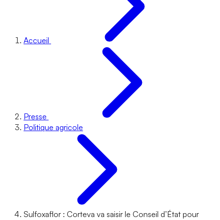
Accueil
Presse
Politique agricole
Sulfoxaflor : Corteva va saisir le Conseil d’État pour