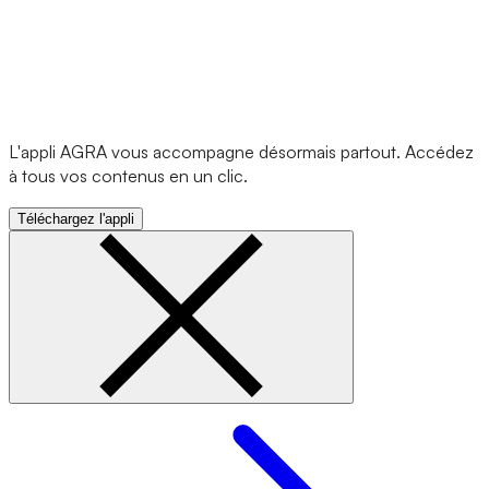
L'appli AGRA vous accompagne désormais partout. Accédez
à tous vos contenus en un clic.
Téléchargez l'appli