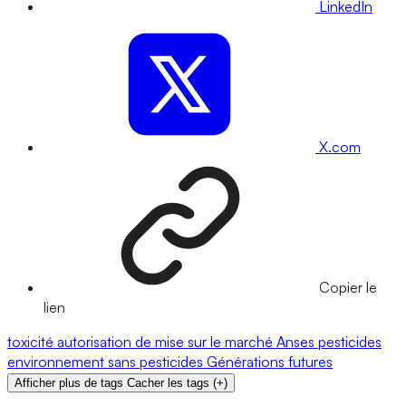
LinkedIn
X.com
Copier le
lien
toxicité
autorisation de mise sur le marché
Anses
pesticides
environnement
sans pesticides
Générations futures
Afficher plus de tags
Cacher les tags
(
+
)