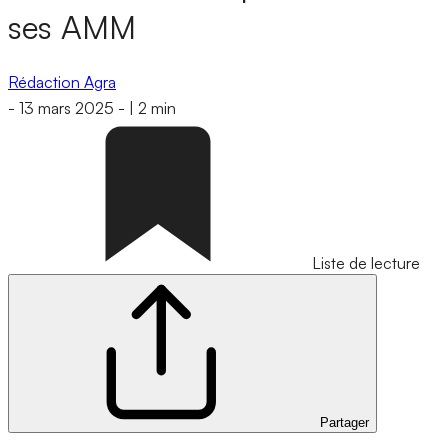
ses AMM
Rédaction Agra
-
13 mars 2025
-
|
2 min
Liste de lecture
Partager