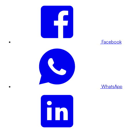
Facebook
WhatsApp