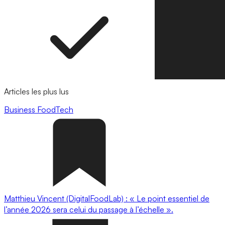
Articles les plus lus
Business
FoodTech
Matthieu Vincent (DigitalFoodLab) : « Le point essentiel de
l’année 2026 sera celui du passage à l’échelle ».