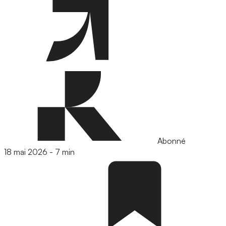
Abonné
18 mai 2026
-
7 min