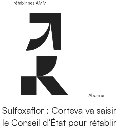
rétablir ses AMM
Abonné
Sulfoxaflor : Corteva va saisir
le Conseil d’État pour rétablir