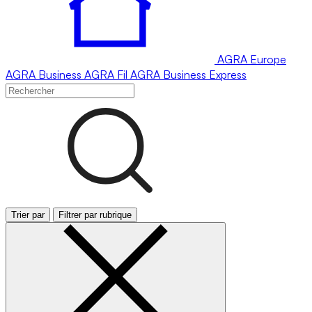
AGRA
Europe
AGRA
Business
AGRA
Fil
AGRA
Business Express
Trier par
Filtrer par rubrique