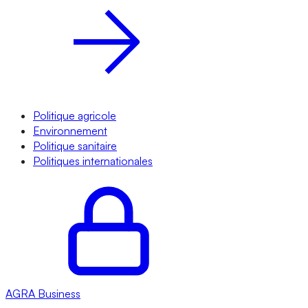
Politique agricole
Environnement
Politique sanitaire
Politiques internationales
AGRA
Business