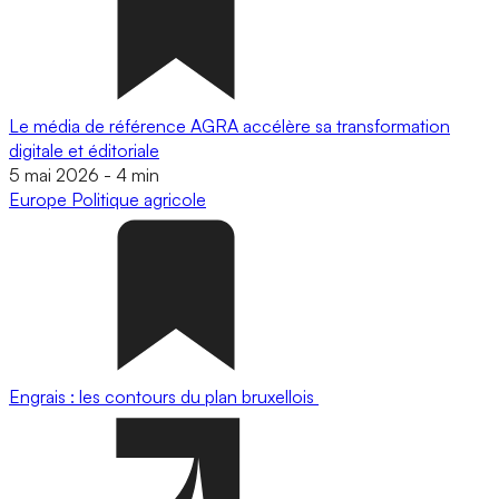
Le média de référence AGRA accélère sa transformation
digitale et éditoriale
5 mai 2026
-
4 min
Europe
Politique agricole
Engrais : les contours du plan bruxellois