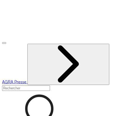
AGRA
Presse