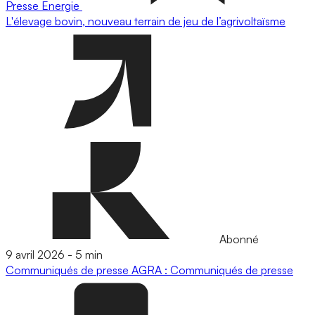
Presse
Energie
L'élevage bovin, nouveau terrain de jeu de l’agrivoltaïsme
Abonné
9 avril 2026
-
5 min
Communiqués de presse
AGRA : Communiqués de presse