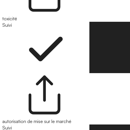
toxicité
Suivi
Suivre
autorisation de mise sur le marché
Suivi
Suivre