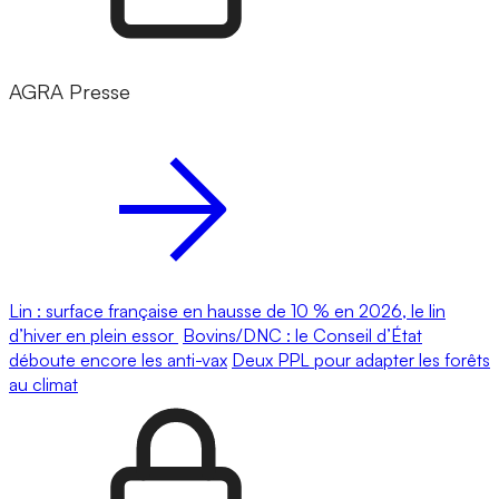
AGRA Presse
Lin : surface française en hausse de 10 % en 2026, le lin
d’hiver en plein essor
Bovins/DNC : le Conseil d’État
déboute encore les anti-vax
Deux PPL pour adapter les forêts
au climat