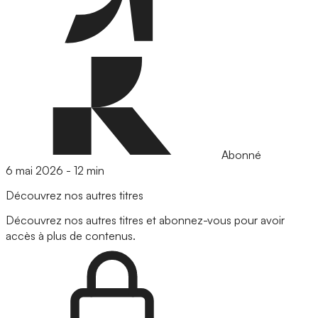
Abonné
6 mai 2026
-
12 min
Découvrez nos autres titres
Découvrez nos autres titres et abonnez-vous pour avoir
accès à plus de contenus.