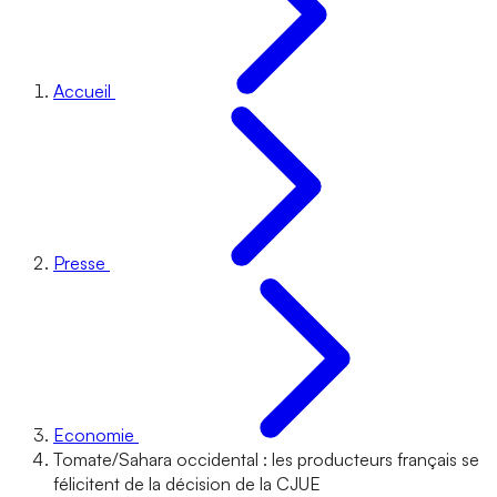
Accueil
Presse
Economie
Tomate/Sahara occidental : les producteurs français se
félicitent de la décision de la CJUE