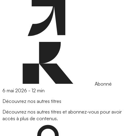
Abonné
6 mai 2026
-
12 min
Découvrez nos autres titres
Découvrez nos autres titres et abonnez-vous pour avoir
accès à plus de contenus.