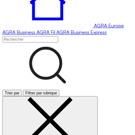
AGRA
Europe
AGRA
Business
AGRA
Fil
AGRA
Business Express
Trier par
Filtrer par rubrique