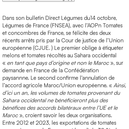
Dans son bulletin Direct Légumes du14 octobre,
Légumes de France (FNSEA), avec l’AOPn Tomates
et concombres de France, se félicite des deux
récents arrêts pris par la Cour de justice de l’Union
européenne (CJUE. ) Le premier oblige à étiqueter
melons et tomates récoltés au Sahara occidental
«
en tant que pays d’origine et non le Maroc
», sur
demande en France de la Confédération
paysannne. Le second confirme l’annulation de
l’accord agricole Maroc/Union européenne. «
Ainsi,
d’ici un an, les volumes de tomates provenant du
Sahara occidental ne bénéficieront plus des
bénéfices des accords bilatéraux entre l’UE et le
Maroc
», croient savoir les deux organisations.
Entre 2012 et 2023, les exportations de tomates