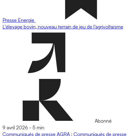
Presse
Energie
L'élevage bovin, nouveau terrain de jeu de l’agrivoltaïsme
Abonné
9 avril 2026
-
5 min
Communiqués de presse
AGRA : Communiqués de presse