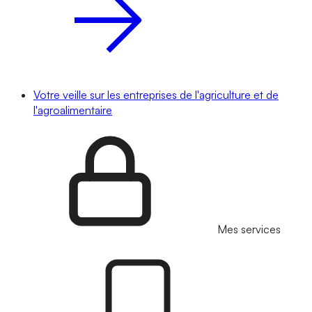
Votre veille sur les entreprises de l'agriculture et de
l'agroalimentaire
Mes services