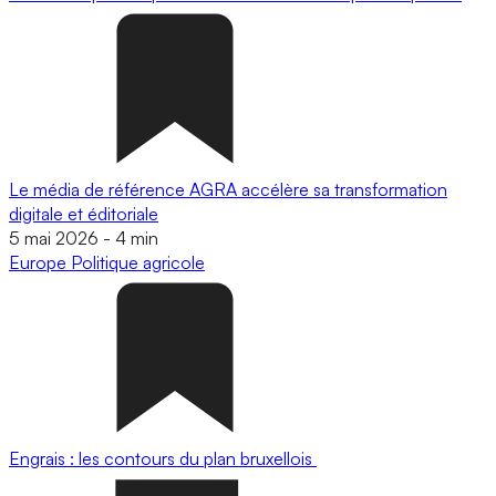
Le média de référence AGRA accélère sa transformation
digitale et éditoriale
5 mai 2026
-
4 min
Europe
Politique agricole
Engrais : les contours du plan bruxellois