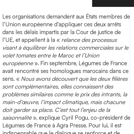
Les organisations demandent aux États membres de
l’Union européenne d’appliquer ces deux arrêts
dans les délais impartis par la Cour de justice de
l’UE, et appellent à la «
relance des processus
visant à équilibrer les relations commerciales sur le
volet tomates entre le Maroc et l’Union
européenne
». Fin septembre, Légumes de France
avait rencontré ses homologues marocains dans ce
sens. «
Nous avons découvert que les deux filières
sont complémentaires, elles connaissent des
problèmes similaires comme le prix des intrants, la
main-d’œuvre, l’impact climatique, mais chacune
doit garder sa place. C’est tout l’enjeu de la
saisonnalité
», explique Cyril Pogu, co-président de
Légumes de France à Agra Presse. Pour lui, il est
indispensable que le dialogue se renforce et de