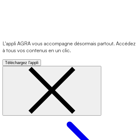
L'appli AGRA vous accompagne désormais partout. Accédez
à tous vos contenus en un clic.
Téléchargez l'appli