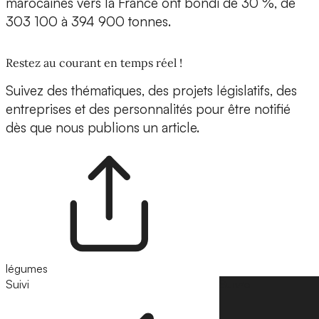
marocaines vers la France ont bondi de 30 %, de
303 100 à 394 900 tonnes.
Restez au courant en temps réel !
Suivez des thématiques, des projets législatifs, des
entreprises et des personnalités pour être notifié
dès que nous publions un article.
légumes
Suivi
Suivre