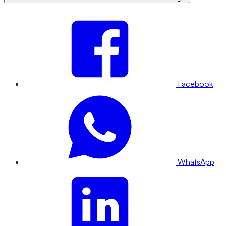
Facebook
WhatsApp