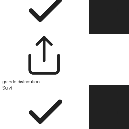
grande distribution
Suivi
Suivre