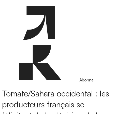
Abonné
Tomate/Sahara occidental : les
producteurs français se