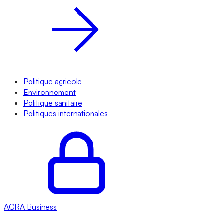
Politique agricole
Environnement
Politique sanitaire
Politiques internationales
AGRA
Business