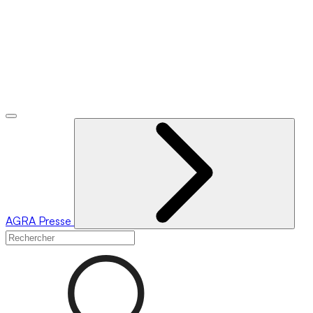
AGRA
Presse