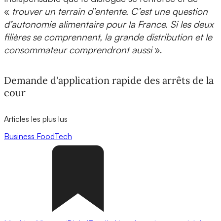
«
trouver un terrain d’entente. C’est une question
d’autonomie alimentaire pour la France. Si les deux
filières se comprennent, la grande distribution et le
consommateur comprendront aussi
».
Demande d'application rapide des arrêts de la
cour
Articles les plus lus
Business
FoodTech