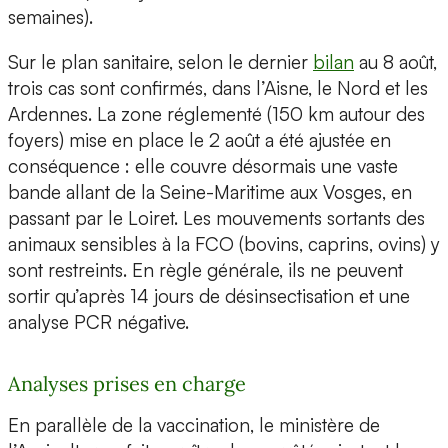
semaines).
Sur le plan sanitaire, selon le dernier
bilan
au 8 août,
trois cas sont confirmés, dans l’Aisne, le Nord et les
Ardennes. La zone réglementé (150 km autour des
foyers) mise en place le 2 août a été ajustée en
conséquence : elle couvre désormais une vaste
bande allant de la Seine-Maritime aux Vosges, en
passant par le Loiret. Les mouvements sortants des
animaux sensibles à la FCO (bovins, caprins, ovins) y
sont restreints. En règle générale, ils ne peuvent
sortir qu’après 14 jours de désinsectisation et une
analyse PCR négative.
Analyses prises en charge
En parallèle de la vaccination, le ministère de