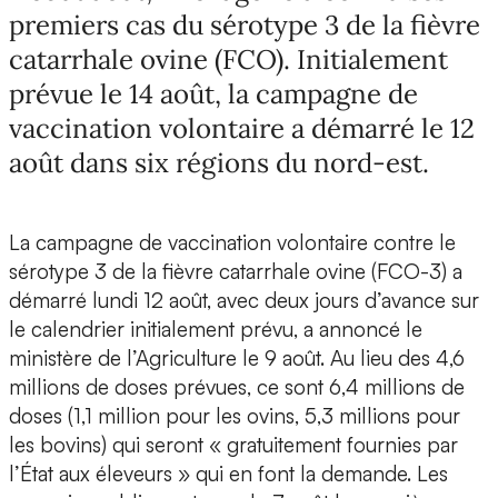
premiers cas du sérotype 3 de la fièvre
catarrhale ovine (FCO). Initialement
prévue le 14 août, la campagne de
vaccination volontaire a démarré le 12
août dans six régions du nord-est.
La campagne de vaccination volontaire contre le
sérotype 3 de la fièvre catarrhale ovine (FCO-3) a
démarré lundi 12 août, avec deux jours d’avance sur
le calendrier initialement prévu, a annoncé le
ministère de l’Agriculture le 9 août. Au lieu des 4,6
millions de doses prévues, ce sont 6,4 millions de
doses (1,1 million pour les ovins, 5,3 millions pour
les bovins) qui seront « gratuitement fournies par
l’État aux éleveurs » qui en font la demande. Les