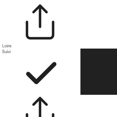
Loire
Suivi
Suivre