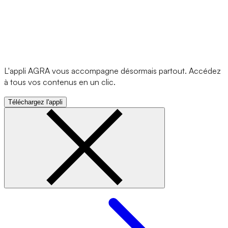
L'appli AGRA vous accompagne désormais partout. Accédez
à tous vos contenus en un clic.
Téléchargez l'appli