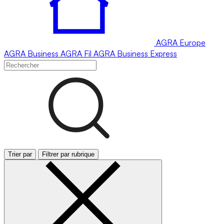
AGRA
Europe
AGRA
Business
AGRA
Fil
AGRA
Business Express
Trier par
Filtrer par rubrique