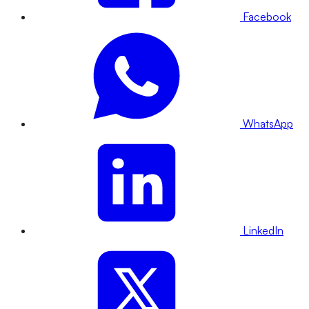
Facebook
WhatsApp
LinkedIn