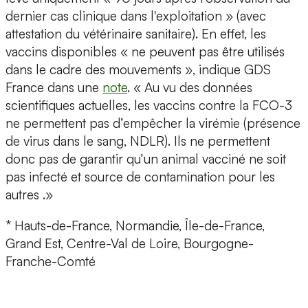
dernier cas clinique dans l'exploitation » (avec
attestation du vétérinaire sanitaire). En effet, les
vaccins disponibles « ne peuvent pas être utilisés
dans le cadre des mouvements », indique GDS
France dans une
note
. « Au vu des données
scientifiques actuelles, les vaccins contre la FCO-3
ne permettent pas d’empêcher la virémie (présence
de virus dans le sang, NDLR). Ils ne permettent
donc pas de garantir qu’un animal vacciné ne soit
pas infecté et source de contamination pour les
autres .»
* Hauts-de-France, Normandie, Île-de-France,
Grand Est, Centre-Val de Loire, Bourgogne-
Franche-Comté