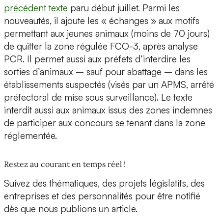
précédent texte
paru début juillet. Parmi les
nouveautés, il ajoute les « échanges » aux motifs
permettant aux jeunes animaux (moins de 70 jours)
de quitter la zone régulée FCO-3, après analyse
PCR. Il permet aussi aux préfets d’interdire les
sorties d’animaux – sauf pour abattage – dans les
établissements suspectés (visés par un APMS, arrêté
préfectoral de mise sous surveillance). Le texte
interdit aussi aux animaux issus des zones indemnes
de participer aux concours se tenant dans la zone
réglementée.
Restez au courant en temps réel !
Suivez des thématiques, des projets législatifs, des
entreprises et des personnalités pour être notifié
dès que nous publions un article.