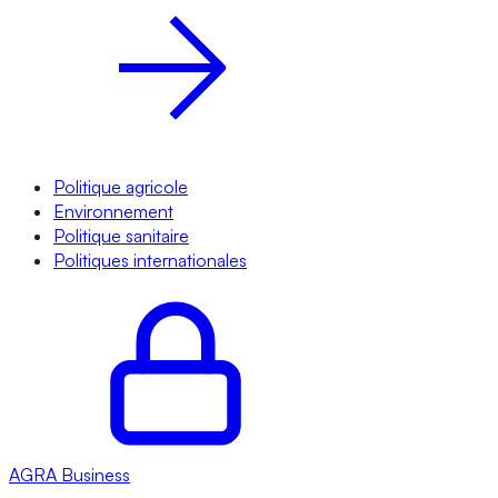
Politique agricole
Environnement
Politique sanitaire
Politiques internationales
AGRA
Business