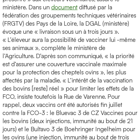
ministère. Dans un
document
diffusé par la
fédération des groupements techniques vétérinaires
(FRGTV) des Pays de la Loire, la DGAL (ministère)
évoque une « livraison sous un à trois jours ».
« L’éleveur aura la possibilité de vacciner lui -même
ses animaux », complète le ministère de
l’Agriculture. D’après son communiqué, « la priorité
est d’assurer une couverture vaccinale maximale
pour la protection des cheptels ovins », les plus
affectés par la maladie. « L’intérêt de la vaccination
des bovins [reste] réel » pour limiter les effets de la
FCO, insiste toutefois la Rue de Varenne. Pour
rappel, deux vaccins ont été autorisés fin juillet
contre la FCO-3 : le Bluevac 3 de CZ Vaccines pour
les bovins (deux injections, immunité au bout de 21
jours) et le Bultavo 3 de Boehringer Ingelheim pour
les ovins (une injection, immunité au bout de trois