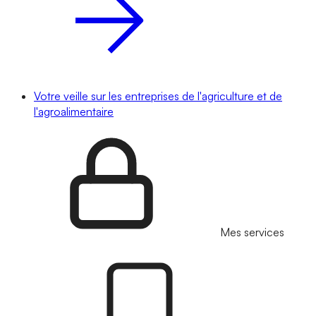
Votre veille sur les entreprises de l'agriculture et de
l'agroalimentaire
Mes services