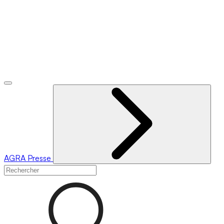
AGRA
Presse