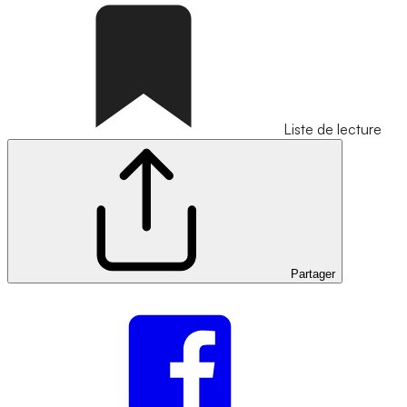
Liste de lecture
Partager