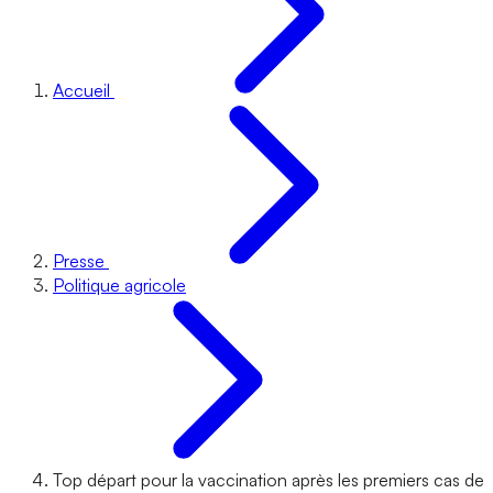
Accueil
Presse
Politique agricole
Top départ pour la vaccination après les premiers cas de