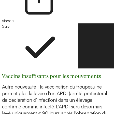
viande
Suivi
Suivre
Vaccins insuffisants pour les mouvements
Autre nouveauté : la vaccination du troupeau ne
permet plus la levée d’un APDI (arrêté préfectoral
de déclaration d’infection) dans un élevage
confirmé comme infecté. L’APDI sera désormais
levé uniquement « 90 jours après l'observation du