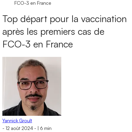
FCO-3 en France
Top départ pour la vaccination
après les premiers cas de
FCO-3 en France
Yannick Groult
-
12 août 2024
-
|
6 min