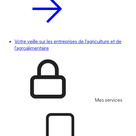
Votre veille sur les entreprises de l'agriculture et de
l'agroalimentaire
Mes services