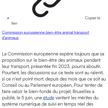
Copier le
lien
Commission européenne
bien-être animal
transport
d'animaux
La Commission européenne espère toujours que sa
proposition sur le bien-être des animaux pendant
leur transport, présentée fin 2023, pourra aboutir.
Pourtant, les discussions sur ce texte sont au ralenti,
si ce n’est point mort, depuis des mois que ce soit au
Conseil ou au Parlement européen. Pour tenter de
faire valoir le bien-fondé du projet, Bruxelles a
publié, le 5 juin, une
étude
vantant les mérites du
système numérique de suivi en temps réel des