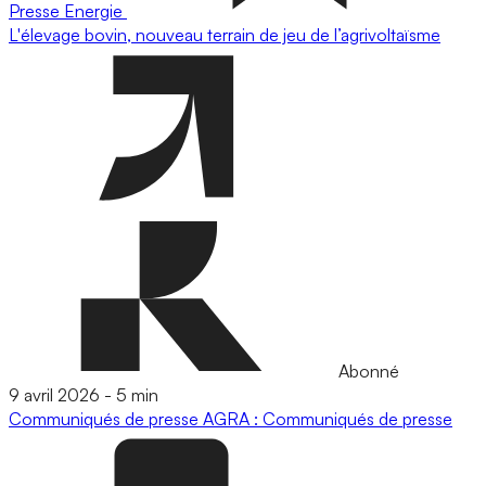
Presse
Energie
L'élevage bovin, nouveau terrain de jeu de l’agrivoltaïsme
Abonné
9 avril 2026
-
5 min
Communiqués de presse
AGRA : Communiqués de presse