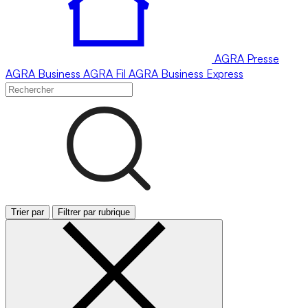
AGRA
Presse
AGRA
Business
AGRA
Fil
AGRA
Business Express
Trier par
Filtrer par rubrique