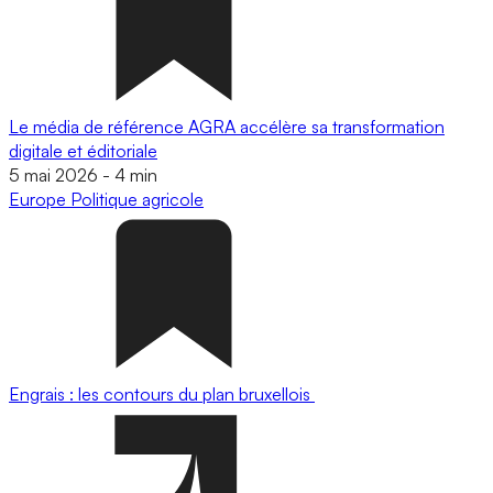
Le média de référence AGRA accélère sa transformation
digitale et éditoriale
5 mai 2026
-
4 min
Europe
Politique agricole
Engrais : les contours du plan bruxellois