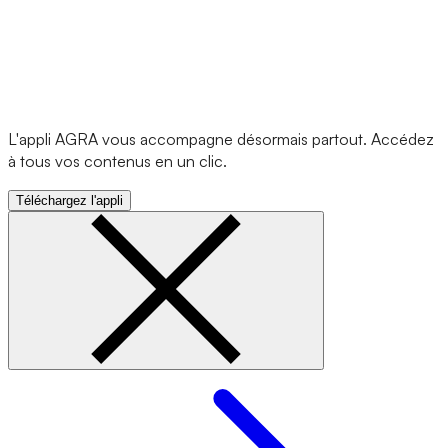
L'appli AGRA vous accompagne désormais partout. Accédez
à tous vos contenus en un clic.
Téléchargez l'appli