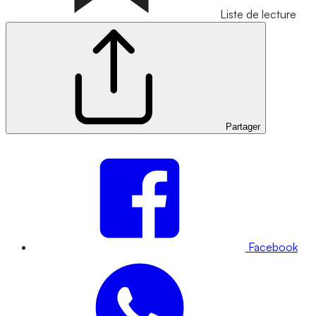
Liste de lecture
Partager
Facebook