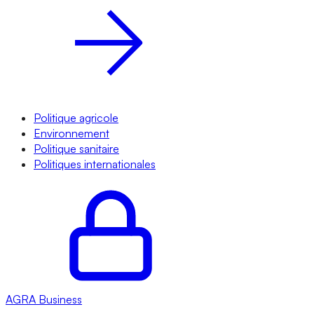
Politique agricole
Environnement
Politique sanitaire
Politiques internationales
AGRA
Business