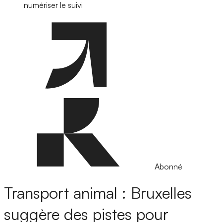
numériser le suivi
Abonné
Transport animal : Bruxelles
suggère des pistes pour