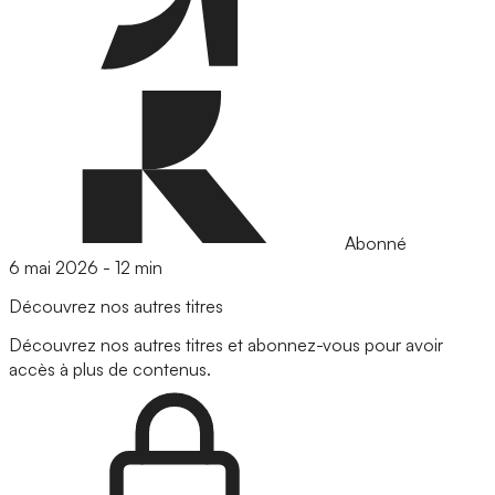
Abonné
6 mai 2026
-
12 min
Découvrez nos autres titres
Découvrez nos autres titres et abonnez-vous pour avoir
accès à plus de contenus.