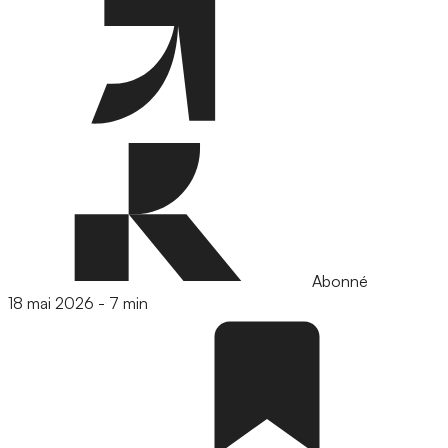
Abonné
18 mai 2026
-
7 min