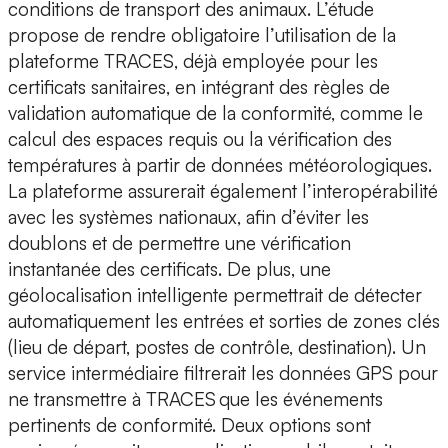
conditions de transport des animaux. L’étude
propose de rendre obligatoire l’utilisation de la
plateforme TRACES, déjà employée pour les
certificats sanitaires, en intégrant des règles de
validation automatique de la conformité, comme le
calcul des espaces requis ou la vérification des
températures à partir de données météorologiques.
La plateforme assurerait également l’interopérabilité
avec les systèmes nationaux, afin d’éviter les
doublons et de permettre une vérification
instantanée des certificats. De plus, une
géolocalisation intelligente permettrait de détecter
automatiquement les entrées et sorties de zones clés
(lieu de départ, postes de contrôle, destination). Un
service intermédiaire filtrerait les données GPS pour
ne transmettre à TRACES que les événements
pertinents de conformité. Deux options sont