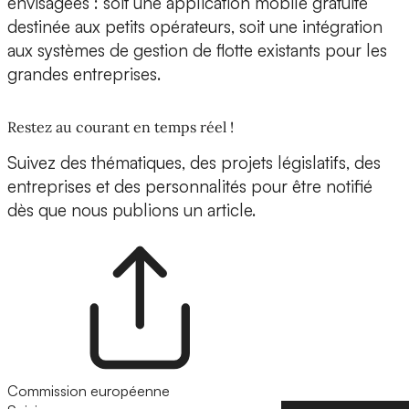
envisagées : soit une application mobile gratuite
destinée aux petits opérateurs, soit une intégration
aux systèmes de gestion de flotte existants pour les
grandes entreprises.
Restez au courant en temps réel !
Suivez des thématiques, des projets législatifs, des
entreprises et des personnalités pour être notifié
dès que nous publions un article.
Commission européenne