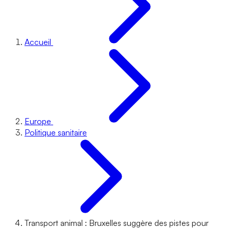
Accueil
Europe
Politique sanitaire
Transport animal : Bruxelles suggère des pistes pour