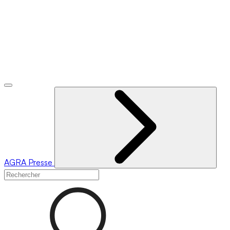
AGRA
Presse