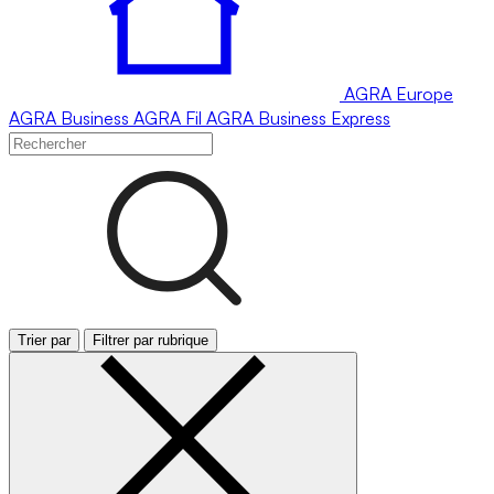
AGRA
Europe
AGRA
Business
AGRA
Fil
AGRA
Business Express
Trier par
Filtrer par rubrique