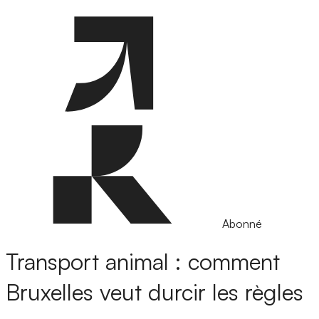
Abonné
Transport animal : comment
Bruxelles veut durcir les règles