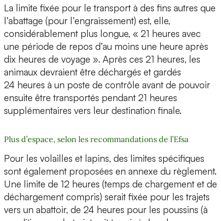
La limite fixée pour le transport à des fins autres que
l’abattage (pour l’engraissement) est, elle,
considérablement plus longue, « 21 heures avec
une période de repos d’au moins une heure après
dix heures de voyage ». Après ces 21 heures, les
animaux devraient être déchargés et gardés
24 heures à un poste de contrôle avant de pouvoir
ensuite être transportés pendant 21 heures
supplémentaires vers leur destination finale.
Plus d’espace, selon les recommandations de l’Efsa
Pour les volailles et lapins, des limites spécifiques
sont également proposées en annexe du règlement.
Une limite de 12 heures (temps de chargement et de
déchargement compris) serait fixée pour les trajets
vers un abattoir, de 24 heures pour les poussins (à