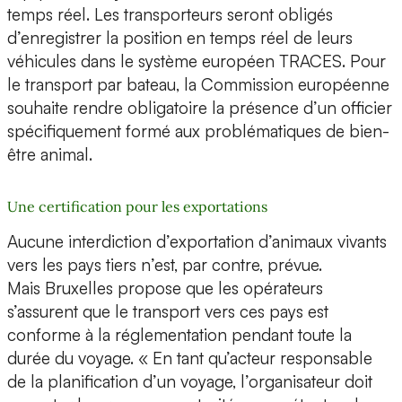
temps réel. Les transporteurs seront obligés
d’enregistrer la position en temps réel de leurs
véhicules dans le système européen TRACES. Pour
le transport par bateau, la Commission européenne
souhaite rendre obligatoire la présence d’un officier
spécifiquement formé aux problématiques de bien-
être animal.
Une certification pour les exportations
Aucune interdiction d’exportation d’animaux vivants
vers les pays tiers n’est, par contre, prévue.
Mais Bruxelles propose que les opérateurs
s’assurent que le transport vers ces pays est
conforme à la réglementation pendant toute la
durée du voyage. « En tant qu’acteur responsable
de la planification d’un voyage, l’organisateur doit