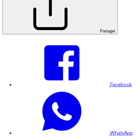
Partager
Facebook
WhatsApp