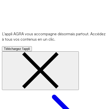
L'appli AGRA vous accompagne désormais partout. Accédez
à tous vos contenus en un clic.
Téléchargez l'appli