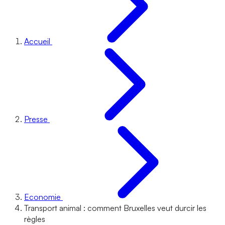
Accueil
Presse
Economie
Transport animal : comment Bruxelles veut durcir les
règles