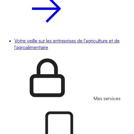
Votre veille sur les entreprises de l'agriculture et de
l'agroalimentaire
Mes services