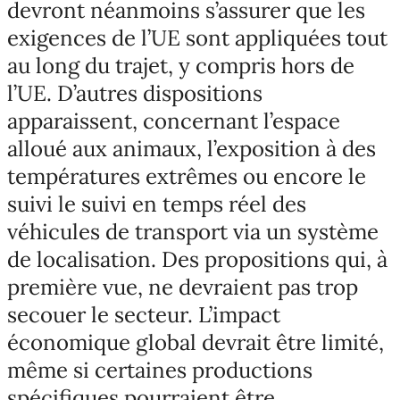
devront néanmoins s’assurer que les
exigences de l’UE sont appliquées tout
au long du trajet, y compris hors de
l’UE. D’autres dispositions
apparaissent, concernant l’espace
alloué aux animaux, l’exposition à des
températures extrêmes ou encore le
suivi le suivi en temps réel des
véhicules de transport via un système
de localisation. Des propositions qui, à
première vue, ne devraient pas trop
secouer le secteur. L’impact
économique global devrait être limité,
même si certaines productions
spécifiques pourraient être