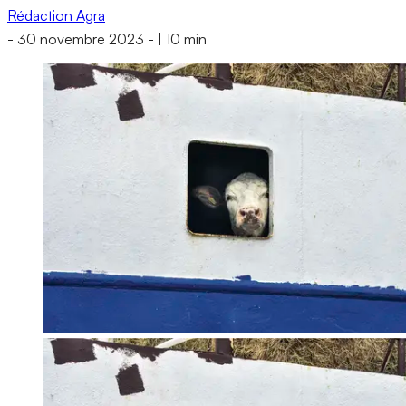
Rédaction Agra
-
30 novembre 2023
-
|
10 min