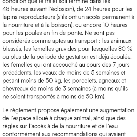
condition que le trajet soit terminé dans les
48 heures suivant l’éclosion), de 24 heures pour les
lapins reproducteurs (s’ils ont un accès permanent à
la nourriture et à la boisson), ou encore 10 heures
pour les poules en fin de ponte. Ne sont pas
considérés comme aptes au transport : les animaux
blessés, les femelles gravides pour lesquelles 80 %
ou plus de la période de gestation est déjà écoulée,
les femelles qui ont accouché au cours des 7 jours
précédents, les veaux de moins de 5 semaines et
pesant moins de 50 kg, les porcelets, agneaux et
chevreaux de moins de 3 semaines (à moins qu’ils
ne soient transportés à moins de 50 km).
Le règlement propose également une augmentation
de l’espace alloué à chaque animal, ainsi que des
règles sur l’accès à de la nourriture et de l’eau
conformément aux recommandations qui avaient