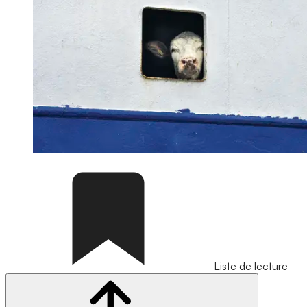
Liste de lecture