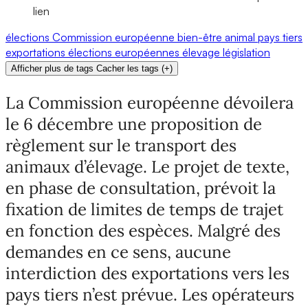
lien
élections
Commission européenne
bien-être animal
pays tiers
exportations
élections européennes
élevage
législation
Afficher plus de tags
Cacher les tags
(
+
)
La Commission européenne dévoilera
le 6 décembre une proposition de
règlement sur le transport des
animaux d’élevage. Le projet de texte,
en phase de consultation, prévoit la
fixation de limites de temps de trajet
en fonction des espèces. Malgré des
demandes en ce sens, aucune
interdiction des exportations vers les
pays tiers n’est prévue. Les opérateurs