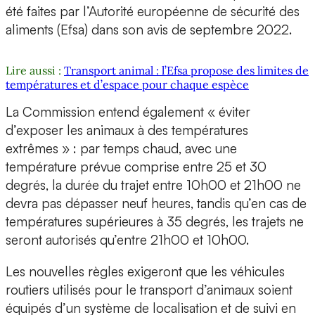
été faites par l’Autorité européenne de sécurité des
aliments (Efsa) dans son avis de septembre 2022.
Lire aussi :
Transport animal : l’Efsa propose des limites de
températures et d’espace pour chaque espèce
La Commission entend également « éviter
d’exposer les animaux à des températures
extrêmes » : par temps chaud, avec une
température prévue comprise entre 25 et 30
degrés, la durée du trajet entre 10h00 et 21h00 ne
devra pas dépasser neuf heures, tandis qu’en cas de
températures supérieures à 35 degrés, les trajets ne
seront autorisés qu’entre 21h00 et 10h00.
Les nouvelles règles exigeront que les véhicules
routiers utilisés pour le transport d’animaux soient
équipés d’un système de localisation et de suivi en