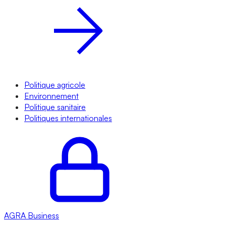
Politique agricole
Environnement
Politique sanitaire
Politiques internationales
AGRA
Business