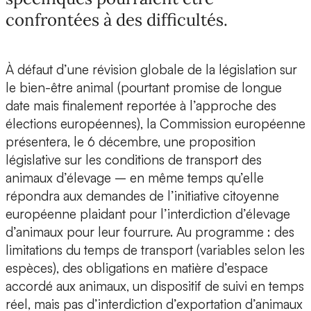
confrontées à des difficultés.
À défaut d’une révision globale de la législation sur
le bien-être animal (pourtant promise de longue
date mais finalement reportée à l’approche des
élections européennes), la Commission européenne
présentera, le 6 décembre, une proposition
législative sur les conditions de transport des
animaux d’élevage – en même temps qu’elle
répondra aux demandes de l’initiative citoyenne
européenne plaidant pour l’interdiction d’élevage
d’animaux pour leur fourrure. Au programme : des
limitations du temps de transport (variables selon les
espèces), des obligations en matière d’espace
accordé aux animaux, un dispositif de suivi en temps
réel, mais pas d’interdiction d’exportation d’animaux