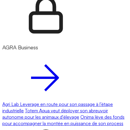
AGRA Business
Agri Lab Leverage en route pour son passage à l’étape
industrielle
Totem Aqua veut déployer son abreuvoir
autonome pour les animaux d'élevage
Onima lève des fonds
pour accompagner la montée en puissance de son process