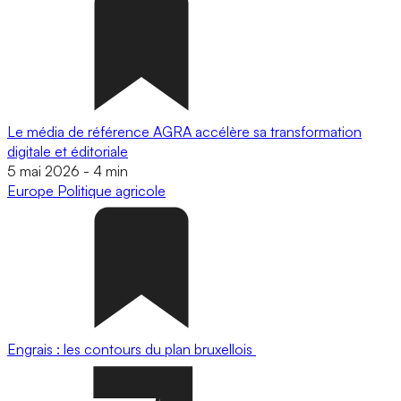
Le média de référence AGRA accélère sa transformation
digitale et éditoriale
5 mai 2026
-
4 min
Europe
Politique agricole
Engrais : les contours du plan bruxellois