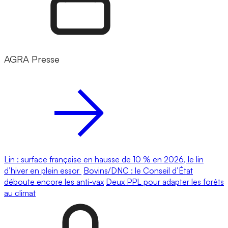
AGRA Presse
Lin : surface française en hausse de 10 % en 2026, le lin
d’hiver en plein essor
Bovins/DNC : le Conseil d’État
déboute encore les anti-vax
Deux PPL pour adapter les forêts
au climat