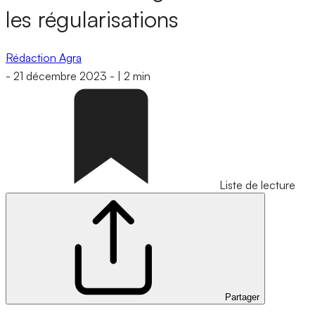
les régularisations
Rédaction Agra
-
21 décembre 2023
-
|
2 min
Liste de lecture
Partager