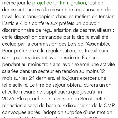
même jour le
projet de loi Immigration
, tout en
durcissant l’accès à la mesure de régularisation des
travailleurs sans-papiers dans les métiers en tension.
L’article 4 bis confère aux préfets un pouvoir
discrétionnaire de régularisation de ces travailleurs ;
cette disposition demandée par la droite avait été
exclue par la commission des Lois de l’Assemblée.
Pour prétendre à la régularisation, les travailleurs
sans-papiers doivent avoir résidé en France
pendant au moins trois ans, avoir exercé une activité
salariée dans un secteur en tension au moins 12
mois sur les 24 derniers, et toujours exercer une
telle activité. Le titre de séjour obtenu durera un an,
et cette mesure ne s’appliquera que jusqu’à fin
2026. Plus proche de la version du Sénat, cette
rédaction a servi de base aux discussions de la CMP,
convoquée après l’adoption surprise d’une motion