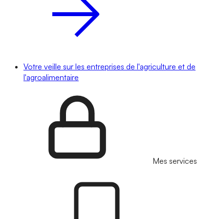
Votre veille sur les entreprises de l'agriculture et de
l'agroalimentaire
Mes services