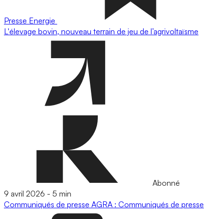
Presse
Energie
L'élevage bovin, nouveau terrain de jeu de l’agrivoltaïsme
Abonné
9 avril 2026
-
5 min
Communiqués de presse
AGRA : Communiqués de presse