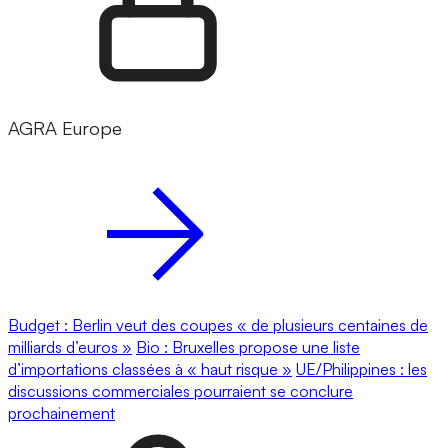
AGRA Europe
Budget : Berlin veut des coupes « de plusieurs centaines de
milliards d’euros »
Bio : Bruxelles propose une liste
d’importations classées à « haut risque »
UE/Philippines : les
discussions commerciales pourraient se conclure
prochainement