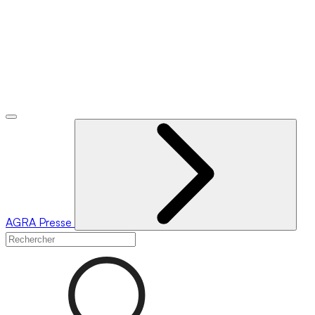
AGRA
Presse