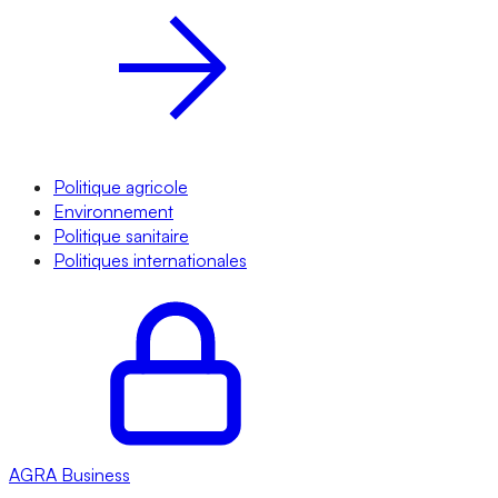
Politique agricole
Environnement
Politique sanitaire
Politiques internationales
AGRA
Business