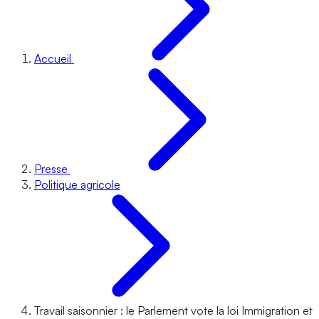
Accueil
Presse
Politique agricole
Travail saisonnier : le Parlement vote la loi Immigration et