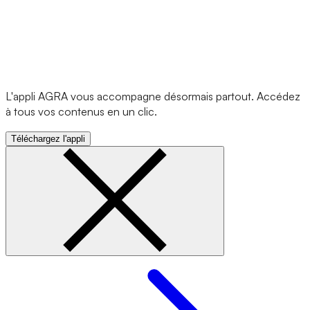
L'appli AGRA vous accompagne désormais partout. Accédez
à tous vos contenus en un clic.
Téléchargez l'appli