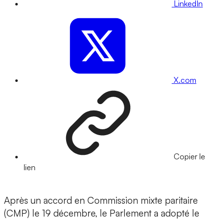
LinkedIn
X.com
Copier le
lien
Après un accord en Commission mixte paritaire
(CMP) le 19 décembre, le Parlement a adopté le