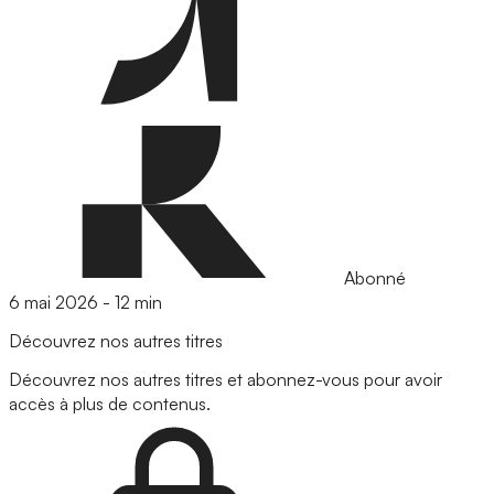
Abonné
6 mai 2026
-
12 min
Découvrez nos autres titres
Découvrez nos autres titres et abonnez-vous pour avoir
accès à plus de contenus.