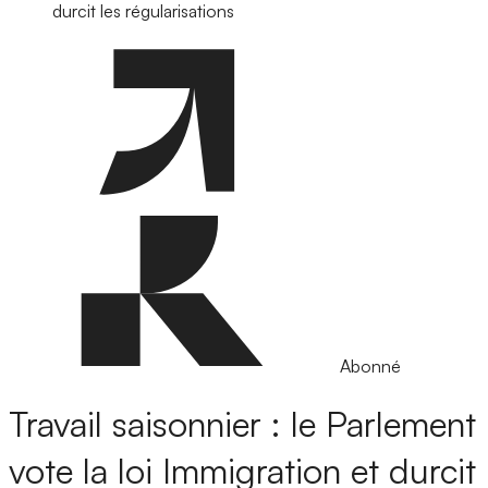
durcit les régularisations
Abonné
Travail saisonnier : le Parlement
vote la loi Immigration et durcit