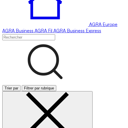
AGRA
Europe
AGRA
Business
AGRA
Fil
AGRA
Business Express
Trier par
Filtrer par rubrique