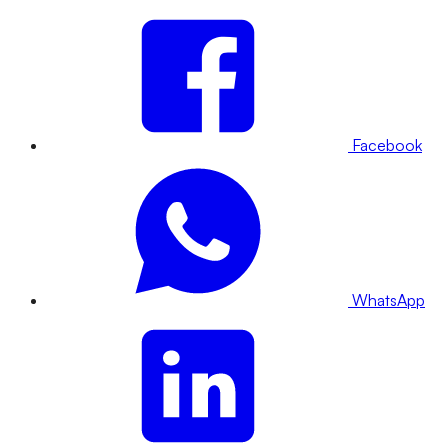
Facebook
WhatsApp