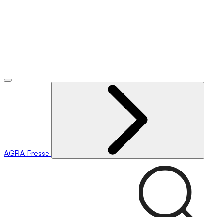
AGRA
Presse