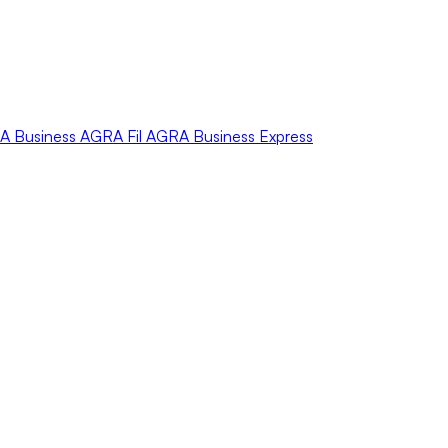
A
Business
AGRA
Fil
AGRA
Business Express