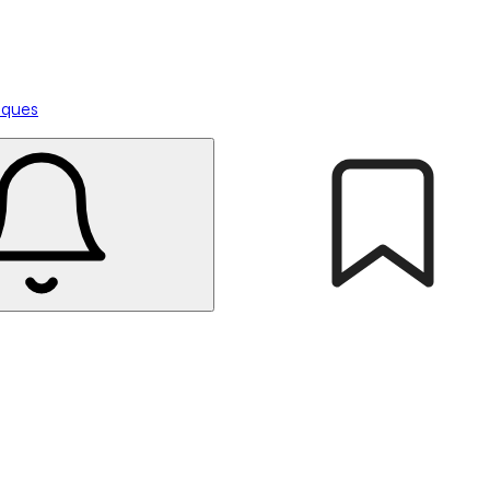
tiques