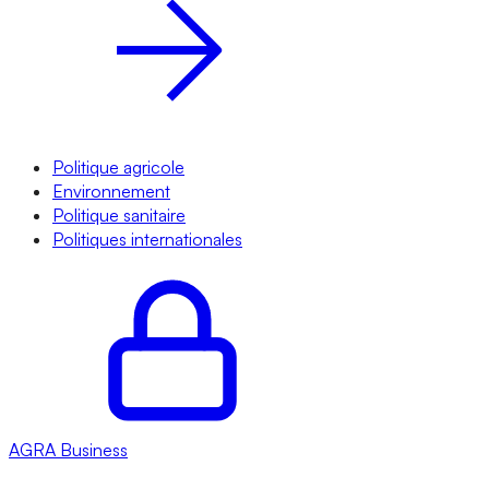
Politique agricole
Environnement
Politique sanitaire
Politiques internationales
AGRA
Business