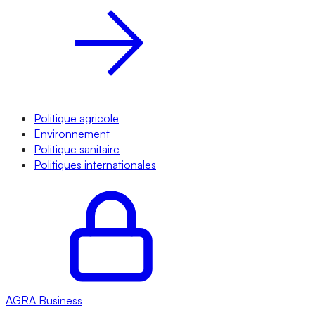
Politique agricole
Environnement
Politique sanitaire
Politiques internationales
AGRA
Business