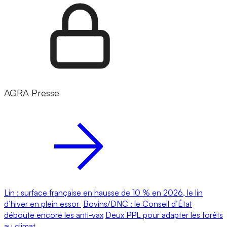
AGRA Presse
Lin : surface française en hausse de 10 % en 2026, le lin
d’hiver en plein essor
Bovins/DNC : le Conseil d’État
déboute encore les anti-vax
Deux PPL pour adapter les forêts
au climat