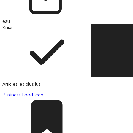
eau
Suivi
Suivre
Articles les plus lus
Business
FoodTech