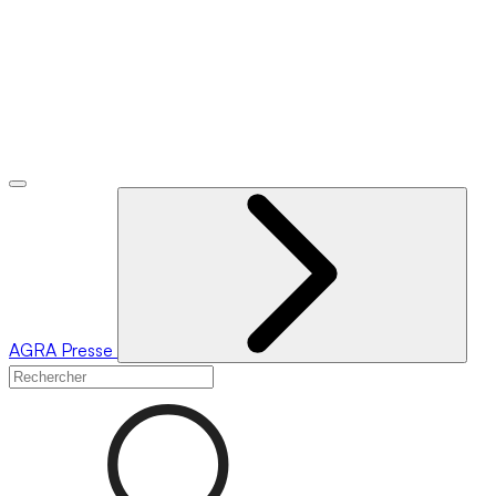
AGRA
Presse