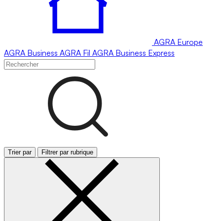
AGRA
Europe
AGRA
Business
AGRA
Fil
AGRA
Business Express
Trier par
Filtrer par rubrique