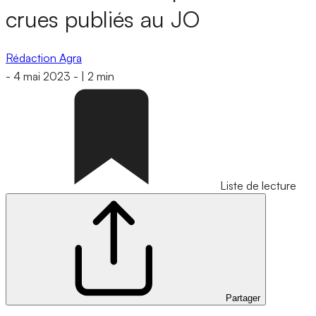
crues publiés au JO
Rédaction Agra
-
4 mai 2023
-
|
2 min
Liste de lecture
Partager