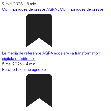
9 avril 2026
-
5 min
Communiqués de presse
AGRA : Communiqués de presse
Le média de référence AGRA accélère sa transformation
digitale et éditoriale
5 mai 2026
-
4 min
Europe
Politique agricole