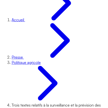
Accueil
Presse
Politique agricole
Trois textes relatifs à la surveillance et la prévision des