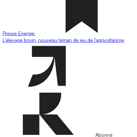
Presse
Energie
L'élevage bovin, nouveau terrain de jeu de l’agrivoltaïsme
Abonné