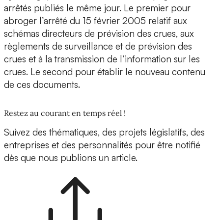
arrêtés publiés le même jour. Le premier pour
abroger l’arrêté du 15 février 2005 relatif aux
schémas directeurs de prévision des crues, aux
règlements de surveillance et de prévision des
crues et à la transmission de l’information sur les
crues. Le second pour établir le nouveau contenu
de ces documents.
Restez au courant en temps réel !
Suivez des thématiques, des projets législatifs, des
entreprises et des personnalités pour être notifié
dès que nous publions un article.