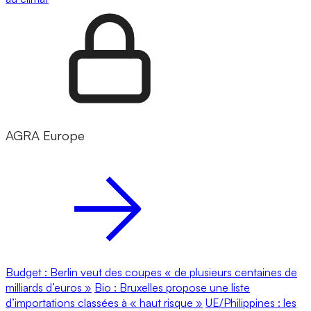
AGRA Europe
Budget : Berlin veut des coupes « de plusieurs centaines de
milliards d’euros »
Bio : Bruxelles propose une liste
d’importations classées à « haut risque »
UE/Philippines : les