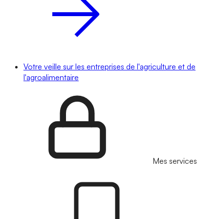
Votre veille sur les entreprises de l'agriculture et de
l'agroalimentaire
Mes services