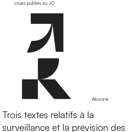
crues publiés au JO
Abonné
Trois textes relatifs à la
surveillance et la prévision des