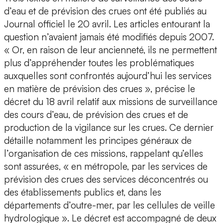
d’eau et de prévision des crues ont été publiés au
Journal officiel le 20 avril. Les articles entourant la
question n’avaient jamais été modifiés depuis 2007.
« Or, en raison de leur ancienneté, ils ne permettent
plus d’appréhender toutes les problématiques
auxquelles sont confrontés aujourd’hui les services
en matière de prévision des crues », précise le
décret du 18 avril relatif aux missions de surveillance
des cours d’eau, de prévision des crues et de
production de la vigilance sur les crues. Ce dernier
détaille notamment les principes généraux de
l’organisation de ces missions, rappelant qu’elles
sont assurées, « en métropole, par les services de
prévision des crues des services déconcentrés ou
des établissements publics et, dans les
départements d’outre-mer, par les cellules de veille
hydrologique ». Le décret est accompagné de deux