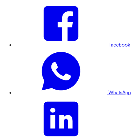
Facebook
WhatsApp