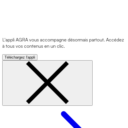
L'appli AGRA vous accompagne désormais partout. Accédez
à tous vos contenus en un clic.
Téléchargez l'appli