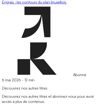
Engrais : les contours du plan bruxellois
Abonné
6 mai 2026
-
12 min
Découvrez nos autres titres
Découvrez nos autres titres et abonnez-vous pour avoir
accès à plus de contenus.