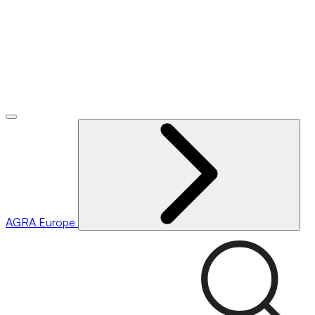
AGRA
Europe