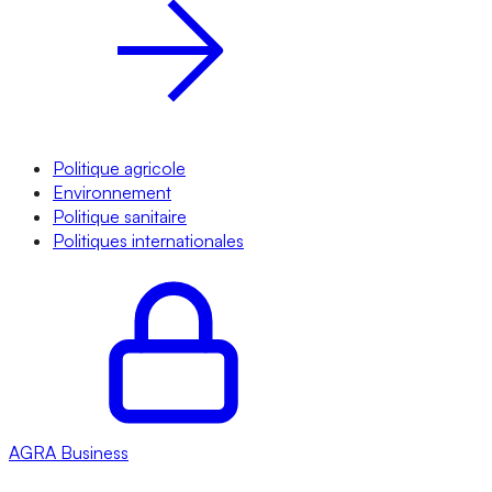
Politique agricole
Environnement
Politique sanitaire
Politiques internationales
AGRA
Business