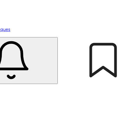
tiques