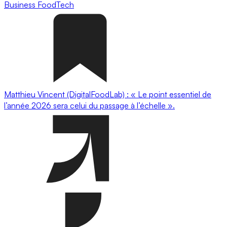
Business
FoodTech
Matthieu Vincent (DigitalFoodLab) : « Le point essentiel de
l’année 2026 sera celui du passage à l’échelle ».