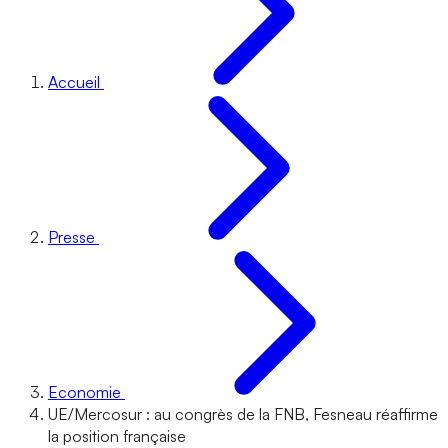
Accueil
Presse
Economie
UE/Mercosur : au congrès de la FNB, Fesneau réaffirme
la position française