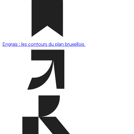
Engrais : les contours du plan bruxellois