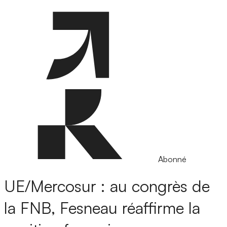
Abonné
UE/Mercosur : au congrès de
la FNB, Fesneau réaffirme la