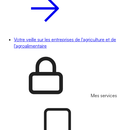
Votre veille sur les entreprises de l'agriculture et de
l'agroalimentaire
Mes services