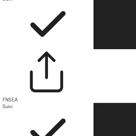
FNSEA
Suivi
Suivre