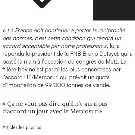
« La France doit continuer à porter la réciprocité
des normes, c’est cette condition qui rendra un
accord acceptable par notre profession »
, lui a
répondu le président de la FNB Bruno Dufayet, qui a
passé la main à l’occasion du congrès de Metz. La
filière bovine est parmi les plus concernées par
l’accord UE/Mercosur, qui prévoit un quota
d’importation de 99 000 tonnes de viande.
« Ça ne veut pas dire qu’il n’y aura pas
d’accord un jour avec le Mercosur »
Articles les plus lus