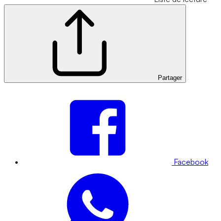
Partager
Facebook