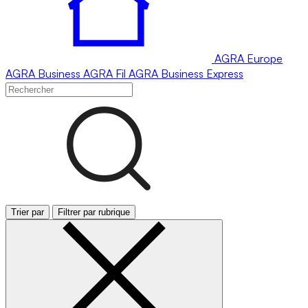
AGRA
Europe
AGRA
Business
AGRA
Fil
AGRA
Business Express
Trier par
Filtrer par rubrique