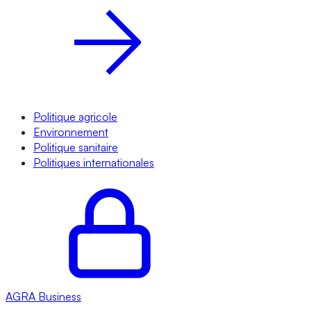
Politique agricole
Environnement
Politique sanitaire
Politiques internationales
AGRA
Business