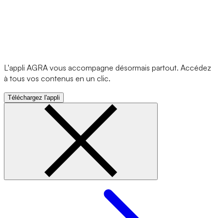
L'appli AGRA vous accompagne désormais partout. Accédez
à tous vos contenus en un clic.
Téléchargez l'appli