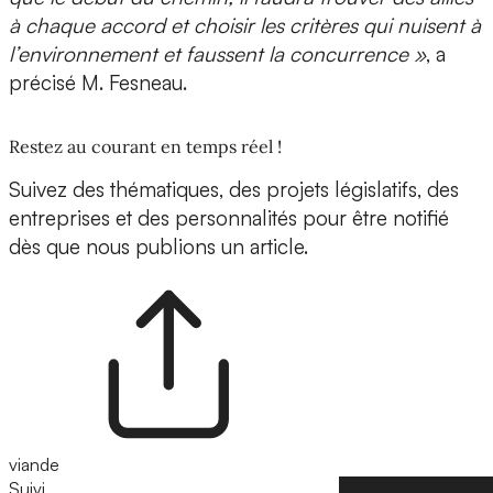
à chaque accord et choisir les critères qui nuisent à
l’environnement et faussent la concurrence »
, a
précisé M. Fesneau.
Restez au courant en temps réel !
Suivez des thématiques, des projets législatifs, des
entreprises et des personnalités pour être notifié
dès que nous publions un article.
viande
Suivi
Suivre