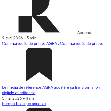
Abonné
9 avril 2026
-
5 min
Communiqués de presse
AGRA : Communiqués de presse
Le média de référence AGRA accélère sa transformation
digitale et éditoriale
5 mai 2026
-
4 min
Europe
Politique agricole