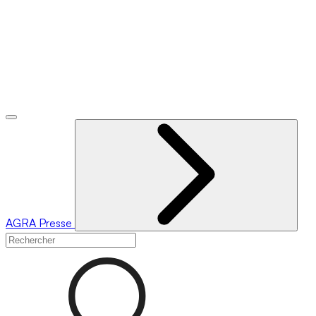
AGRA
Presse