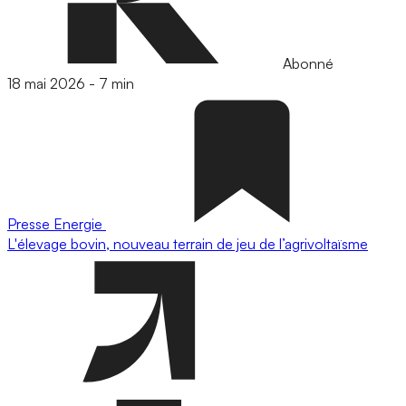
Abonné
18 mai 2026
-
7 min
Presse
Energie
L'élevage bovin, nouveau terrain de jeu de l’agrivoltaïsme