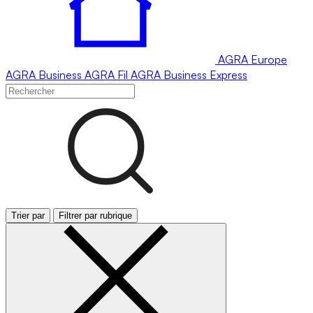
AGRA
Europe
AGRA
Business
AGRA
Fil
AGRA
Business Express
Trier par
Filtrer par rubrique