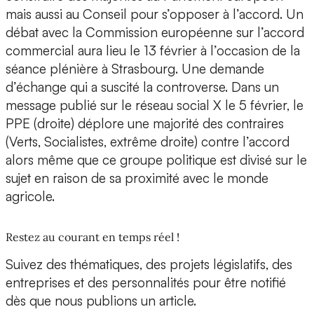
mais aussi au Conseil pour s’opposer à l’accord. Un
débat avec la Commission européenne sur l’accord
commercial aura lieu le 13 février à l’occasion de la
séance plénière à Strasbourg. Une demande
d’échange qui a suscité la controverse. Dans un
message publié sur le réseau social X le 5 février, le
PPE (droite) déplore une majorité des contraires
(Verts, Socialistes, extrême droite) contre l’accord
alors même que ce groupe politique est divisé sur le
sujet en raison de sa proximité avec le monde
agricole.
Restez au courant en temps réel !
Suivez des thématiques, des projets législatifs, des
entreprises et des personnalités pour être notifié
dès que nous publions un article.