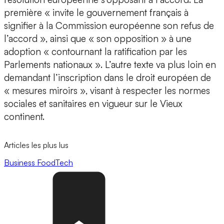
première « invite le gouvernement français à
signifier à la Commission européenne son refus de
l’accord », ainsi que « son opposition » à une
adoption « contournant la ratification par les
Parlements nationaux ». L’autre texte va plus loin en
demandant l’inscription dans le droit européen de
« mesures miroirs », visant à respecter les normes
sociales et sanitaires en vigueur sur le Vieux
continent.
Articles les plus lus
Business
FoodTech