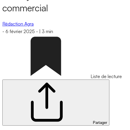
commercial
Rédaction Agra
-
6 février 2025
-
|
3 min
Liste de lecture
Partager