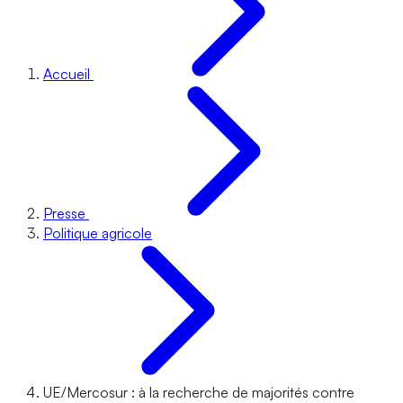
Accueil
Presse
Politique agricole
UE/Mercosur : à la recherche de majorités contre