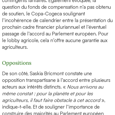
contingents tarifaires. Également évoquée, la
question du fonds de compensation n’a pas obtenu
de soutien, le Copa-Cogeca soulignant
l’incohérence de calendrier entre la présentation du
prochain cadre financier pluriannuel et l’éventuel
passage de l’accord au Parlement européen. Pour
le lobby agricole, cela n’offre aucune garantie aux
agriculteurs.
Oppositions
De son côté, Saskia Bricmont constate une
opposition transpartisane à l’accord entre plusieurs
acteurs aux intérêts distincts. «
Nous arrivons au
même constat : pour la planète et pour les
agriculteurs, il faut faire obstacle à cet accord
»,
indique-t-elle. Et de souligner l’importance de
construire des majorités au Parlement européen