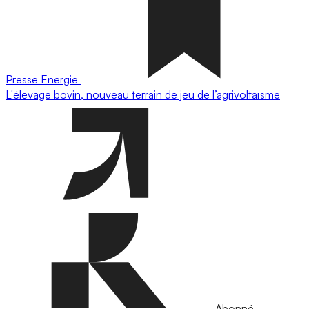
Presse
Energie
L'élevage bovin, nouveau terrain de jeu de l’agrivoltaïsme
Abonné