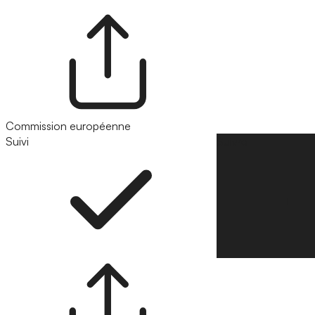
Commission européenne
Suivi
Suivre