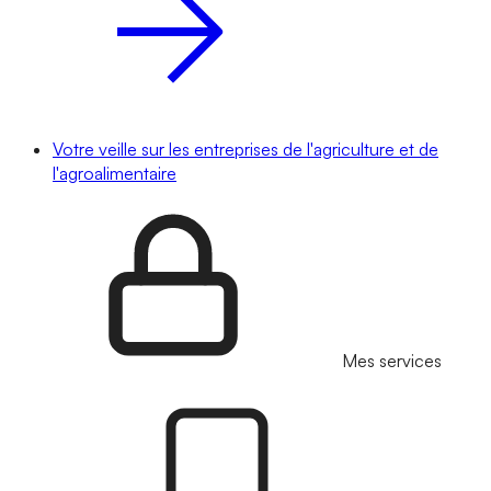
Votre veille sur les entreprises de l'agriculture et de
l'agroalimentaire
Mes services