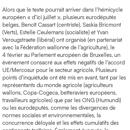
Alors que le texte pourrait arriver dans l’hémicycle
européen « d’ici juillet », plusieurs eurodéputés
belges, Benoît Cassart (centriste), Saskia Bricmont
(Verts), Estelle Ceulemans (socialiste) et Yvan
Verougstraete (libéral) ont organisé (en partenariat
avec la Fédération wallonne de l’agriculture), le
4 février au Parlement européen de Bruxelles, un
événement consacré aux effets négatifs de l’accord
UE/Mercosur pour le secteur agricole. Plusieurs
points d’inquiétude ont été mis en avant, tant par les
représentants du monde agricole (agriculteurs
wallons, Copa-Cogeca, betteraviers européens,
travailleurs agricoles) que par les ONG (Humundi)
ou les eurodéputés, comme les divergences de
normes sociales et environnementales, la
concurrence déloyale et les effets cumulatifs des