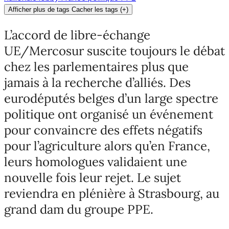
Afficher plus de tags
Cacher les tags
(
+
)
L’accord de libre-échange
UE/Mercosur suscite toujours le débat
chez les parlementaires plus que
jamais à la recherche d’alliés. Des
eurodéputés belges d’un large spectre
politique ont organisé un événement
pour convaincre des effets négatifs
pour l’agriculture alors qu’en France,
leurs homologues validaient une
nouvelle fois leur rejet. Le sujet
reviendra en plénière à Strasbourg, au
grand dam du groupe PPE.