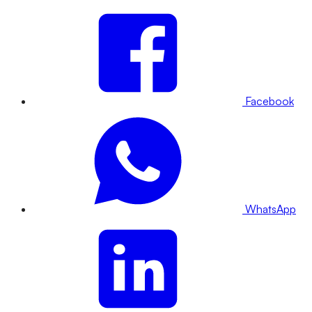
Facebook
WhatsApp