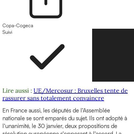
Copa-Cogeca
Suivi
Suivre
Lire aussi :
UE/Mercosur : Bruxelles tente de
rassurer sans totalement convaincre
En France aussi, les députés de l’Assemblée
nationale se sont emparés du sujet. Ils ont adopté à
l’unanimité, le 30 janvier, deux propositions de
résolution européenne s’opposant à l’accord. La