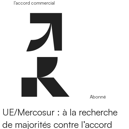
l’accord commercial
Abonné
UE/Mercosur : à la recherche
de majorités contre l’accord