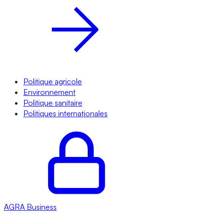
Politique agricole
Environnement
Politique sanitaire
Politiques internationales
AGRA
Business