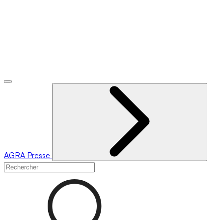
AGRA
Presse