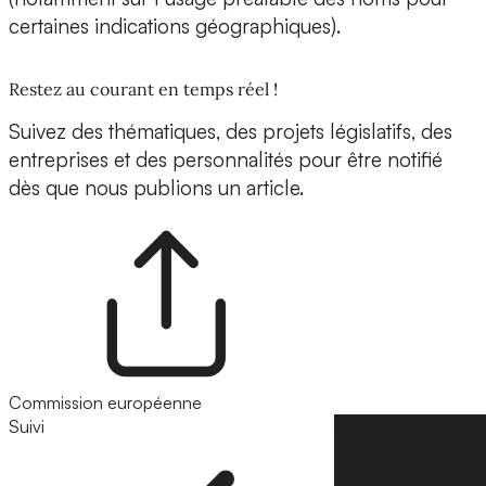
certaines indications géographiques).
Restez au courant en temps réel !
Suivez des thématiques, des projets législatifs, des
entreprises et des personnalités pour être notifié
dès que nous publions un article.
Commission européenne
Suivi
Suivre