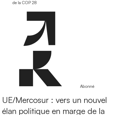
de la COP 28
Abonné
UE/Mercosur : vers un nouvel
élan politique en marge de la