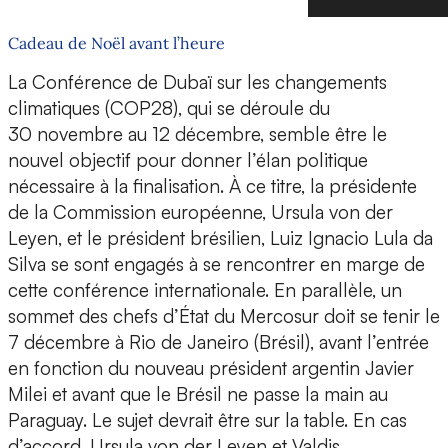
Cadeau de Noël avant l’heure
La Conférence de Dubaï sur les changements
climatiques (COP28), qui se déroule du
30 novembre au 12 décembre, semble être le
nouvel objectif pour donner l’élan politique
nécessaire à la finalisation. À ce titre, la présidente
de la Commission européenne, Ursula von der
Leyen, et le président brésilien, Luiz Ignacio Lula da
Silva se sont engagés à se rencontrer en marge de
cette conférence internationale. En parallèle, un
sommet des chefs d’État du Mercosur doit se tenir le
7 décembre à Rio de Janeiro (Brésil), avant l’entrée
en fonction du nouveau président argentin Javier
Milei et avant que le Brésil ne passe la main au
Paraguay. Le sujet devrait être sur la table. En cas
d’accord, Ursula von der Leyen et Valdis