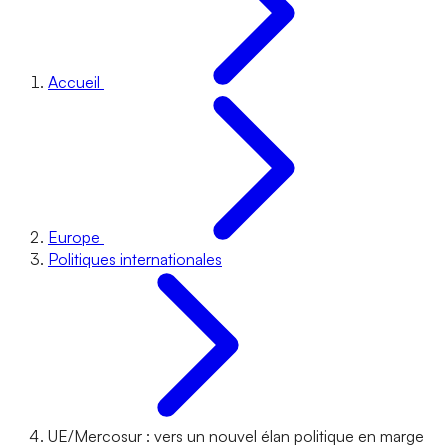
Accueil
Europe
Politiques internationales
UE/Mercosur : vers un nouvel élan politique en marge