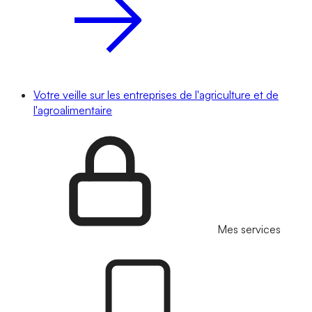
Votre veille sur les entreprises de l'agriculture et de
l'agroalimentaire
Mes services