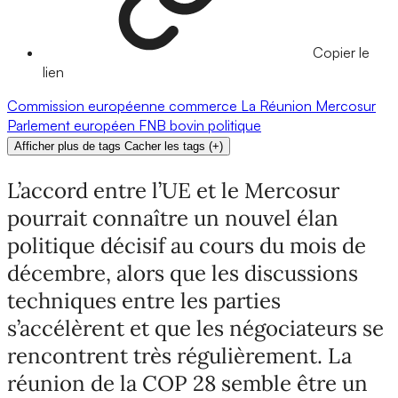
Copier le
lien
Commission européenne
commerce
La Réunion
Mercosur
Parlement européen
FNB
bovin
politique
Afficher plus de tags
Cacher les tags
(
+
)
L’accord entre l’UE et le Mercosur
pourrait connaître un nouvel élan
politique décisif au cours du mois de
décembre, alors que les discussions
techniques entre les parties
s’accélèrent et que les négociateurs se
rencontrent très régulièrement. La
réunion de la COP 28 semble être un