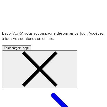
L'appli AGRA vous accompagne désormais partout. Accédez
à tous vos contenus en un clic.
Téléchargez l'appli