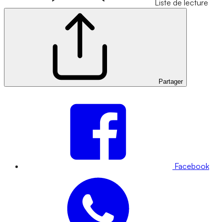
Liste de lecture
Partager
Facebook