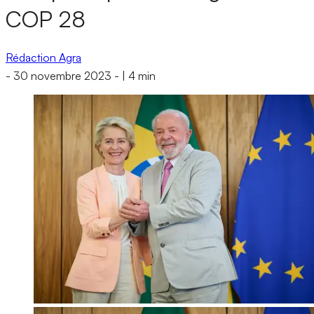
COP 28
Rédaction Agra
-
30 novembre 2023
-
|
4 min