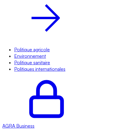
Politique agricole
Environnement
Politique sanitaire
Politiques internationales
AGRA
Business