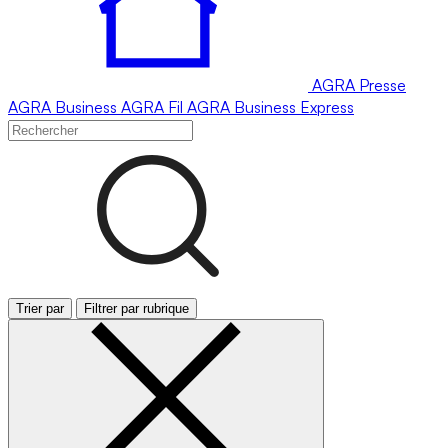
AGRA
Presse
AGRA
Business
AGRA
Fil
AGRA
Business Express
Trier par
Filtrer par rubrique