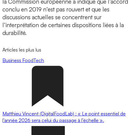
la Commission européenne a indiqué que l’accord
conclu en 2019 n’est pas rouvert et que les
discussions actuelles se concentrent sur
l’interprétation de certaines dispositions liées à la
durabilité.
Articles les plus lus
Business
FoodTech
Matthieu Vincent (DigitalFoodLab) : « Le point essentiel de
l’année 2026 sera celui du passage à l’échelle ».