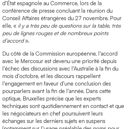
d’État espagnole au Commerce, lors de la
conférence de presse concluant la réunion du
Conseil Affaires étrangères du 27 novembre. Pour
elle, «
il y a très peu de questions sur la table, très
peu de lignes rouges et de nombreux points
d’accord
».
Du côté de la Commission européenne, l’accord
avec le Mercosur est devenu une priorité depuis
l’échec des discussions avec l’Australie à la fin du
mois d’octobre, et les discours rappellent
l’engagement en faveur d’une conclusion des
pourparlers avant la fin de l’année. Dans cette
optique, Bruxelles précise que les experts
techniques sont quotidiennement en contact et que
les négociateurs en chef poursuivent leurs
échanges sur les derniers sujets en suspens
(notamment sur l’usage préalable des noms pour