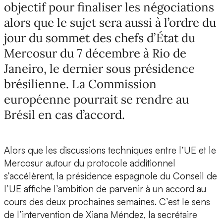
objectif pour finaliser les négociations
alors que le sujet sera aussi à l’ordre du
jour du sommet des chefs d’État du
Mercosur du 7 décembre à Rio de
Janeiro, le dernier sous présidence
brésilienne. La Commission
européenne pourrait se rendre au
Brésil en cas d’accord.
Alors que les discussions techniques entre l’UE et le
Mercosur autour du protocole additionnel
s’accélèrent, la présidence espagnole du Conseil de
l’UE affiche l’ambition de parvenir à un accord au
cours des deux prochaines semaines. C’est le sens
de l’intervention de Xiana Méndez, la secrétaire