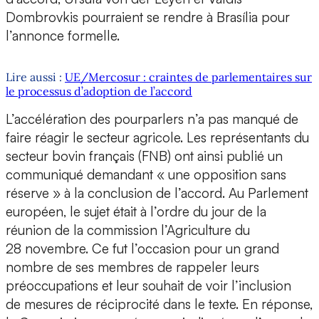
Dombrovkis pourraient se rendre à Brasília pour
l’annonce formelle.
Lire aussi :
UE/Mercosur : craintes de parlementaires sur
le processus d’adoption de l’accord
L’accélération des pourparlers n’a pas manqué de
faire réagir le secteur agricole. Les représentants du
secteur bovin français (FNB) ont ainsi publié un
communiqué demandant « une opposition sans
réserve » à la conclusion de l’accord. Au Parlement
européen, le sujet était à l’ordre du jour de la
réunion de la commission l’Agriculture du
28 novembre. Ce fut l’occasion pour un grand
nombre de ses membres de rappeler leurs
préoccupations et leur souhait de voir l’inclusion
de mesures de réciprocité dans le texte. En réponse,