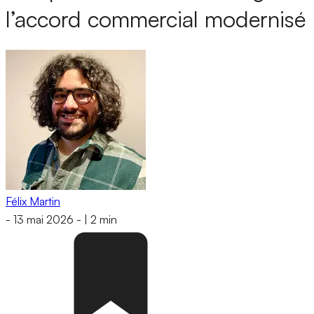
l’accord commercial modernisé
Félix Martin
-
13 mai 2026
-
|
2 min