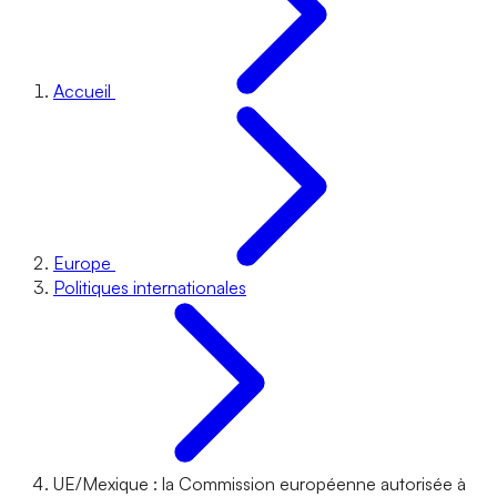
Accueil
Europe
Politiques internationales
UE/Mexique : la Commission européenne autorisée à