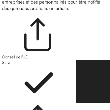
entreprises et des personnalités pour être notifié
dès que nous publions un article.
Conseil de l'UE
Suivi
Suivre