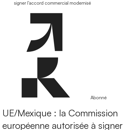
signer l’accord commercial modernisé
Abonné
UE/Mexique : la Commission
européenne autorisée à signer