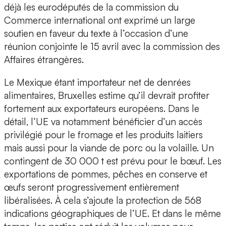
déjà les eurodéputés de la commission du
Commerce international ont exprimé un large
soutien en faveur du texte à l’occasion d’une
réunion conjointe le 15 avril avec la commission des
Affaires étrangères.
Le Mexique étant importateur net de denrées
alimentaires, Bruxelles estime qu’il devrait profiter
fortement aux exportateurs européens. Dans le
détail, l’UE va notamment bénéficier d’un accès
privilégié pour le fromage et les produits laitiers
mais aussi pour la viande de porc ou la volaille. Un
contingent de 30 000 t est prévu pour le bœuf. Les
exportations de pommes, pêches en conserve et
œufs seront progressivement entièrement
libéralisées. À cela s’ajoute la protection de 568
indications géographiques de l’UE. Et dans le même