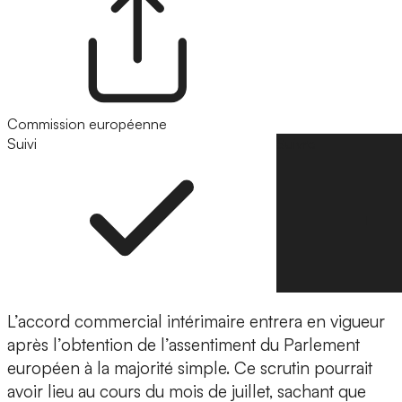
Commission européenne
Suivi
Suivre
L’accord commercial intérimaire entrera en vigueur
après l’obtention de l’assentiment du Parlement
européen à la majorité simple. Ce scrutin pourrait
avoir lieu au cours du mois de juillet, sachant que