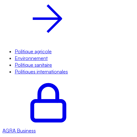
Politique agricole
Environnement
Politique sanitaire
Politiques internationales
AGRA
Business