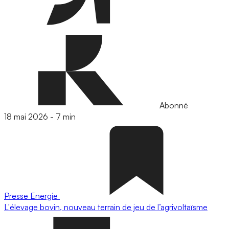
Abonné
18 mai 2026
-
7 min
Presse
Energie
L'élevage bovin, nouveau terrain de jeu de l’agrivoltaïsme