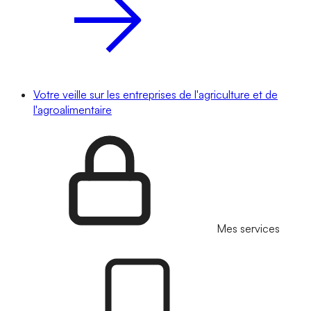
Votre veille sur les entreprises de l'agriculture et de
l'agroalimentaire
Mes services