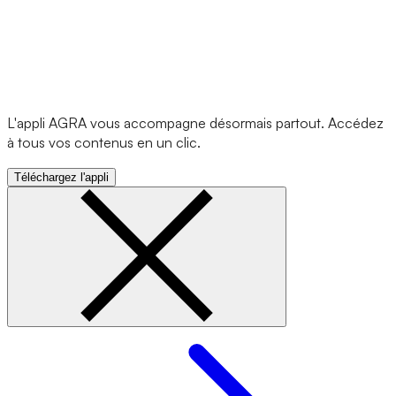
L'appli AGRA vous accompagne désormais partout. Accédez
à tous vos contenus en un clic.
Téléchargez l'appli