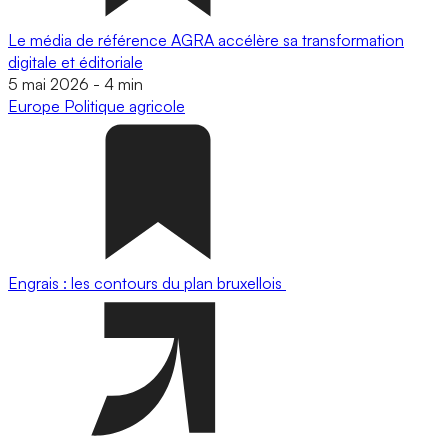
Le média de référence AGRA accélère sa transformation
digitale et éditoriale
5 mai 2026
-
4 min
Europe
Politique agricole
Engrais : les contours du plan bruxellois