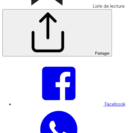
Liste de lecture
Partager
Facebook