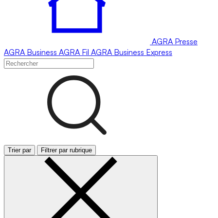
AGRA
Presse
AGRA
Business
AGRA
Fil
AGRA
Business Express
Trier par
Filtrer par rubrique