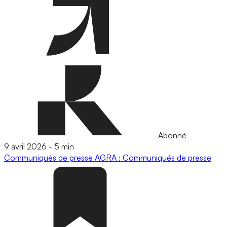
Abonné
9 avril 2026
-
5 min
Communiqués de presse
AGRA : Communiqués de presse