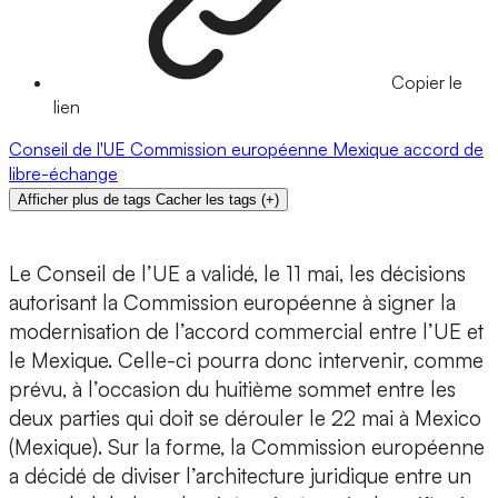
Copier le
lien
Conseil de l'UE
Commission européenne
Mexique
accord de
libre-échange
Afficher plus de tags
Cacher les tags
(
+
)
Le Conseil de l’UE a validé, le 11 mai, les décisions
autorisant la Commission européenne à signer la
modernisation de l’accord commercial entre l’UE et
le Mexique. Celle-ci pourra donc intervenir, comme
prévu, à l’occasion du huitième sommet entre les
deux parties qui doit se dérouler le 22 mai à Mexico
(Mexique). Sur la forme, la Commission européenne
a décidé de diviser l’architecture juridique entre un