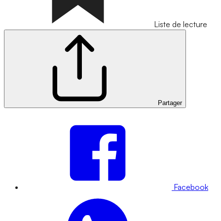
Liste de lecture
Partager
Facebook