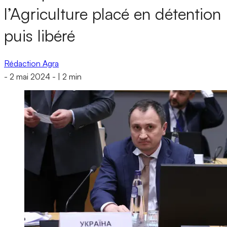
l’Agriculture placé en détention
puis libéré
Rédaction Agra
-
2 mai 2024
-
|
2 min