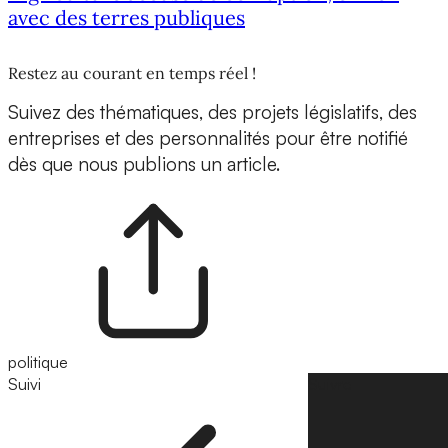
avec des terres publiques
Restez au courant en temps réel !
Suivez des thématiques, des projets législatifs, des
entreprises et des personnalités pour être notifié
dès que nous publions un article.
politique
Suivi
Suivre