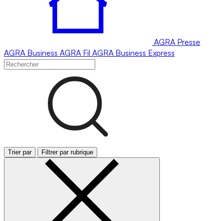
AGRA
Presse
AGRA
Business
AGRA
Fil
AGRA
Business Express
Trier par
Filtrer par rubrique