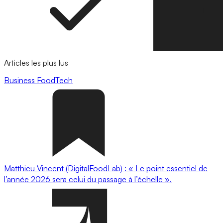
Articles les plus lus
Business
FoodTech
Matthieu Vincent (DigitalFoodLab) : « Le point essentiel de
l’année 2026 sera celui du passage à l’échelle ».