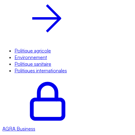
Politique agricole
Environnement
Politique sanitaire
Politiques internationales
AGRA
Business