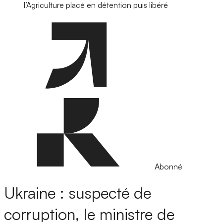
l’Agriculture placé en détention puis libéré
Abonné
Ukraine : suspecté de
corruption, le ministre de