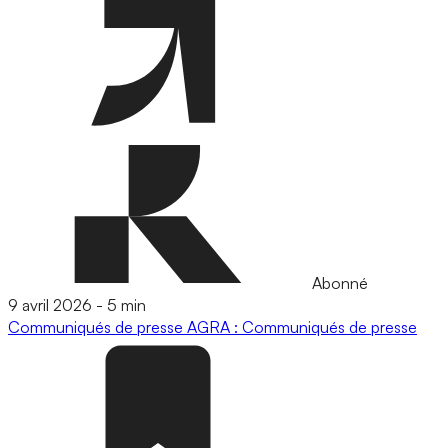
Abonné
9 avril 2026
-
5 min
Communiqués de presse
AGRA : Communiqués de presse