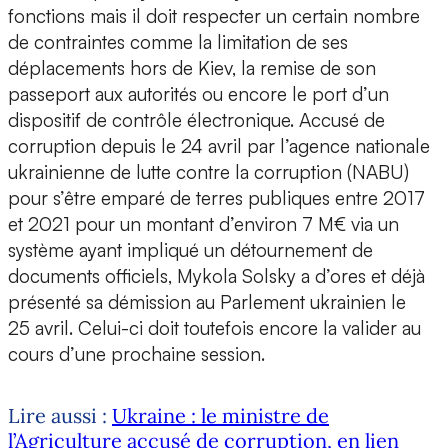
fonctions mais il doit respecter un certain nombre
de contraintes comme la limitation de ses
déplacements hors de Kiev, la remise de son
passeport aux autorités ou encore le port d’un
dispositif de contrôle électronique. Accusé de
corruption depuis le 24 avril par l’agence nationale
ukrainienne de lutte contre la corruption (NABU)
pour s’être emparé de terres publiques entre 2017
et 2021 pour un montant d’environ 7 M€ via un
système ayant impliqué un détournement de
documents officiels, Mykola Solsky a d’ores et déjà
présenté sa démission au Parlement ukrainien le
25 avril. Celui-ci doit toutefois encore la valider au
cours d’une prochaine session.
Lire aussi :
Ukraine : le ministre de
l’Agriculture accusé de corruption, en lien