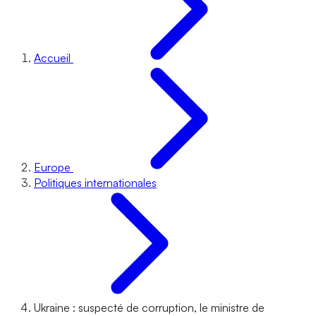
Accueil
Europe
Politiques internationales
Ukraine : suspecté de corruption, le ministre de