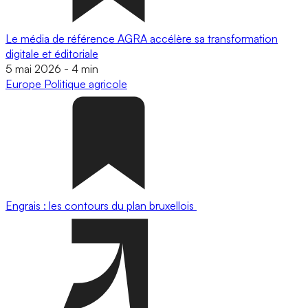
Le média de référence AGRA accélère sa transformation
digitale et éditoriale
5 mai 2026
-
4 min
Europe
Politique agricole
Engrais : les contours du plan bruxellois