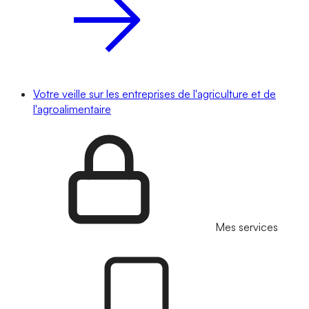
Votre veille sur les entreprises de l'agriculture et de
l'agroalimentaire
Mes services