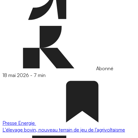
Abonné
18 mai 2026
-
7 min
Presse
Energie
L'élevage bovin, nouveau terrain de jeu de l’agrivoltaïsme