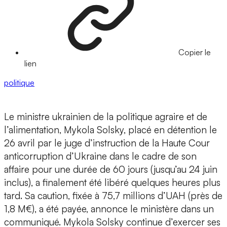
Copier le
lien
politique
Le ministre ukrainien de la politique agraire et de
l’alimentation, Mykola Solsky, placé en détention le
26 avril par le juge d’instruction de la Haute Cour
anticorruption d’Ukraine dans le cadre de son
affaire pour une durée de 60 jours (jusqu’au 24 juin
inclus), a finalement été libéré quelques heures plus
tard. Sa caution, fixée à 75,7 millions d’UAH (près de
1,8 M€), a été payée, annonce le ministère dans un
communiqué. Mykola Solsky continue d’exercer ses