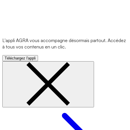
L'appli AGRA vous accompagne désormais partout. Accédez
à tous vos contenus en un clic.
Téléchargez l'appli