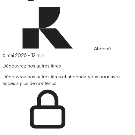
Abonné
6 mai 2026
-
12 min
Découvrez nos autres titres
Découvrez nos autres titres et abonnez-vous pour avoir
accès à plus de contenus.