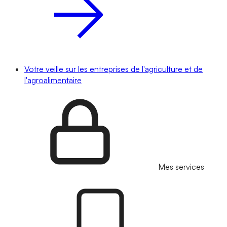
Votre veille sur les entreprises de l'agriculture et de
l'agroalimentaire
Mes services