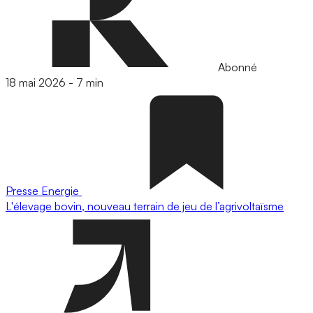
Abonné
18 mai 2026
-
7 min
Presse
Energie
L'élevage bovin, nouveau terrain de jeu de l’agrivoltaïsme