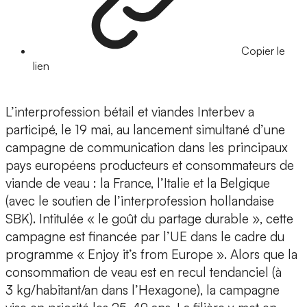
Copier le
lien
L’interprofession bétail et viandes Interbev a
participé, le 19 mai, au lancement simultané d’une
campagne de communication dans les principaux
pays européens producteurs et consommateurs de
viande de veau : la France, l’Italie et la Belgique
(avec le soutien de l’interprofession hollandaise
SBK). Intitulée « le goût du partage durable », cette
campagne est financée par l’UE dans le cadre du
programme « Enjoy it’s from Europe ». Alors que la
consommation de veau est en recul tendanciel (à
3 kg/habitant/an dans l’Hexagone), la campagne