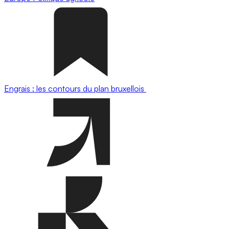
Engrais : les contours du plan bruxellois