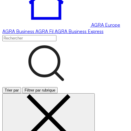
AGRA
Europe
AGRA
Business
AGRA
Fil
AGRA
Business Express
Trier par
Filtrer par rubrique