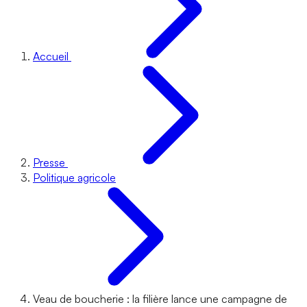
Accueil
Presse
Politique agricole
Veau de boucherie : la filière lance une campagne de