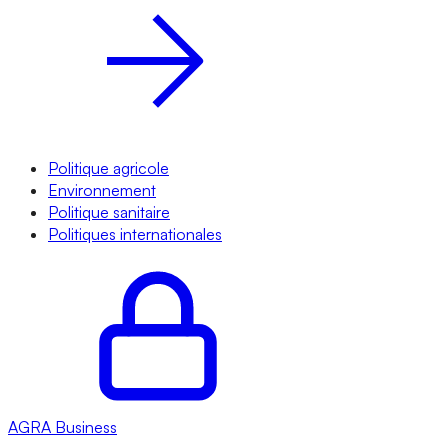
Politique agricole
Environnement
Politique sanitaire
Politiques internationales
AGRA
Business