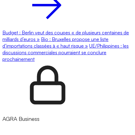
Budget : Berlin veut des coupes « de plusieurs centaines de
milliards d’euros »
Bio : Bruxelles propose une liste
d’importations classées à « haut risque »
UE/Philippines : les
discussions commerciales pourraient se conclure
prochainement
AGRA Business