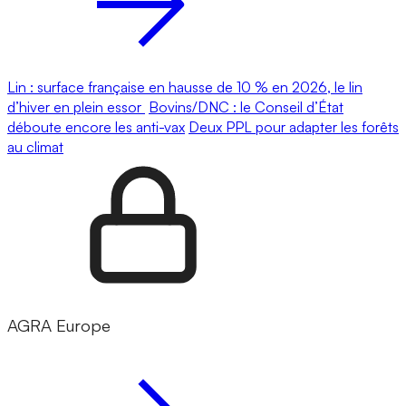
Lin : surface française en hausse de 10 % en 2026, le lin
d’hiver en plein essor
Bovins/DNC : le Conseil d’État
déboute encore les anti-vax
Deux PPL pour adapter les forêts
au climat
AGRA Europe