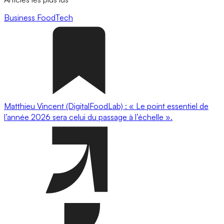
Business
FoodTech
Matthieu Vincent (DigitalFoodLab) : « Le point essentiel de
l’année 2026 sera celui du passage à l’échelle ».