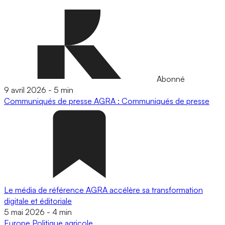
Abonné
9 avril 2026
-
5 min
Communiqués de presse
AGRA : Communiqués de presse
Le média de référence AGRA accélère sa transformation
digitale et éditoriale
5 mai 2026
-
4 min
Europe
Politique agricole