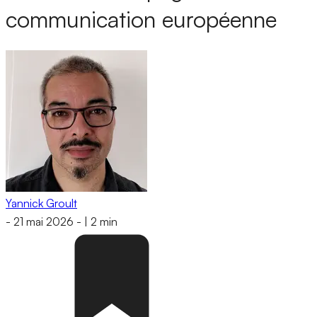
communication européenne
Yannick Groult
-
21 mai 2026
-
|
2 min