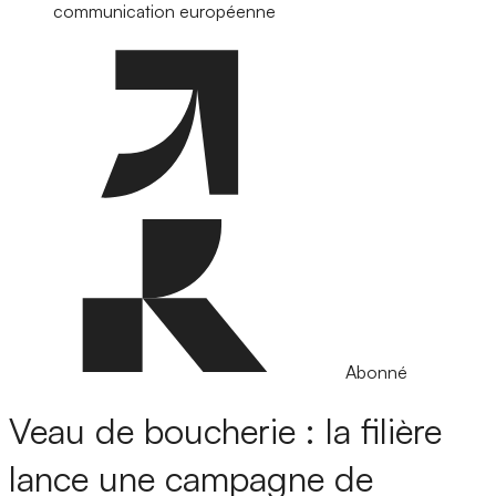
communication européenne
Abonné
Veau de boucherie : la filière
lance une campagne de