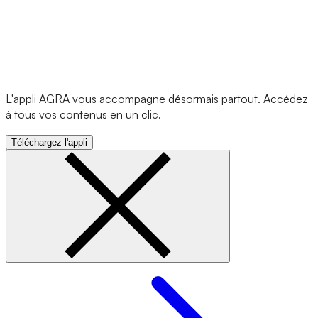
L'appli AGRA vous accompagne désormais partout. Accédez
à tous vos contenus en un clic.
Téléchargez l'appli