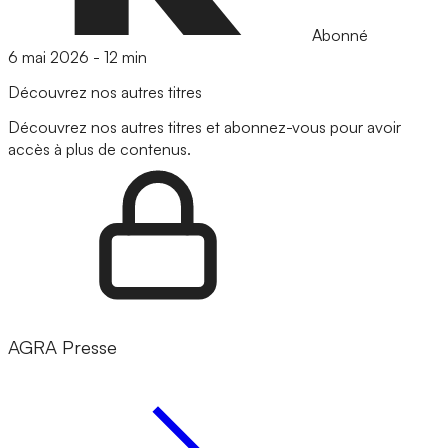
Abonné
6 mai 2026
-
12 min
Découvrez nos autres titres
Découvrez nos autres titres et abonnez-vous pour avoir
accès à plus de contenus.
AGRA Presse