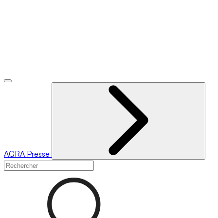
AGRA
Presse