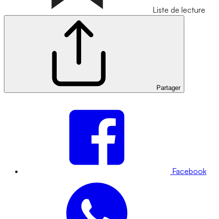
Liste de lecture
Partager
Facebook